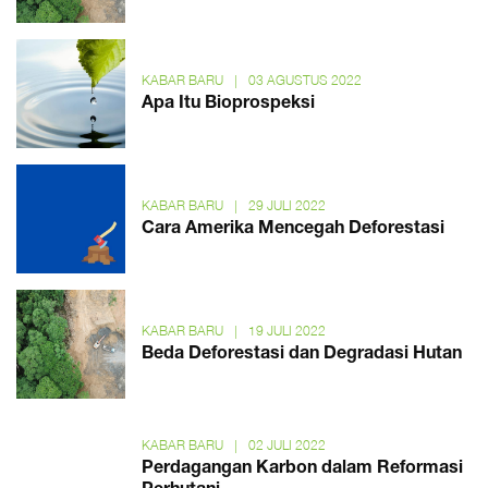
KABAR BARU
|
03 AGUSTUS 2022
Apa Itu Bioprospeksi
KABAR BARU
|
29 JULI 2022
Cara Amerika Mencegah Deforestasi
KABAR BARU
|
19 JULI 2022
Beda Deforestasi dan Degradasi Hutan
KABAR BARU
|
02 JULI 2022
Perdagangan Karbon dalam Reformasi