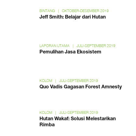
BINTANG
|
OKTOBER-DESEMBER 2019
Jeff Smith: Belajar dari Hutan
LAPORAN UTAMA
|
JULI-SEPTEMBER 2019
Pemulihan Jasa Ekosistem
KOLOM
|
JULI-SEPTEMBER 2019
Quo Vadis Gagasan Forest Amnesty
KOLOM
|
JULI-SEPTEMBER 2019
Hutan Wakaf: Solusi Melestarikan
Rimba