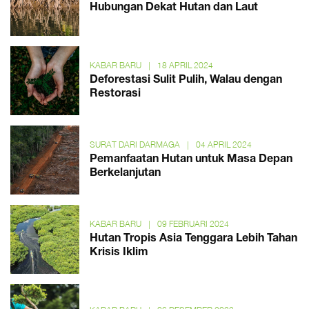
Hubungan Dekat Hutan dan Laut
KABAR BARU
|
18 APRIL 2024
Deforestasi Sulit Pulih, Walau dengan
Restorasi
SURAT DARI DARMAGA
|
04 APRIL 2024
Pemanfaatan Hutan untuk Masa Depan
Berkelanjutan
KABAR BARU
|
09 FEBRUARI 2024
Hutan Tropis Asia Tenggara Lebih Tahan
Krisis Iklim