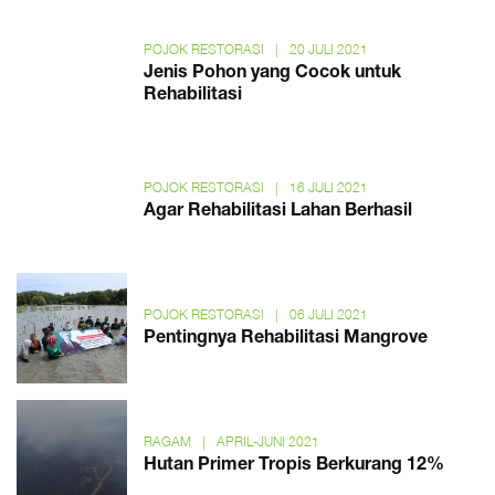
POJOK RESTORASI
|
20 JULI 2021
Jenis Pohon yang Cocok untuk
Rehabilitasi
POJOK RESTORASI
|
16 JULI 2021
Agar Rehabilitasi Lahan Berhasil
POJOK RESTORASI
|
06 JULI 2021
Pentingnya Rehabilitasi Mangrove
RAGAM
|
APRIL-JUNI 2021
Hutan Primer Tropis Berkurang 12%