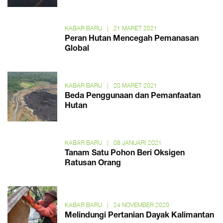
KABAR BARU
|
21 MARET 2021
Peran Hutan Mencegah Pemanasan
Global
KABAR BARU
|
20 MARET 2021
Beda Penggunaan dan Pemanfaatan
Hutan
KABAR BARU
|
08 JANUARI 2021
Tanam Satu Pohon Beri Oksigen
Ratusan Orang
KABAR BARU
|
24 NOVEMBER 2020
Melindungi Pertanian Dayak Kalimantan