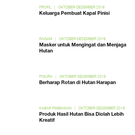
PROFIL
|
OKTOBER-DESEMBER 2019
Keluarga Pembuat Kapal Pinisi
RAGAM
|
OKTOBER-DESEMBER 2019
Masker untuk Mengingat dan Menjaga
Hutan
PIGURA
|
OKTOBER-DESEMBER 2019
Berharap Rotan di Hutan Harapan
KABAR RIMBAWAN
|
OKTOBER-DESEMBER 2019
Produk Hasil Hutan Bisa Diolah Lebih
Kreatif