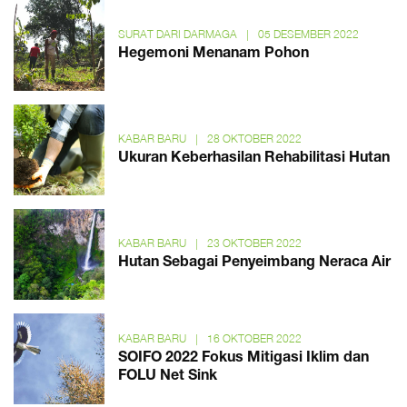
SURAT DARI DARMAGA
|
05 DESEMBER 2022
Hegemoni Menanam Pohon
KABAR BARU
|
28 OKTOBER 2022
Ukuran Keberhasilan Rehabilitasi Hutan
KABAR BARU
|
23 OKTOBER 2022
Hutan Sebagai Penyeimbang Neraca Air
KABAR BARU
|
16 OKTOBER 2022
SOIFO 2022 Fokus Mitigasi Iklim dan
FOLU Net Sink