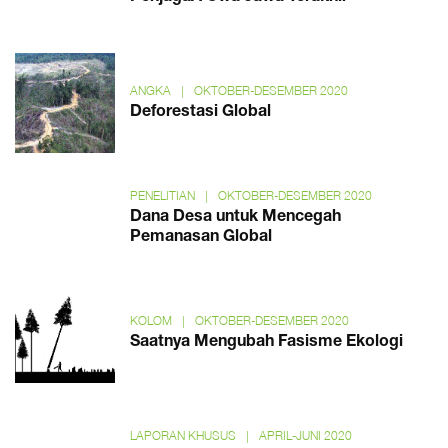
ANGKA
|
OKTOBER-DESEMBER 2020
Deforestasi Global
PENELITIAN
|
OKTOBER-DESEMBER 2020
Dana Desa untuk Mencegah
Pemanasan Global
KOLOM
|
OKTOBER-DESEMBER 2020
Saatnya Mengubah Fasisme Ekologi
LAPORAN KHUSUS
|
APRIL-JUNI 2020