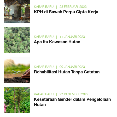
KABAR BARU
|
28 FEBRUARI 2023
KPH di Bawah Perpu Cipta Kerja
KABAR BARU
|
11 JANUARI 2023
Apa Itu Kawasan Hutan
KABAR BARU
|
09 JANUARI 2023
Rehabilitasi Hutan Tanpa Catatan
KABAR BARU
|
27 DESEMBER 2022
Kesetaraan Gender dalam Pengelolaan
Hutan