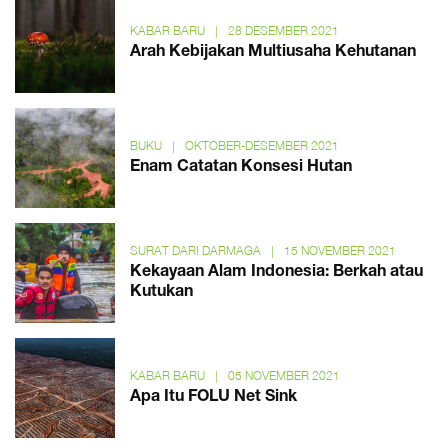
KABAR BARU
|
28 DESEMBER 2021
Arah Kebijakan Multiusaha Kehutanan
BUKU
|
OKTOBER-DESEMBER 2021
Enam Catatan Konsesi Hutan
SURAT DARI DARMAGA
|
15 NOVEMBER 2021
Kekayaan Alam Indonesia: Berkah atau
Kutukan
KABAR BARU
|
05 NOVEMBER 2021
Apa Itu FOLU Net Sink