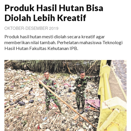
Produk Hasil Hutan Bisa
Diolah Lebih Kreatif
OKTOBER-DESEMBER 2019
Produk hasil hutan mesti diolah secara kreatif agar
memberikan nilai tambah. Perhelatan mahasiswa Teknologi
Hasil Hutan Fakultas Kehutanan IPB.