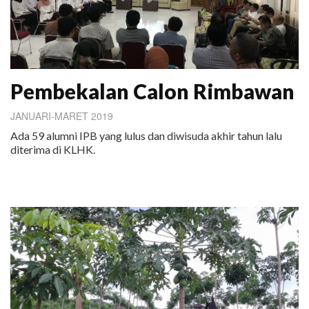
Pembekalan Calon Rimbawan
JANUARI-MARET 2019
Ada 59 alumni IPB yang lulus dan diwisuda akhir tahun lalu
diterima di KLHK.