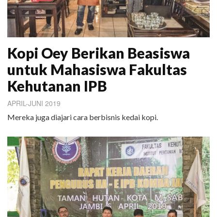
Kopi Oey Berikan Beasiswa
untuk Mahasiswa Fakultas
Kehutanan IPB
APRIL-JUNI 2019
Mereka juga diajari cara berbisnis kedai kopi.