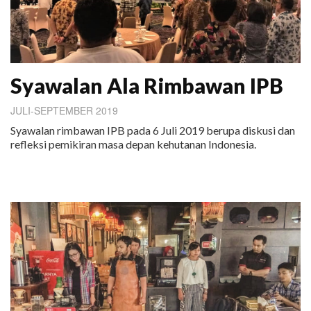
Syawalan Ala Rimbawan IPB
JULI-SEPTEMBER 2019
Syawalan rimbawan IPB pada 6 Juli 2019 berupa diskusi dan
refleksi pemikiran masa depan kehutanan Indonesia.