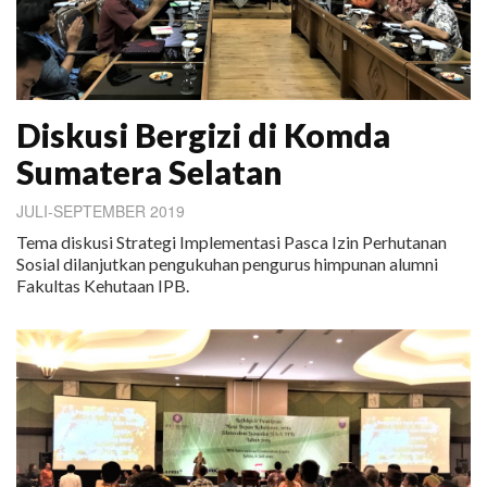
Diskusi Bergizi di Komda
Sumatera Selatan
JULI-SEPTEMBER 2019
Tema diskusi Strategi Implementasi Pasca Izin Perhutanan
Sosial dilanjutkan pengukuhan pengurus himpunan alumni
Fakultas Kehutaan IPB.