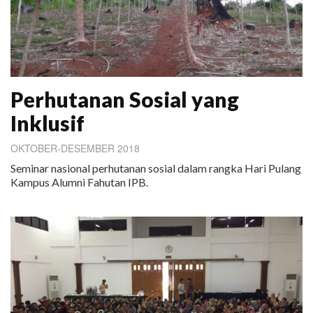
Perhutanan Sosial yang
Inklusif
OKTOBER-DESEMBER 2018
Seminar nasional perhutanan sosial dalam rangka Hari Pulang
Kampus Alumni Fahutan IPB.