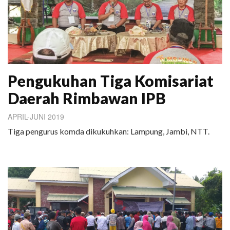
Pengukuhan Tiga Komisariat
Daerah Rimbawan IPB
APRIL-JUNI 2019
Tiga pengurus komda dikukuhkan: Lampung, Jambi, NTT.