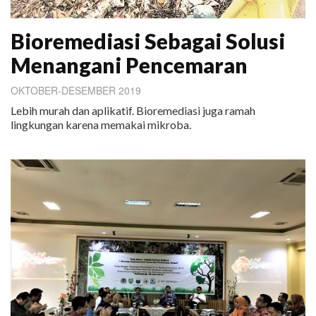
Bioremediasi Sebagai Solusi
Menangani Pencemaran
OKTOBER-DESEMBER 2019
Lebih murah dan aplikatif. Bioremediasi juga ramah
lingkungan karena memakai mikroba.