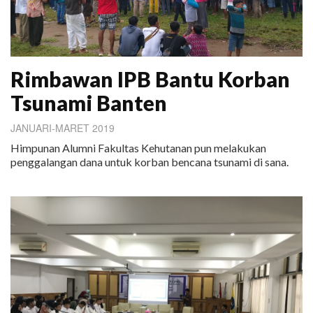
Rimbawan IPB Bantu Korban
Tsunami Banten
JANUARI-MARET 2019
Himpunan Alumni Fakultas Kehutanan pun melakukan
penggalangan dana untuk korban bencana tsunami di sana.