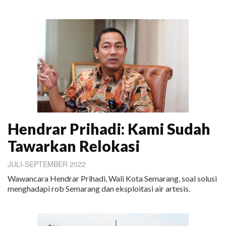
Hendrar Prihadi: Kami Sudah
Tawarkan Relokasi
JULI-SEPTEMBER 2022
Wawancara Hendrar Prihadi, Wali Kota Semarang, soal solusi
menghadapi rob Semarang dan eksploitasi air artesis.