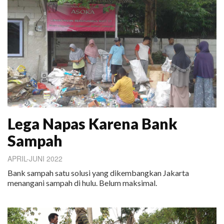
Lega Napas Karena Bank
Sampah
APRIL-JUNI 2022
Bank sampah satu solusi yang dikembangkan Jakarta
menangani sampah di hulu. Belum maksimal.