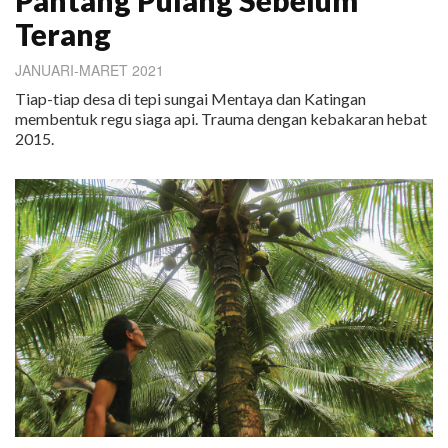
Terang
JANUARI-MARET 2021
Tiap-tiap desa di tepi sungai Mentaya dan Katingan
membentuk regu siaga api. Trauma dengan kebakaran hebat
2015.