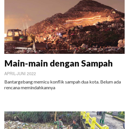
Main-main dengan Sampah
APRIL-JUNI 2022
Bantargebang memicu konflik sampah dua kota. Belum ada
rencana memindahkannya