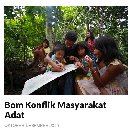
Bom Konflik Masyarakat
Adat
OKTOBER-DESEMBER 2020