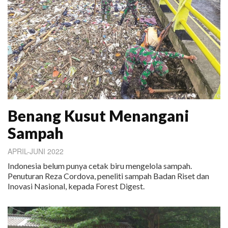
Benang Kusut Menangani
Sampah
APRIL-JUNI 2022
Indonesia belum punya cetak biru mengelola sampah.
Penuturan Reza Cordova, peneliti sampah Badan Riset dan
Inovasi Nasional, kepada Forest Digest.