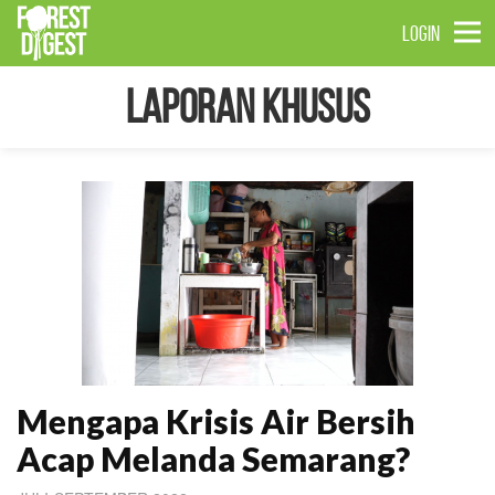
LOGIN
Laporan Khusus
Mengapa Krisis Air Bersih
Acap Melanda Semarang?