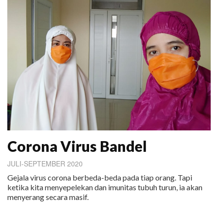
Corona Virus Bandel
JULI-SEPTEMBER 2020
Gejala virus corona berbeda-beda pada tiap orang. Tapi
ketika kita menyepelekan dan imunitas tubuh turun, ia akan
menyerang secara masif.