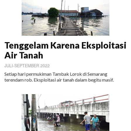
Tenggelam Karena Eksploitasi
Air Tanah
JULI-SEPTEMBER 2022
Setiap hari permukiman Tambak Lorok di Semarang
terendam rob. Eksploitasi air tanah dalam begitu masif.