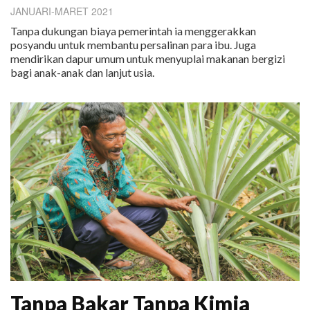
JANUARI-MARET 2021
Tanpa dukungan biaya pemerintah ia menggerakkan
posyandu untuk membantu persalinan para ibu. Juga
mendirikan dapur umum untuk menyuplai makanan bergizi
bagi anak-anak dan lanjut usia.
Tanpa Bakar Tanpa Kimia