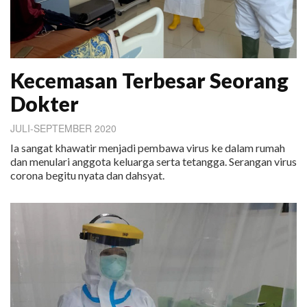
Kecemasan Terbesar Seorang
Dokter
JULI-SEPTEMBER 2020
Ia sangat khawatir menjadi pembawa virus ke dalam rumah
dan menulari anggota keluarga serta tetangga. Serangan virus
corona begitu nyata dan dahsyat.