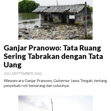
Ganjar Pranowo: Tata Ruang
Sering Tabrakan dengan Tata
Uang
JULI-SEPTEMBER 2022
Wawancara Ganjar Pranowo, Gubernur Jawa Tengah, tentang
penyebab rob Semarang dan solusinya.