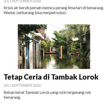
JULI-SEPTEMBER 2022
Krisis air bersih pernah memicu perang lima hari di Semarang.
Waduk Jatibarang bisa menjadi solusi.
Tetap Ceria di Tambak Lorok
JULI-SEPTEMBER 2022
Beban berat Tambak Lorok yang rutin tergenang rob
Semarang.