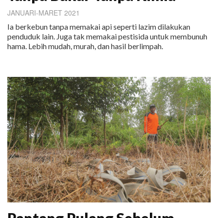
JANUARI-MARET 2021
Ia berkebun tanpa memakai api seperti lazim dilakukan
penduduk lain. Juga tak memakai pestisida untuk membunuh
hama. Lebih mudah, murah, dan hasil berlimpah.
Pantang Pulang Sebelum