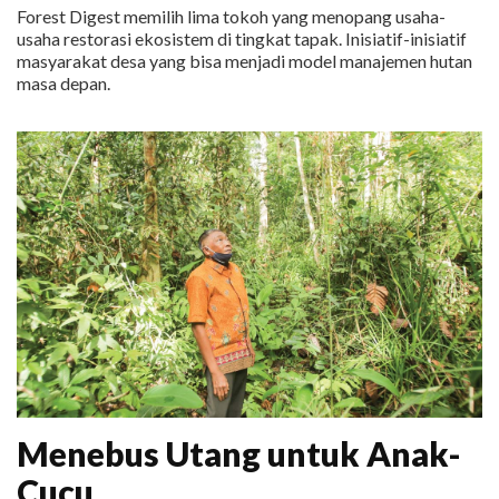
Forest Digest memilih lima tokoh yang menopang usaha-
usaha restorasi ekosistem di tingkat tapak. Inisiatif-inisiatif
masyarakat desa yang bisa menjadi model manajemen hutan
masa depan.
Menebus Utang untuk Anak-
Cucu