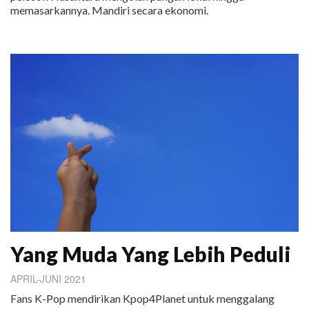
memasarkannya. Mandiri secara ekonomi.
Yang Muda Yang Lebih Peduli
APRIL-JUNI 2021
Fans K-Pop mendirikan Kpop4Planet untuk menggalang