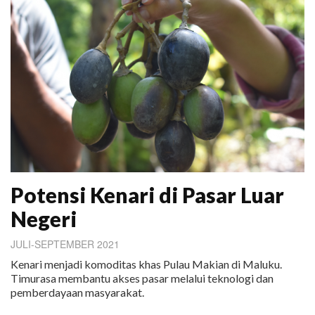
Potensi Kenari di Pasar Luar
Negeri
JULI-SEPTEMBER 2021
Kenari menjadi komoditas khas Pulau Makian di Maluku.
Timurasa membantu akses pasar melalui teknologi dan
pemberdayaan masyarakat.