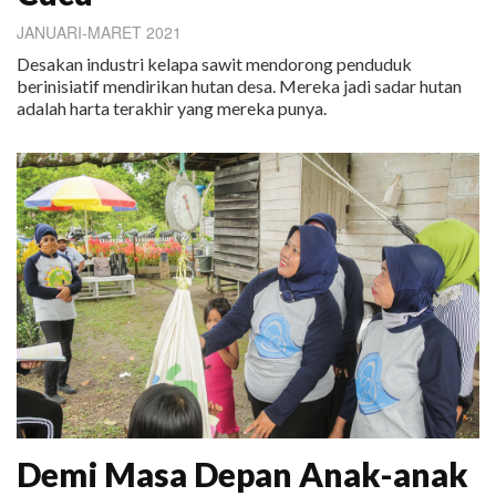
JANUARI-MARET 2021
Desakan industri kelapa sawit mendorong penduduk
berinisiatif mendirikan hutan desa. Mereka jadi sadar hutan
adalah harta terakhir yang mereka punya.
Demi Masa Depan Anak-anak