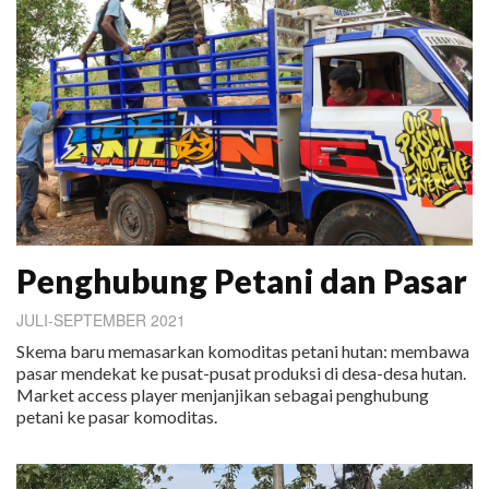
Penghubung Petani dan Pasar
JULI-SEPTEMBER 2021
Skema baru memasarkan komoditas petani hutan: membawa
pasar mendekat ke pusat-pusat produksi di desa-desa hutan.
Market access player menjanjikan sebagai penghubung
petani ke pasar komoditas.