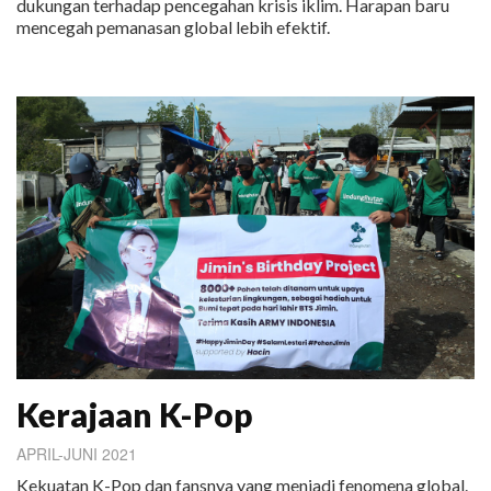
dukungan terhadap pencegahan krisis iklim. Harapan baru
mencegah pemanasan global lebih efektif.
Kerajaan K-Pop
APRIL-JUNI 2021
Kekuatan K-Pop dan fansnya yang menjadi fenomena global.