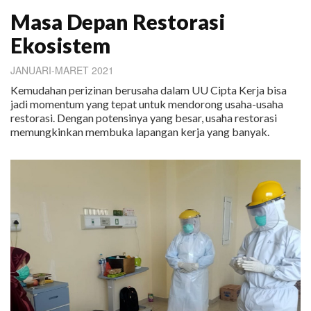
Masa Depan Restorasi
Ekosistem
JANUARI-MARET 2021
Kemudahan perizinan berusaha dalam UU Cipta Kerja bisa
jadi momentum yang tepat untuk mendorong usaha-usaha
restorasi. Dengan potensinya yang besar, usaha restorasi
memungkinkan membuka lapangan kerja yang banyak.