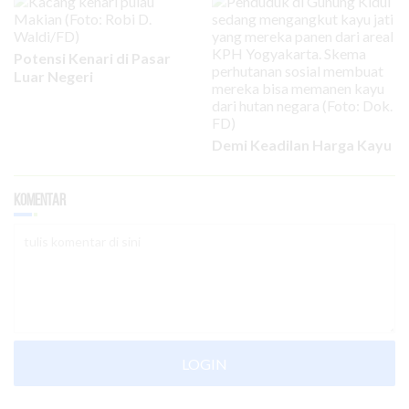
Potensi Kenari di Pasar
Luar Negeri
Demi Keadilan Harga Kayu
Komentar
LOGIN