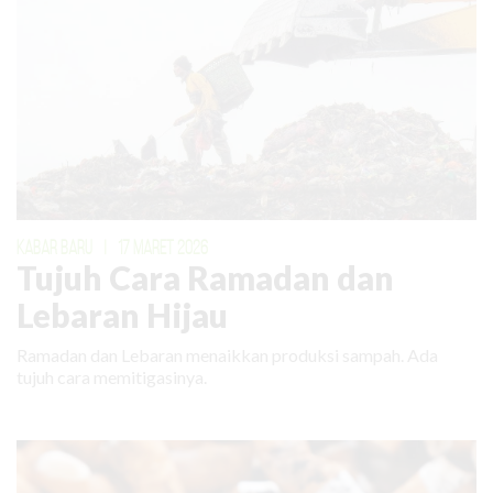
KABAR BARU
|
17 MARET 2026
Tujuh Cara Ramadan dan
Lebaran Hijau
Ramadan dan Lebaran menaikkan produksi sampah. Ada
tujuh cara memitigasinya.