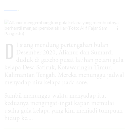
D
I siang mendung pertengahan bulan
Desember 2020, Alianur dan Sumardi
duduk di gazebo pusat latihan petani gula
kelapa Desa Satiruk, Kotawaringin Timur,
Kalimantan Tengah. Mereka menunggu jadwal
menyadap nira kelapa pada sore.
Sambil menunggu waktu menyadap itu,
keduanya mengingat-ingat kapan memulai
usaha gula kelapa yang kini menjadi tumpuan
hidup ke....