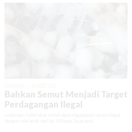
KABAR BARU
|
31 MARET 2026
Bahkan Semut Menjadi Target
Perdagangan Ilegal
Lebih dari 5.000 ekor semut diperdagangkan secara ilegal
dengan nilai lebih dari Rp 100 juta. Buat apa?