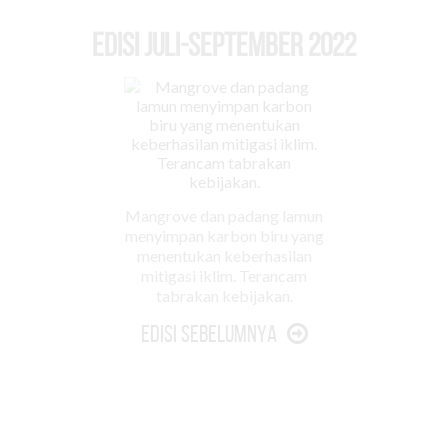
EDISI Juli-September 2022
Mangrove dan padang lamun
menyimpan karbon biru yang
menentukan keberhasilan
mitigasi iklim. Terancam
tabrakan kebijakan.
Edisi Sebelumnya