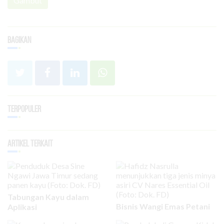
Gambut
Bagikan
Terpopuler
Artikel Terkait
Tabungan Kayu dalam
Bisnis Wangi Emas Petani
Aplikasi