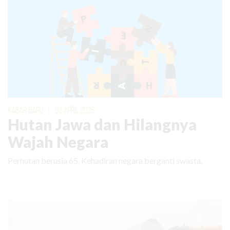
KABAR BARU
|
03 APRIL 2026
Hutan Jawa dan Hilangnya
Wajah Negara
Perhutan berusia 65. Kehadiran negara berganti swasta.