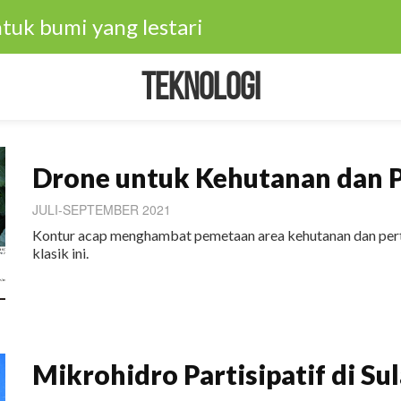
tuk bumi yang lestari
Teknologi
Drone untuk Kehutanan dan 
JULI-SEPTEMBER 2021
Kontur acap menghambat pemetaan area kehutanan dan per
klasik ini.
Mikrohidro Partisipatif di Su