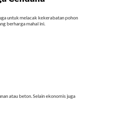
uga untuk melacak kekerabatan pohon
ng berharga mahal ini.
nan atau beton. Selain ekonomis juga