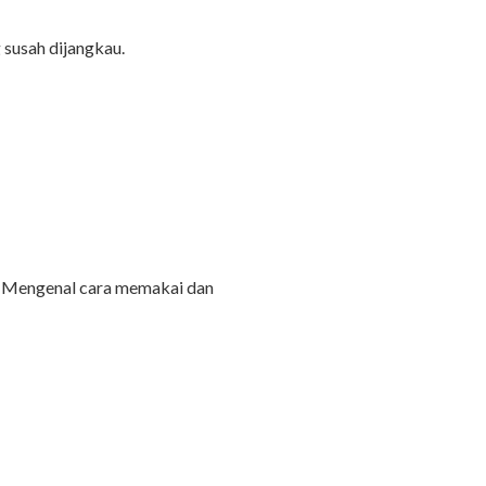
 susah dijangkau.
. Mengenal cara memakai dan