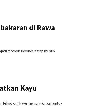
bakaran di Rawa
jadi momok Indonesia tiap musim
uatkan Kayu
am. Teknologi kayu memungkinkan untuk