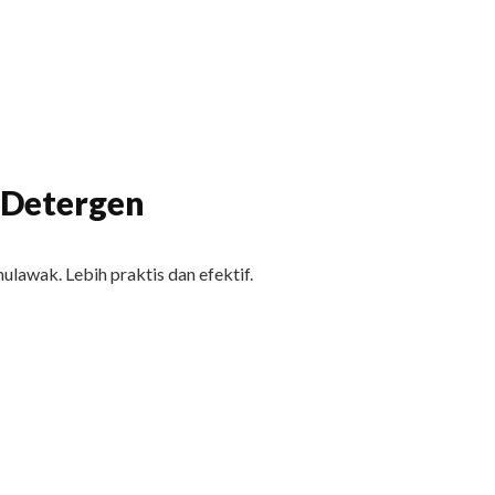
 Detergen
awak. Lebih praktis dan efektif.