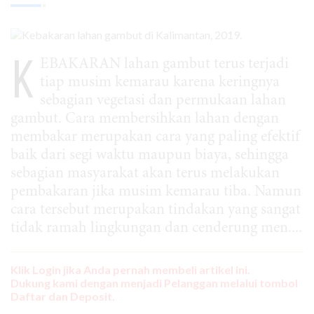
K
EBAKARAN lahan gambut terus terjadi
tiap musim kemarau karena keringnya
sebagian vegetasi dan permukaan lahan
gambut. Cara membersihkan lahan dengan
membakar merupakan cara yang paling efektif
baik dari segi waktu maupun biaya, sehingga
sebagian masyarakat akan terus melakukan
pembakaran jika musim kemarau tiba. Namun
cara tersebut merupakan tindakan yang sangat
tidak ramah lingkungan dan cenderung men....
Klik Login jika Anda pernah membeli artikel ini.
Dukung kami dengan menjadi Pelanggan melalui tombol
Daftar dan Deposit.