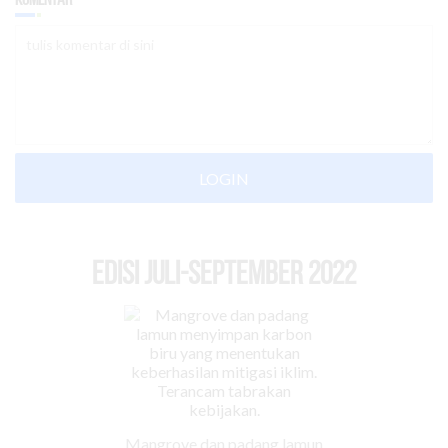
LOGIN
EDISI Juli-September 2022
Mangrove dan padang lamun