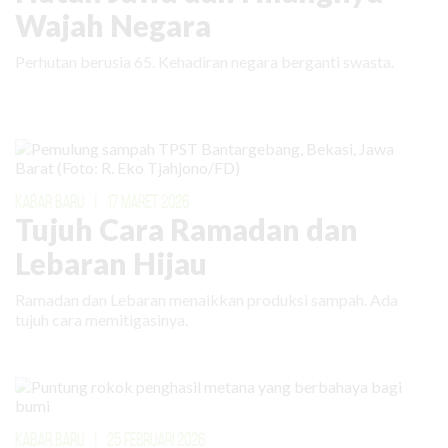
Wajah Negara
Perhutan berusia 65. Kehadiran negara berganti swasta.
KABAR BARU
|
17 MARET 2026
Tujuh Cara Ramadan dan
Lebaran Hijau
Ramadan dan Lebaran menaikkan produksi sampah. Ada
tujuh cara memitigasinya.
KABAR BARU
|
25 FEBRUARI 2026