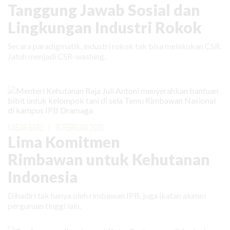
Tanggung Jawab Sosial dan
Lingkungan Industri Rokok
Secara paradigmatik, industri rokok tak bisa melakukan CSR.
Jatuh menjadi CSR-washing.
KABAR BARU
|
16 FEBRUARI 2026
Lima Komitmen
Rimbawan untuk Kehutanan
Indonesia
Dihadiri tak hanya oleh rimbawan IPB, juga ikatan alumni
perguruan tinggi lain.