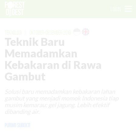
LOGIN
TEKNOLOGI
|
OKTOBER-DESEMBER 2019
Teknik Baru
Memadamkan
Kebakaran di Rawa
Gambut
Solusi baru memadamkan kebakaran lahan
gambut yang menjadi momok Indonesia tiap
musim kemarau: gel jagung. Lebih efektif
dibanding air.
Purwo Subekti