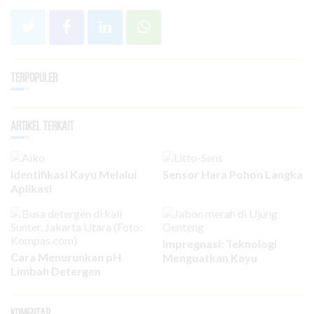
Terpopuler
Artikel Terkait
Identifikasi Kayu Melalui
Sensor Hara Pohon Langka
Aplikasi
Impregnasi: Teknologi
Cara Menurunkan pH
Menguatkan Kayu
Limbah Detergen
Komentar