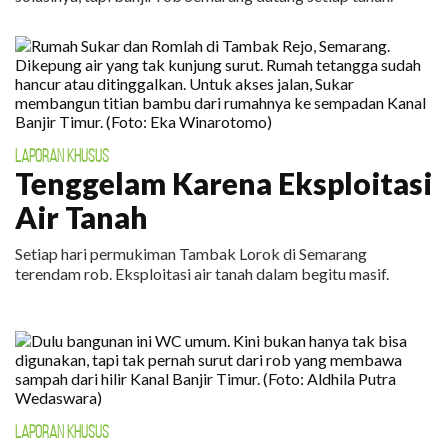
LAPORAN KHUSUS
Tenggelam Karena Eksploitasi
Air Tanah
Setiap hari permukiman Tambak Lorok di Semarang
terendam rob. Eksploitasi air tanah dalam begitu masif.
LAPORAN KHUSUS