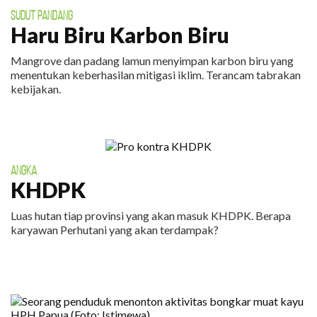
SUDUT PANDANG
Haru Biru Karbon Biru
Mangrove dan padang lamun menyimpan karbon biru yang
menentukan keberhasilan mitigasi iklim. Terancam tabrakan
kebijakan.
ANGKA
KHDPK
Luas hutan tiap provinsi yang akan masuk KHDPK. Berapa
karyawan Perhutani yang akan terdampak?