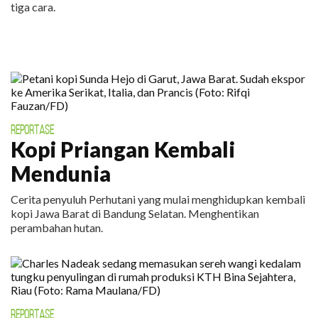
tiga cara.
REPORTASE
Kopi Priangan Kembali
Mendunia
Cerita penyuluh Perhutani yang mulai menghidupkan kembali
kopi Jawa Barat di Bandung Selatan. Menghentikan
perambahan hutan.
REPORTASE