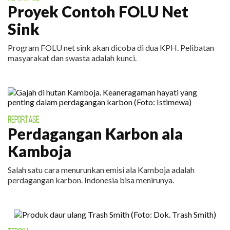
Proyek Contoh FOLU Net
Sink
Program FOLU net sink akan dicoba di dua KPH. Pelibatan
masyarakat dan swasta adalah kunci.
REPORTASE
Perdagangan Karbon ala
Kamboja
Salah satu cara menurunkan emisi ala Kamboja adalah
perdagangan karbon. Indonesia bisa menirunya.