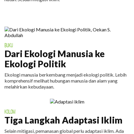
BUKU
Dari Ekologi Manusia ke
Ekologi Politik
Ekologi manusia berkembang menjadi ekologi politik. Lebih
komprehensif melihat hubungan manusia dan alam yang
melahirkan kebudayaan.
KOLOM
Tiga Langkah Adaptasi Iklim
Selain mitigasi, pemanasan global perlu adaptasi iklim. Ada