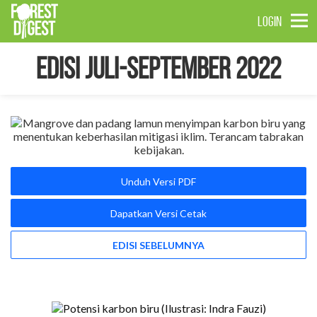
LOGIN
Edisi Juli-September 2022
Unduh Versi PDF
Dapatkan Versi Cetak
EDISI SEBELUMNYA