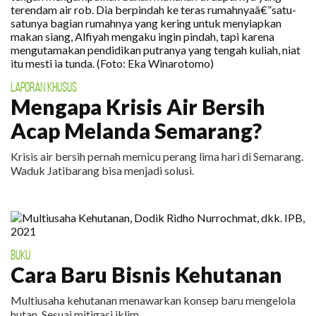
LAPORAN KHUSUS
Mengapa Krisis Air Bersih
Acap Melanda Semarang?
Krisis air bersih pernah memicu perang lima hari di Semarang.
Waduk Jatibarang bisa menjadi solusi.
BUKU
Cara Baru Bisnis Kehutanan
Multiusaha kehutanan menawarkan konsep baru mengelola
hutan. Sesuai mitigasi iklim.