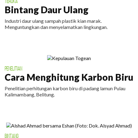
TEROKA
Bintang Daur Ulang
Industri daur ulang sampah plastik kian marak.
Menguntungkan dan menyelamatkan lingkungan.
PENELITIAN
Cara Menghitung Karbon Biru
Penelitian perhitungan karbon biru di padang lamun Pulau
Kalimambang, Belitung.
BINTANG