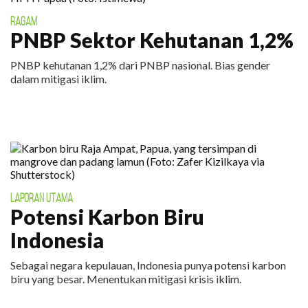
RAGAM
PNBP Sektor Kehutanan 1,2%
PNBP kehutanan 1,2% dari PNBP nasional. Bias gender
dalam mitigasi iklim.
LAPORAN UTAMA
Potensi Karbon Biru
Indonesia
Sebagai negara kepulauan, Indonesia punya potensi karbon
biru yang besar. Menentukan mitigasi krisis iklim.