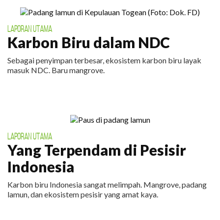
LAPORAN UTAMA
Karbon Biru dalam NDC
Sebagai penyimpan terbesar, ekosistem karbon biru layak
masuk NDC. Baru mangrove.
LAPORAN UTAMA
Yang Terpendam di Pesisir
Indonesia
Karbon biru Indonesia sangat melimpah. Mangrove, padang
lamun, dan ekosistem pesisir yang amat kaya.