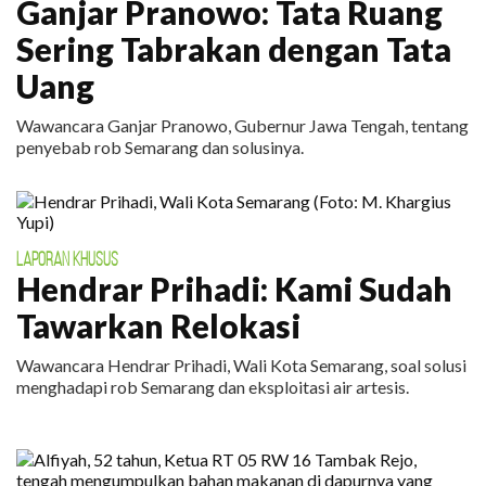
Ganjar Pranowo: Tata Ruang
Sering Tabrakan dengan Tata
Uang
Wawancara Ganjar Pranowo, Gubernur Jawa Tengah, tentang
penyebab rob Semarang dan solusinya.
LAPORAN KHUSUS
Hendrar Prihadi: Kami Sudah
Tawarkan Relokasi
Wawancara Hendrar Prihadi, Wali Kota Semarang, soal solusi
menghadapi rob Semarang dan eksploitasi air artesis.