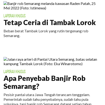
LAPORAN KHUSUS
Tetap Ceria di Tambak Lorok
Beban berat Tambak Lorok yang rutin tergenang rob
Semarang.
LAPORAN KHUSUS
Apa Penyebab Banjir Rob
Semarang?
Pesisir pantai utara Jawa Tengah terancam tenggelam.
Pemerintah sudah tahu penyebabnya, sudah tahu pula
solusinya, tapi banjir rob Semarang datang setiap tahun.