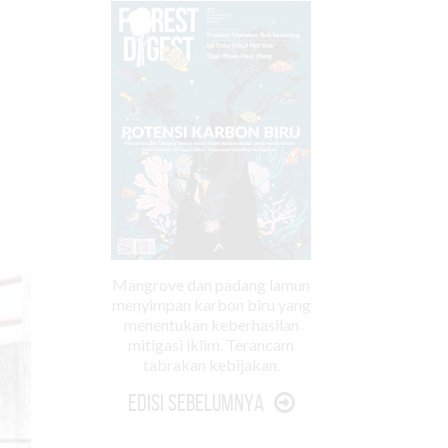
Mangrove dan padang lamun
menyimpan karbon biru yang
menentukan keberhasilan
mitigasi iklim. Terancam
tabrakan kebijakan.
Edisi Sebelumnya