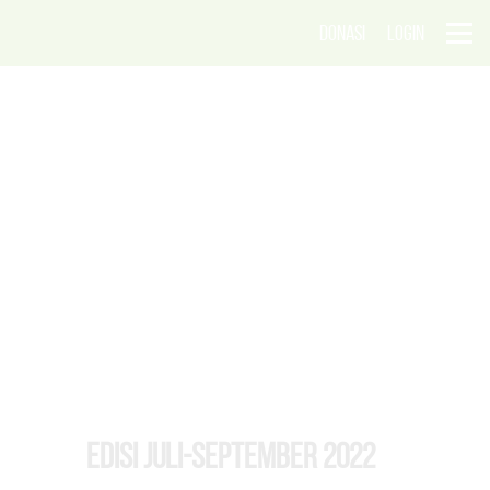
DONASI
LOGIN
EDISI Juli-September 2022