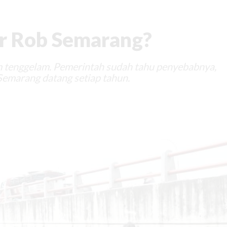
r Rob Semarang?
am tenggelam. Pemerintah sudah tahu penyebabnya,
 Semarang datang setiap tahun.