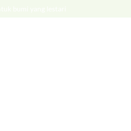
tuk bumi yang lestari