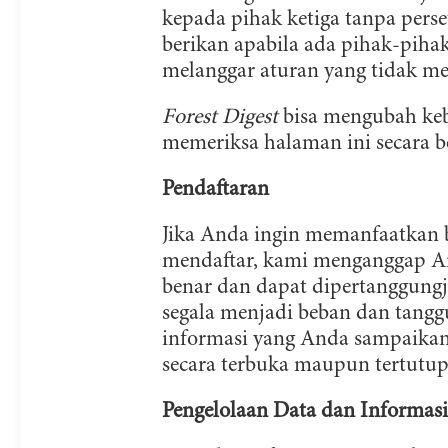
kepada pihak ketiga tanpa pers
berikan apabila ada pihak-pihak
melanggar aturan yang tidak me
Forest Digest
bisa mengubah keb
memeriksa halaman ini secara b
Pendaftaran
Jika Anda ingin memanfaatkan 
mendaftar, kami menganggap An
benar dan dapat dipertanggungj
segala menjadi beban dan tangg
informasi yang Anda sampaikan
secara terbuka maupun tertutup
Pengelolaan Data dan Informasi