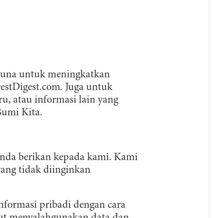
rguna untuk meningkatkan
estDigest.com. Juga untuk
 atau informasi lain yang
umi Kita.
Anda berikan kepada kami. Kami
ang tidak diinginkan
nformasi pribadi dengan cara