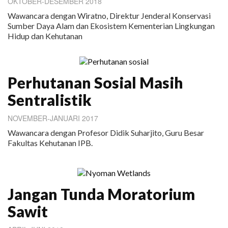
OKTOBER-DESEMBER 2018
Wawancara dengan Wiratno, Direktur Jenderal Konservasi
Sumber Daya Alam dan Ekosistem Kementerian Lingkungan
Hidup dan Kehutanan
Perhutanan Sosial Masih
Sentralistik
NOVEMBER-JANUARI 2017
Wawancara dengan Profesor Didik Suharjito, Guru Besar
Fakultas Kehutanan IPB.
Jangan Tunda Moratorium
Sawit