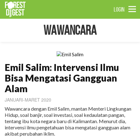
LOGIN
Wawancara
Emil Salim: Intervensi Ilmu
Bisa Mengatasi Gangguan
Alam
JANUARI-MARET 2020
Wawancara dengan Emil Salim, mantan Menteri Lingkungan
Hidup, soal banjir, soal investasi, soal kedaulatan pangan,
tentang ibu kota negara baru di Kalimantan. Menurut dia,
intervensi ilmu pengetahuan bisa mengatasi gangguan alam
akibat perubahan iklim.