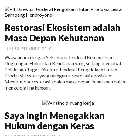
Restorasi Ekosistem adalah
Masa Depan Kehutanan
JULI-SEPTEMBER 2019
Wawancara dengan Sekretaris Jenderal Kementerian
Lingkungan Hidup dan Kehutanan yang sedang menjabat
Pelaksana Tugas Direktur Jenderal Pengelolaan Hutan
Produksi Lestari yang mengurus restorasi ekosistem.
Menurut dia, restorasi adalah masa depan kehutanan dalam
mengelola lingkungan.
Saya Ingin Menegakkan
Hukum dengan Keras