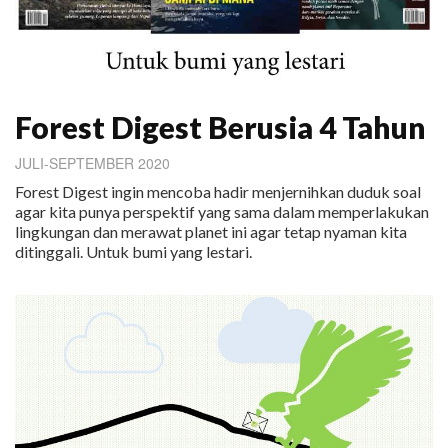
Forest Digest Berusia 4 Tahun
JULI-SEPTEMBER 2020
Forest Digest ingin mencoba hadir menjernihkan duduk soal
agar kita punya perspektif yang sama dalam memperlakukan
lingkungan dan merawat planet ini agar tetap nyaman kita
ditinggali. Untuk bumi yang lestari.