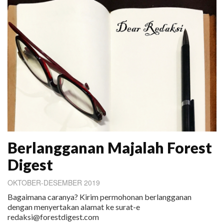
Berlangganan Majalah Forest
Digest
OKTOBER-DESEMBER 2019
Bagaimana caranya? Kirim permohonan berlangganan
dengan menyertakan alamat ke surat-e
redaksi@forestdigest.com