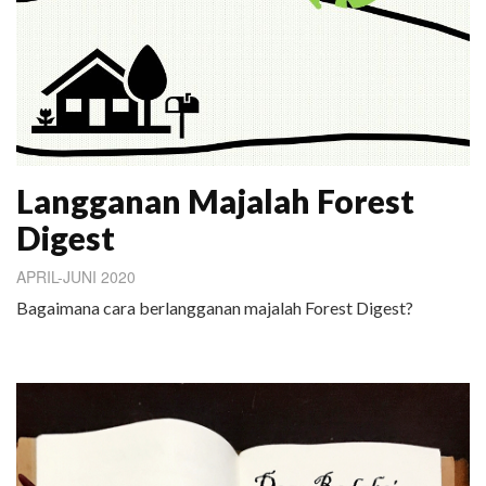
Langganan Majalah Forest
Digest
APRIL-JUNI 2020
Bagaimana cara berlangganan majalah Forest Digest?