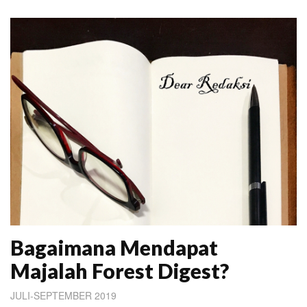
Bagaimana Mendapat
Majalah Forest Digest?
JULI-SEPTEMBER 2019