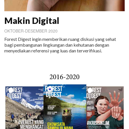
Makin Digital
OKTOBER-DESEMBER 2020
Forest Digest ingin memberikan ruang diskusi yang sehat
bagi pembangunan lingkungan dan kehutanan dengan
menyediakan referensi yang luas dan terverifikasi.