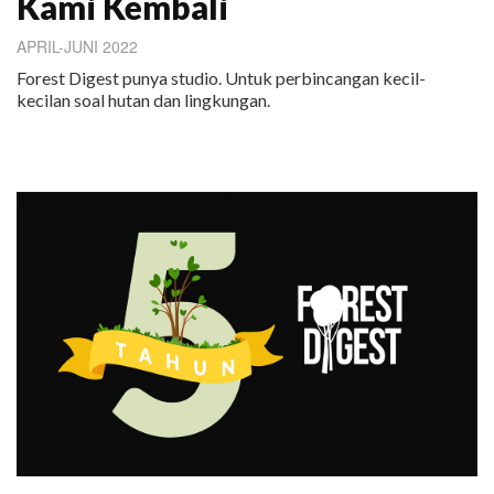
Kami Kembali
APRIL-JUNI 2022
Forest Digest punya studio. Untuk perbincangan kecil-
kecilan soal hutan dan lingkungan.