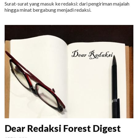
Surat-surat yang masuk ke redaksi: dari pengiriman majalah
hingga minat bergabung menjadi redaksi.
Dear Redaksi Forest Digest