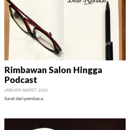
Rimbawan Salon Hingga
Podcast
JANUARI-MARET 2020
Surat dari pembaca.