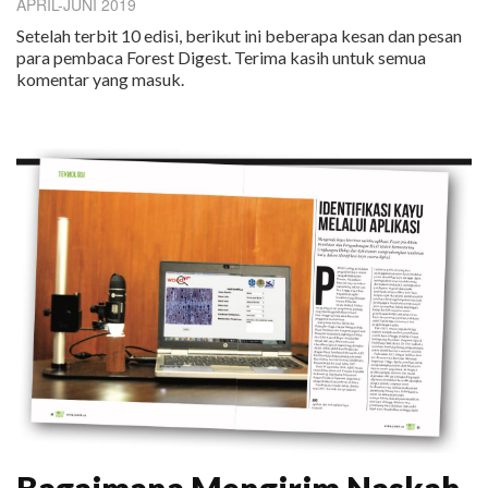
APRIL-JUNI 2019
Setelah terbit 10 edisi, berikut ini beberapa kesan dan pesan
para pembaca Forest Digest. Terima kasih untuk semua
komentar yang masuk.
Bagaimana Mengirim Naskah