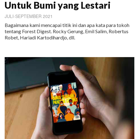
Untuk Bumi yang Lestari
JULI-SEPTEMBER 2021
Bagaimana kami mencapai titik ini dan apa kata para tokoh
tentang Forest Digest. Rocky Gerung, Emil Salim, Robertus
Robet, Hariadi Kartodihardjo, dll.