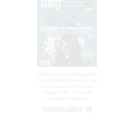
Mangrove dan padang lamun
menyimpan karbon biru yang
menentukan keberhasilan
mitigasi iklim. Terancam
tabrakan kebijakan.
Edisi Sebelumnya