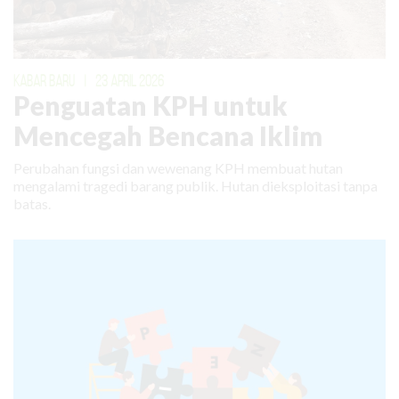
KABAR BARU
|
23 APRIL 2026
Penguatan KPH untuk
Mencegah Bencana Iklim
Perubahan fungsi dan wewenang KPH membuat hutan
mengalami tragedi barang publik. Hutan dieksploitasi tanpa
batas.