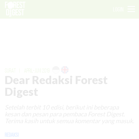
LOGIN
SURAT
|
APRIL-JUNI 2019
Dear Redaksi Forest
Digest
Setelah terbit 10 edisi, berikut ini beberapa
kesan dan pesan para pembaca Forest Digest.
Terima kasih untuk semua komentar yang masuk.
Redaksi