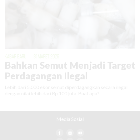
KABAR BARU
|
31 MARET 2026
Bahkan Semut Menjadi Target
Perdagangan Ilegal
Lebih dari 5.000 ekor semut diperdagangkan secara ilegal
dengan nilai lebih dari Rp 100 juta. Buat apa?
Media Sosial