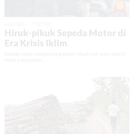
KABAR BARU
|
12 MEI 2026
Hiruk-pikuk Sepeda Motor di
Era Krisis Iklim
Sepeda motor menyumbang polusi. Masih jadi solusi efektif
moda transportasi.