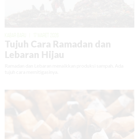
KABAR BARU
|
17 MARET 2026
Tujuh Cara Ramadan dan
Lebaran Hijau
Ramadan dan Lebaran menaikkan produksi sampah. Ada
tujuh cara memitigasinya.