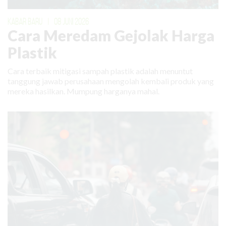
KABAR BARU
|
08 JUNI 2026
Cara Meredam Gejolak Harga
Plastik
Cara terbaik mitigasi sampah plastik adalah menuntut
tanggung jawab perusahaan mengolah kembali produk yang
mereka hasilkan. Mumpung harganya mahal.