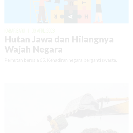
KABAR BARU
|
03 APRIL 2026
Hutan Jawa dan Hilangnya
Wajah Negara
Perhutan berusia 65. Kehadiran negara berganti swasta.