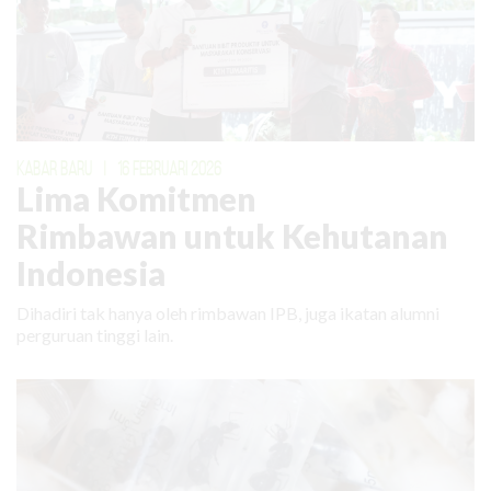
KABAR BARU
|
16 FEBRUARI 2026
Lima Komitmen
Rimbawan untuk Kehutanan
Indonesia
Dihadiri tak hanya oleh rimbawan IPB, juga ikatan alumni
perguruan tinggi lain.