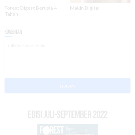
Forest Digest Berusia 4
Makin Digital
Tahun
Komentar
LOGIN
EDISI Juli-September 2022