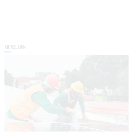
Artikel Lain