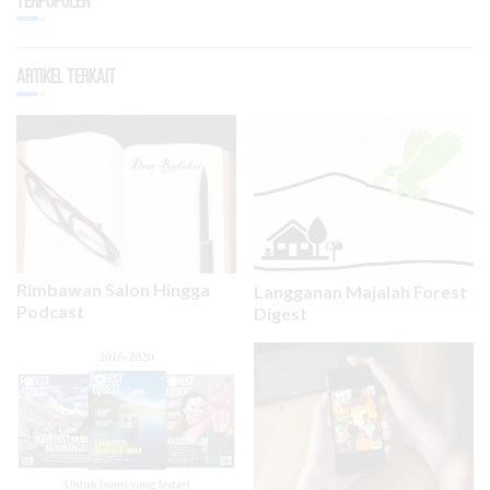
Terpopuler
Artikel Terkait
Rimbawan Salon Hingga
Langganan Majalah Forest
Podcast
Digest