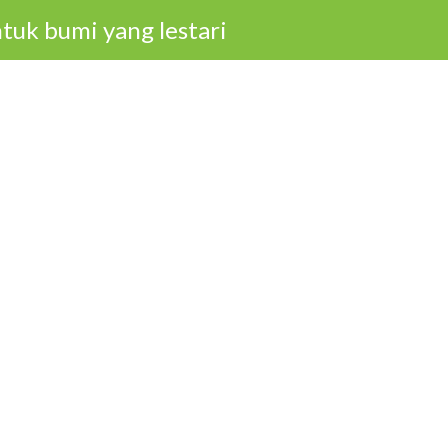
tuk bumi yang lestari