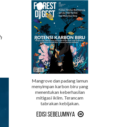
h
Mangrove dan padang lamun
menyimpan karbon biru yang
menentukan keberhasilan
mitigasi iklim. Terancam
tabrakan kebijakan.
Edisi Sebelumnya