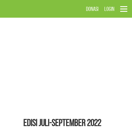
DONASI
LOGIN
EDISI Juli-September 2022