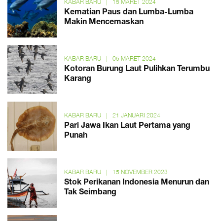
KABAR BARU
|
15 MARET 2024
Kematian Paus dan Lumba-Lumba
Makin Mencemaskan
KABAR BARU
|
05 MARET 2024
Kotoran Burung Laut Pulihkan Terumbu
Karang
KABAR BARU
|
21 JANUARI 2024
Pari Jawa Ikan Laut Pertama yang
Punah
KABAR BARU
|
15 NOVEMBER 2023
Stok Perikanan Indonesia Menurun dan
Tak Seimbang