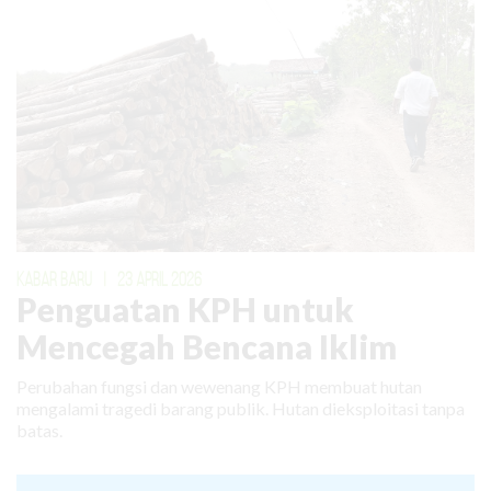
KABAR BARU
|
23 APRIL 2026
Penguatan KPH untuk
Mencegah Bencana Iklim
Perubahan fungsi dan wewenang KPH membuat hutan
mengalami tragedi barang publik. Hutan dieksploitasi tanpa
batas.