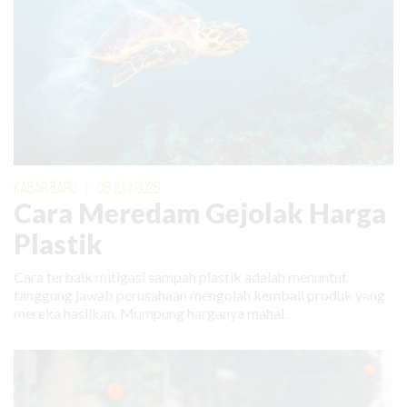
KABAR BARU
|
08 JUNI 2026
Cara Meredam Gejolak Harga
Plastik
Cara terbaik mitigasi sampah plastik adalah menuntut
tanggung jawab perusahaan mengolah kembali produk yang
mereka hasilkan. Mumpung harganya mahal.