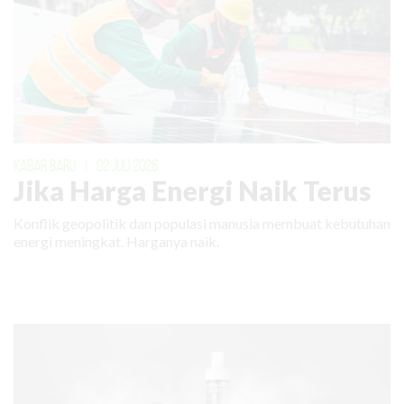
KABAR BARU
|
02 JULI 2026
Jika Harga Energi Naik Terus
Konflik geopolitik dan populasi manusia membuat kebutuhan
energi meningkat. Harganya naik.