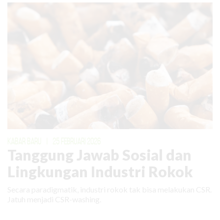
KABAR BARU
|
25 FEBRUARI 2026
Tanggung Jawab Sosial dan
Lingkungan Industri Rokok
Secara paradigmatik, industri rokok tak bisa melakukan CSR.
Jatuh menjadi CSR-washing.