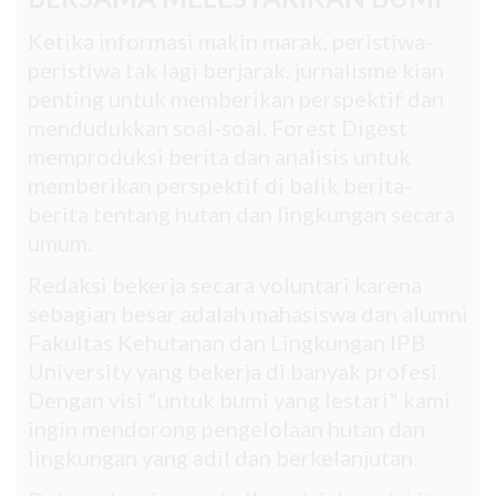
Ketika informasi makin marak, peristiwa-
peristiwa tak lagi berjarak, jurnalisme kian
penting untuk memberikan perspektif dan
mendudukkan soal-soal. Forest Digest
memproduksi berita dan analisis untuk
memberikan perspektif di balik berita-
berita tentang hutan dan lingkungan secara
umum.
Redaksi bekerja secara voluntari karena
sebagian besar adalah mahasiswa dan alumni
Fakultas Kehutanan dan Lingkungan IPB
University yang bekerja di banyak profesi.
Dengan visi "untuk bumi yang lestari" kami
ingin mendorong pengelolaan hutan dan
lingkungan yang adil dan berkelanjutan.