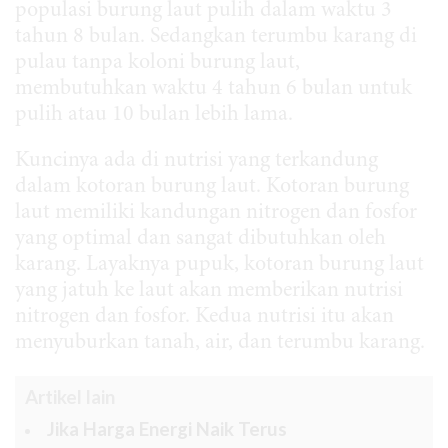
populasi burung laut pulih dalam waktu 3
tahun 8 bulan. Sedangkan terumbu karang di
pulau tanpa koloni burung laut,
membutuhkan waktu 4 tahun 6 bulan untuk
pulih atau 10 bulan lebih lama.
Kuncinya ada di nutrisi yang terkandung
dalam kotoran burung laut. Kotoran burung
laut memiliki kandungan nitrogen dan fosfor
yang optimal dan sangat dibutuhkan oleh
karang. Layaknya pupuk, kotoran burung laut
yang jatuh ke laut akan memberikan nutrisi
nitrogen dan fosfor. Kedua nutrisi itu akan
menyuburkan tanah, air, dan terumbu karang.
Artikel lain
Jika Harga Energi Naik Terus