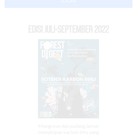
LOGIN
EDISI Juli-September 2022
Mangrove dan padang lamun
menyimpan karbon biru yang