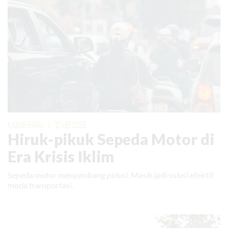
KABAR BARU
|
12 MEI 2026
Hiruk-pikuk Sepeda Motor di
Era Krisis Iklim
Sepeda motor menyumbang polusi. Masih jadi solusi efektif
moda transportasi.