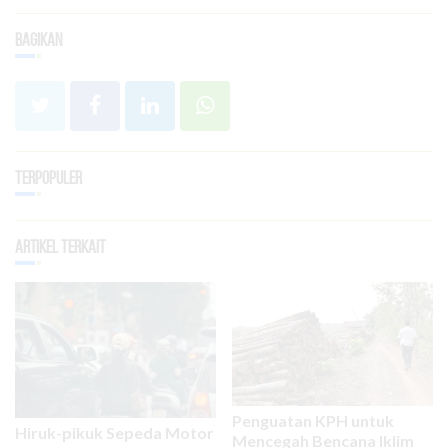
Bagikan
Terpopuler
Artikel Terkait
Penguatan KPH untuk
Hiruk-pikuk Sepeda Motor
Mencegah Bencana Iklim