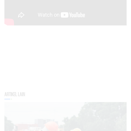
Artikel Lain