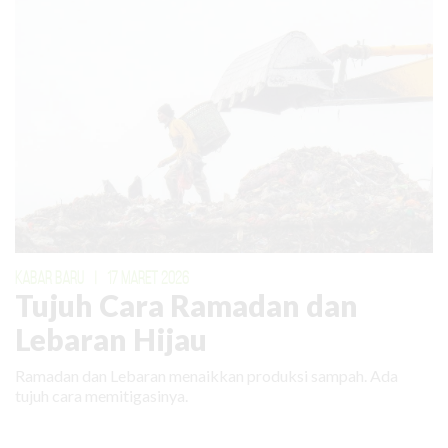
KABAR BARU
|
17 MARET 2026
Tujuh Cara Ramadan dan
Lebaran Hijau
Ramadan dan Lebaran menaikkan produksi sampah. Ada
tujuh cara memitigasinya.