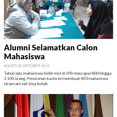
Alumni Selamatkan Calon
Mahasiswa
AGUSTUS-OKTOBER 2016
Tahun lalu, mahasiswa bidik misi di IPB mencapai 800 hingga
1.100 orang. Penurunan kuota ini membuat 403 mahasiswa
terancam tak bisa kuliah.