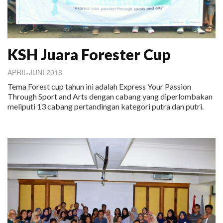
KSH Juara Forester Cup
APRIL-JUNI 2018
Tema Forest cup tahun ini adalah Express Your Passion
Through Sport and Arts dengan cabang yang diperlombakan
meliputi 13 cabang pertandingan kategori putra dan putri.