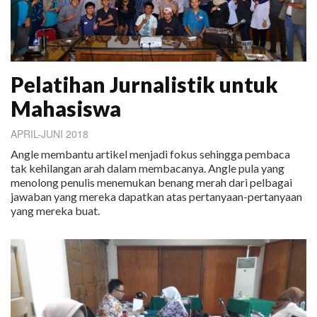
Pelatihan Jurnalistik untuk
Mahasiswa
APRIL-JUNI 2018
Angle membantu artikel menjadi fokus sehingga pembaca
tak kehilangan arah dalam membacanya. Angle pula yang
menolong penulis menemukan benang merah dari pelbagai
jawaban yang mereka dapatkan atas pertanyaan-pertanyaan
yang mereka buat.