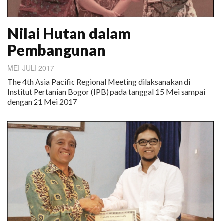
Nilai Hutan dalam
Pembangunan
MEI-JULI 2017
The 4th Asia Pacific Regional Meeting dilaksanakan di
Institut Pertanian Bogor (IPB) pada tanggal 15 Mei sampai
dengan 21 Mei 2017