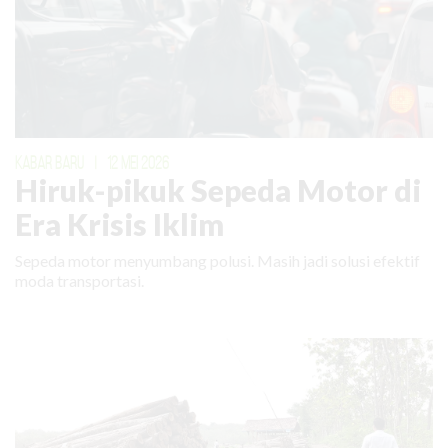
KABAR BARU
|
12 MEI 2026
Hiruk-pikuk Sepeda Motor di
Era Krisis Iklim
Sepeda motor menyumbang polusi. Masih jadi solusi efektif
moda transportasi.