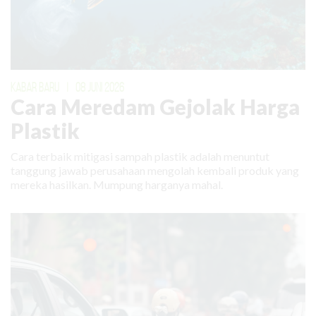
KABAR BARU
|
08 JUNI 2026
Cara Meredam Gejolak Harga
Plastik
Cara terbaik mitigasi sampah plastik adalah menuntut
tanggung jawab perusahaan mengolah kembali produk yang
mereka hasilkan. Mumpung harganya mahal.