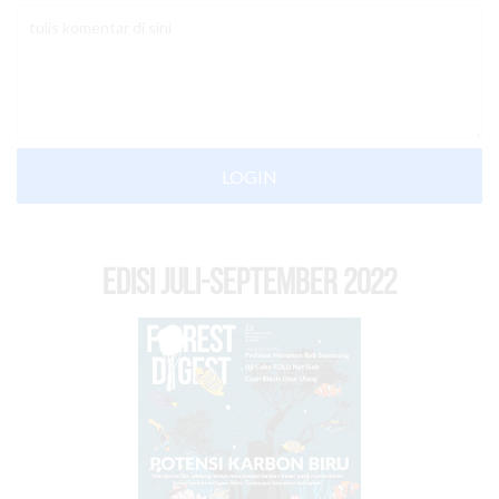
LOGIN
EDISI Juli-September 2022