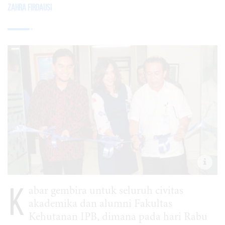
Zahra Firdausi
K
abar gembira untuk seluruh civitas
akademika dan alumni Fakultas
Kehutanan IPB, dimana pada hari Rabu