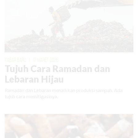
KABAR BARU
|
17 MARET 2026
Tujuh Cara Ramadan dan
Lebaran Hijau
Ramadan dan Lebaran menaikkan produksi sampah. Ada
tujuh cara memitigasinya.