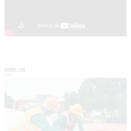
Artikel Lain