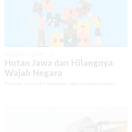
KABAR BARU
|
03 APRIL 2026
Hutan Jawa dan Hilangnya
Wajah Negara
Perhutan berusia 65. Kehadiran negara berganti swasta.