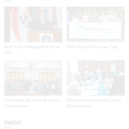
Arif Satria Menjadi Rektor
KSH Juara Forester Cup
IPB
Pelatihan Jurnalistik untuk
Alumni Selamatkan Calon
Mahasiswa
Mahasiswa
Komentar