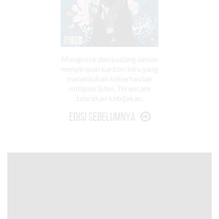
Mangrove dan padang lamun
menyimpan karbon biru yang
menentukan keberhasilan
mitigasi iklim. Terancam
tabrakan kebijakan.
Edisi Sebelumnya