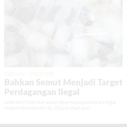
KABAR BARU
|
31 MARET 2026
Bahkan Semut Menjadi Target
Perdagangan Ilegal
Lebih dari 5.000 ekor semut diperdagangkan secara ilegal
dengan nilai lebih dari Rp 100 juta. Buat apa?