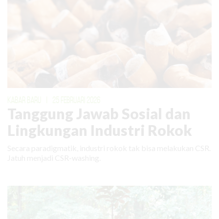
KABAR BARU
|
25 FEBRUARI 2026
Tanggung Jawab Sosial dan
Lingkungan Industri Rokok
Secara paradigmatik, industri rokok tak bisa melakukan CSR.
Jatuh menjadi CSR-washing.