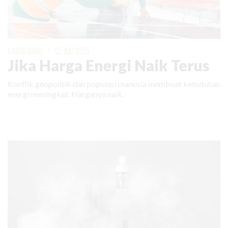
KABAR BARU
|
02 JULI 2026
Jika Harga Energi Naik Terus
Konflik geopolitik dan populasi manusia membuat kebutuhan
energi meningkat. Harganya naik.