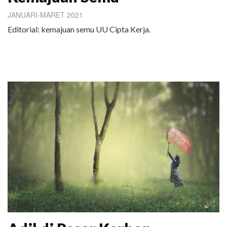
JANUARI-MARET 2021
Editorial: kemajuan semu UU Cipta Kerja.