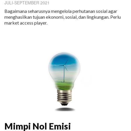
JULI-SEPTEMBER 2021
Bagaimana seharusnya mengelola perhutanan sosial agar
menghasilkan tujuan ekonomi, sosial, dan lingkungan. Perlu
market access player.
Mimpi Nol Emisi