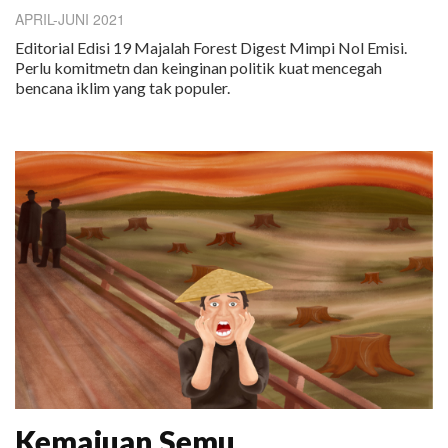
APRIL-JUNI 2021
Editorial Edisi 19 Majalah Forest Digest Mimpi Nol Emisi.
Perlu komitmetn dan keinginan politik kuat mencegah
bencana iklim yang tak populer.
Kemajuan Semu