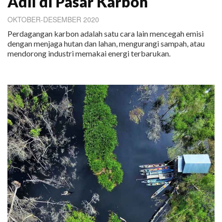
Adil di Pasar Karbon
OKTOBER-DESEMBER 2020
Perdagangan karbon adalah satu cara lain mencegah emisi
dengan menjaga hutan dan lahan, mengurangi sampah, atau
mendorong industri memakai energi terbarukan.