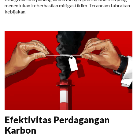
menentukan keberhasilan mitigasi iklim. Terancam tabrakan
kebijakan.
Efektivitas Perdagangan
Karbon