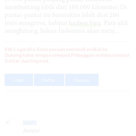
membentang lebih dari 100.000 kilometer. Di
pantai-pantai itu bermukim lebih dari 200
jenis mangrove, habitat
karbon biru
. Para ahli
menghitung, bakau Indonesia akan menj....
Klik Login jika Anda pernah membeli artikel ini.
Dukung kami dengan menjadi Pelanggan melalui tombol
Daftar dan Deposit.
Login
Daftar
Deposit
Redaksi
Redaksi