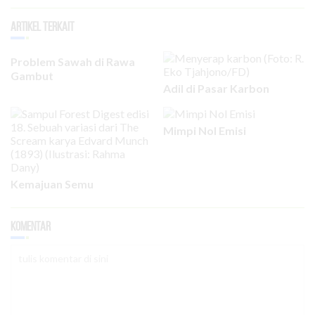
Artikel Terkait
Problem Sawah di Rawa
Gambut
Adil di Pasar Karbon
Mimpi Nol Emisi
Kemajuan Semu
Komentar