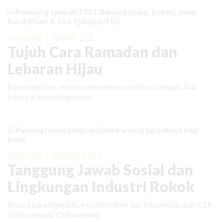
KABAR BARU
|
17 MARET 2026
Tujuh Cara Ramadan dan
Lebaran Hijau
Ramadan dan Lebaran menaikkan produksi sampah. Ada
tujuh cara memitigasinya.
KABAR BARU
|
25 FEBRUARI 2026
Tanggung Jawab Sosial dan
Lingkungan Industri Rokok
Secara paradigmatik, industri rokok tak bisa melakukan CSR.
Jatuh menjadi CSR-washing.