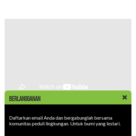
BERLANGGANAN
Daftarkan email Anda dan bergabunglah bersama
komunitas peduli lingkungan. Untuk bumi yang lestari.
Artikel Lain