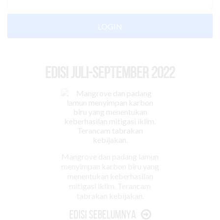
LOGIN
EDISI Juli-September 2022
Mangrove dan padang lamun
menyimpan karbon biru yang
menentukan keberhasilan
mitigasi iklim. Terancam
tabrakan kebijakan.
Edisi Sebelumnya