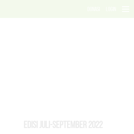
DONASI
LOGIN
EDISI Juli-September 2022