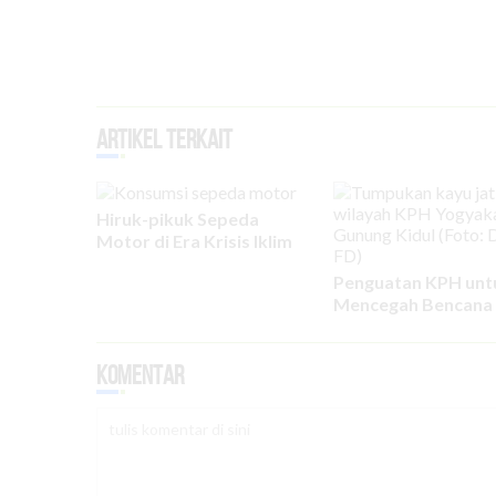
Artikel Terkait
Hiruk-pikuk Sepeda
Motor di Era Krisis Iklim
Penguatan KPH unt
Mencegah Bencana 
Komentar