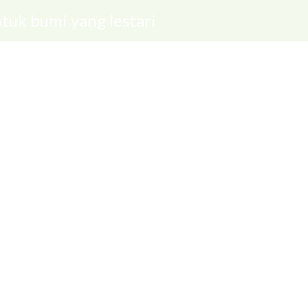
tuk bumi yang lestari