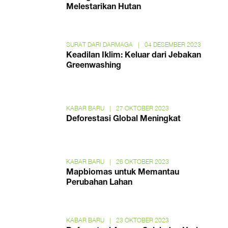
Melestarikan Hutan
SURAT DARI DARMAGA
|
04 DESEMBER 2023
Keadilan Iklim: Keluar dari Jebakan
Greenwashing
KABAR BARU
|
27 OKTOBER 2023
Deforestasi Global Meningkat
KABAR BARU
|
26 OKTOBER 2023
Mapbiomas untuk Memantau
Perubahan Lahan
KABAR BARU
|
23 OKTOBER 2023