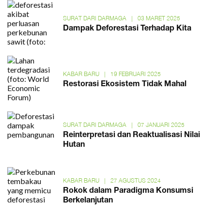
SURAT DARI DARMAGA
|
03 MARET 2025
Dampak Deforestasi Terhadap Kita
KABAR BARU
|
19 FEBRUARI 2025
Restorasi Ekosistem Tidak Mahal
SURAT DARI DARMAGA
|
07 JANUARI 2025
Reinterpretasi dan Reaktualisasi Nilai
Hutan
KABAR BARU
|
27 AGUSTUS 2024
Rokok dalam Paradigma Konsumsi
Berkelanjutan