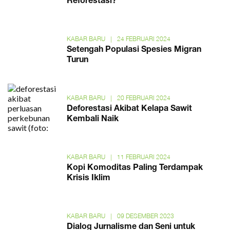
Reforestasi?
KABAR BARU
|
24 FEBRUARI 2024
Setengah Populasi Spesies Migran
Turun
KABAR BARU
|
20 FEBRUARI 2024
Deforestasi Akibat Kelapa Sawit
Kembali Naik
KABAR BARU
|
11 FEBRUARI 2024
Kopi Komoditas Paling Terdampak
Krisis Iklim
KABAR BARU
|
09 DESEMBER 2023
Dialog Jurnalisme dan Seni untuk