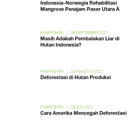
Indonesia-Norwegia Rehabilitasi
Mangrove Penajam Paser Utara Â
KABAR BARU
|
06 SEPTEMBER 2022
Masih Adakah Pembalakan Liar di
Hutan Indonesia?
KABAR BARU
|
23 AGUSTUS 2022
Deforestasi di Hutan Produksi
KABAR BARU
|
29 JULI 2022
Cara Amerika Mencegah Deforestasi