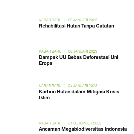
KABAR BARU
|
09 JANUARI 2023
Rehabilitasi Hutan Tanpa Catatan
KABAR BARU
|
06 JANUARI 2023
Dampak UU Bebas Deforestasi Uni
Eropa
KABAR BARU
|
04 JANUARI 2023
Karbon Hutan dalam Mitigasi Krisis
Iklim
KABAR BARU
|
21 DESEMBER 2022
Ancaman Megabiodiversitas Indonesia