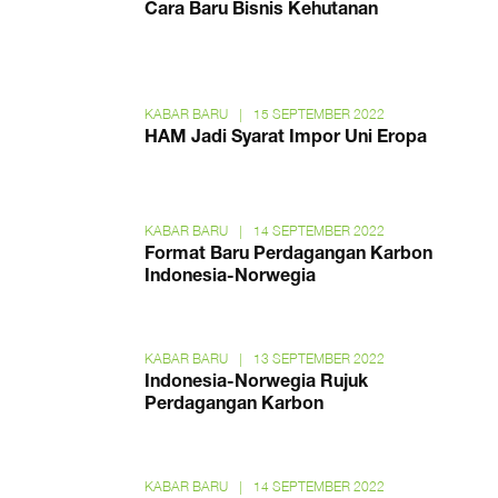
Cara Baru Bisnis Kehutanan
KABAR BARU
|
15 SEPTEMBER 2022
HAM Jadi Syarat Impor Uni Eropa
KABAR BARU
|
14 SEPTEMBER 2022
Format Baru Perdagangan Karbon
Indonesia-Norwegia
KABAR BARU
|
13 SEPTEMBER 2022
Indonesia-Norwegia Rujuk
Perdagangan Karbon
KABAR BARU
|
14 SEPTEMBER 2022