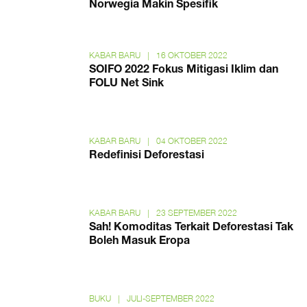
Norwegia Makin Spesifik
KABAR BARU
|
16 OKTOBER 2022
SOIFO 2022 Fokus Mitigasi Iklim dan
FOLU Net Sink
KABAR BARU
|
04 OKTOBER 2022
Redefinisi Deforestasi
KABAR BARU
|
23 SEPTEMBER 2022
Sah! Komoditas Terkait Deforestasi Tak
Boleh Masuk Eropa
BUKU
|
JULI-SEPTEMBER 2022