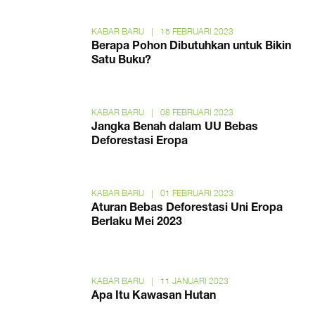
KABAR BARU
|
15 FEBRUARI 2023
Berapa Pohon Dibutuhkan untuk Bikin
Satu Buku?
KABAR BARU
|
08 FEBRUARI 2023
Jangka Benah dalam UU Bebas
Deforestasi Eropa
KABAR BARU
|
01 FEBRUARI 2023
Aturan Bebas Deforestasi Uni Eropa
Berlaku Mei 2023
KABAR BARU
|
11 JANUARI 2023
Apa Itu Kawasan Hutan