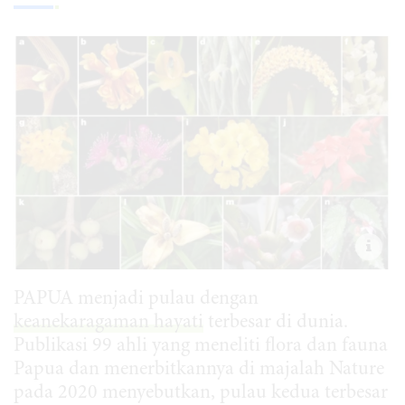
PAPUA menjadi pulau dengan
keanekaragaman hayati
terbesar di dunia.
Publikasi 99 ahli yang meneliti flora dan fauna
Papua dan menerbitkannya di majalah Nature
pada 2020 menyebutkan, pulau kedua terbesar