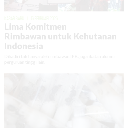
KABAR BARU
|
16 FEBRUARI 2026
Lima Komitmen
Rimbawan untuk Kehutanan
Indonesia
Dihadiri tak hanya oleh rimbawan IPB, juga ikatan alumni
perguruan tinggi lain.