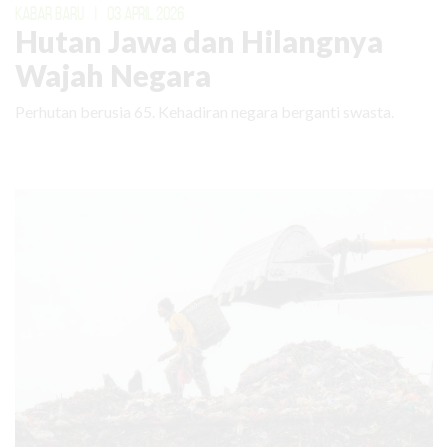
KABAR BARU
|
03 APRIL 2026
Hutan Jawa dan Hilangnya
Wajah Negara
Perhutan berusia 65. Kehadiran negara berganti swasta.