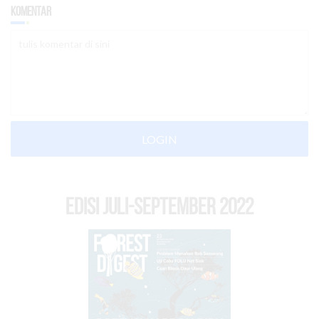
Komentar
LOGIN
EDISI Juli-September 2022