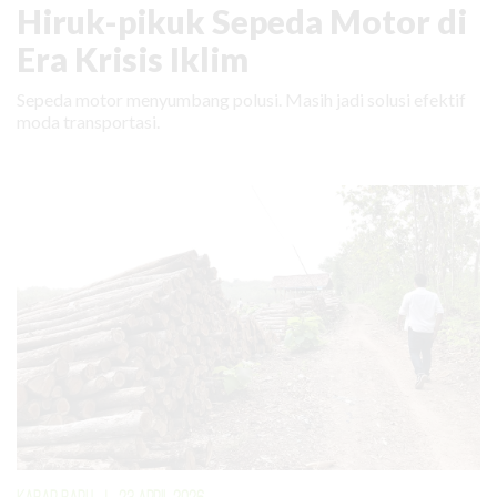
Hiruk-pikuk Sepeda Motor di
Era Krisis Iklim
Sepeda motor menyumbang polusi. Masih jadi solusi efektif
moda transportasi.