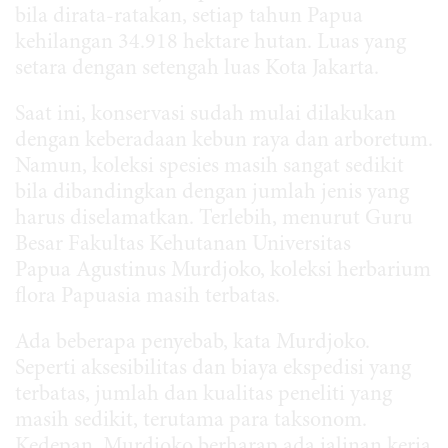
bila dirata-ratakan, setiap tahun Papua
kehilangan 34.918 hektare hutan. Luas yang
setara dengan setengah luas Kota Jakarta.
Saat ini, konservasi sudah mulai dilakukan
dengan keberadaan kebun raya dan arboretum.
Namun, koleksi spesies masih sangat sedikit
bila dibandingkan dengan jumlah jenis yang
harus diselamatkan. Terlebih, menurut Guru
Besar Fakultas Kehutanan Universitas
Papua Agustinus Murdjoko, koleksi herbarium
flora Papuasia masih terbatas.
Ada beberapa penyebab, kata Murdjoko.
Seperti aksesibilitas dan biaya ekspedisi yang
terbatas, jumlah dan kualitas peneliti yang
masih sedikit, terutama para taksonom.
Kedepan, Murdjoko berharap ada jalinan kerja