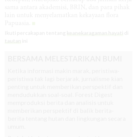
sama antara akademisi, BRIN, dan
para pihak
lain untuk menyelamatkan kekayaan flora
Papuasia.
Ikuti percakapan tentang
keanekaragaman hayati
di
tautan
ini
BERSAMA MELESTARIKAN BUMI
Ketika informasi makin marak, peristiwa-
peristiwa tak lagi berjarak, jurnalisme kian
penting untuk memberikan perspektif dan
mendudukkan soal-soal. Forest Digest
memproduksi berita dan analisis untuk
memberikan perspektif di balik berita-
berita tentang hutan dan lingkungan secara
umum.