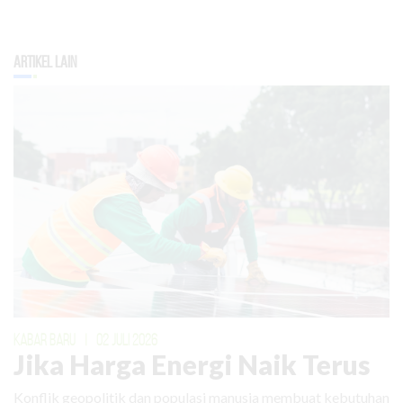
Artikel Lain
KABAR BARU
|
02 JULI 2026
Jika Harga Energi Naik Terus
Konflik geopolitik dan populasi manusia membuat kebutuhan