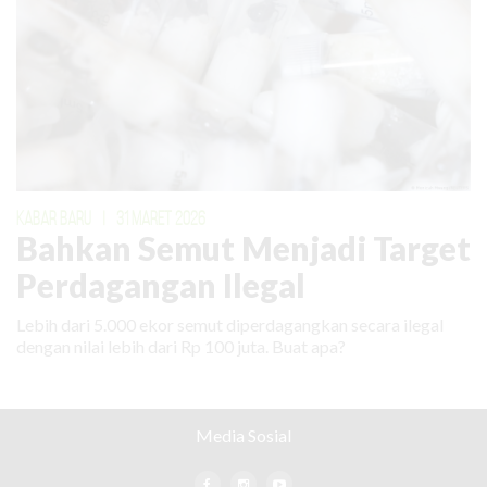
KABAR BARU
|
31 MARET 2026
Bahkan Semut Menjadi Target
Perdagangan Ilegal
Lebih dari 5.000 ekor semut diperdagangkan secara ilegal
dengan nilai lebih dari Rp 100 juta. Buat apa?
Media Sosial