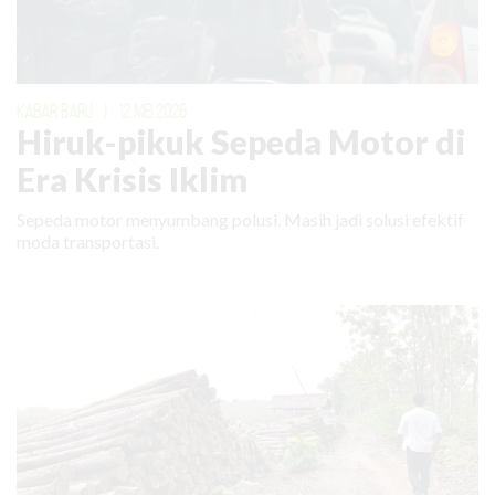
KABAR BARU
|
12 MEI 2026
Hiruk-pikuk Sepeda Motor di
Era Krisis Iklim
Sepeda motor menyumbang polusi. Masih jadi solusi efektif
moda transportasi.