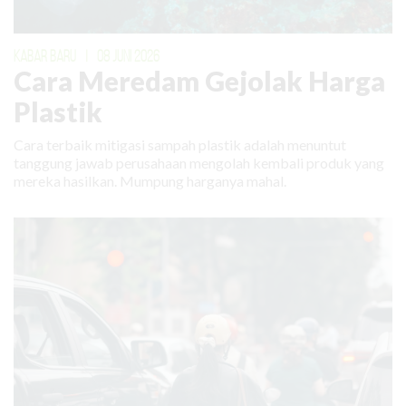
KABAR BARU
|
08 JUNI 2026
Cara Meredam Gejolak Harga
Plastik
Cara terbaik mitigasi sampah plastik adalah menuntut
tanggung jawab perusahaan mengolah kembali produk yang
mereka hasilkan. Mumpung harganya mahal.