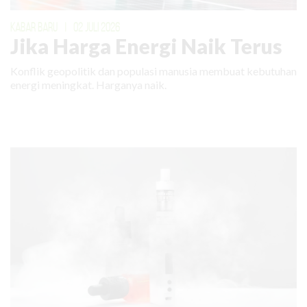
KABAR BARU
|
02 JULI 2026
Jika Harga Energi Naik Terus
Konflik geopolitik dan populasi manusia membuat kebutuhan
energi meningkat. Harganya naik.