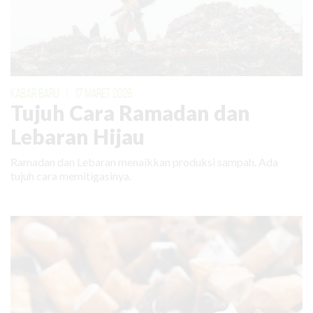
KABAR BARU
|
17 MARET 2026
Tujuh Cara Ramadan dan
Lebaran Hijau
Ramadan dan Lebaran menaikkan produksi sampah. Ada
tujuh cara memitigasinya.