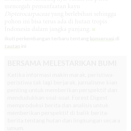
mencegah pemanfaatan kayu
Dipterocarpaceae
yang berlebihan sehingga
pohon ini bisa terus ada di hutan tropis
Indonesia dalam jangka panjang.
Ikuti perkembangan terbaru tentang
konservasi
di
tautan
ini
BERSAMA MELESTARIKAN BUMI
Ketika informasi makin marak, peristiwa-
peristiwa tak lagi berjarak, jurnalisme kian
penting untuk memberikan perspektif dan
mendudukkan soal-soal. Forest Digest
memproduksi berita dan analisis untuk
memberikan perspektif di balik berita-
berita tentang hutan dan lingkungan secara
umum.