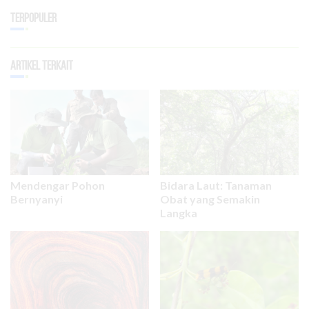
Terpopuler
Artikel Terkait
Mendengar Pohon
Bidara Laut: Tanaman
Bernyanyi
Obat yang Semakin
Langka