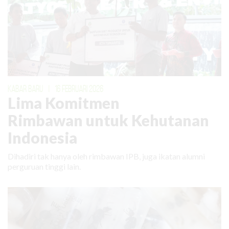
KABAR BARU
|
16 FEBRUARI 2026
Lima Komitmen
Rimbawan untuk Kehutanan
Indonesia
Dihadiri tak hanya oleh rimbawan IPB, juga ikatan alumni
perguruan tinggi lain.