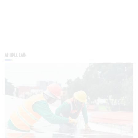
Artikel Lain