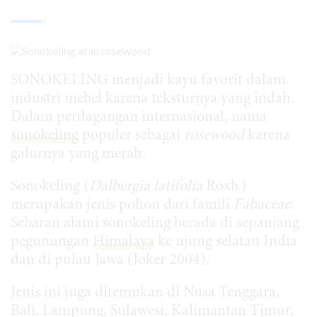
SONOKELING menjadi kayu favorit dalam
industri mebel karena teksturnya yang indah.
Dalam perdagangan internasional, nama
sonokeling
populer sebagai
rosewood
karena
galurnya yang merah.
Sonokeling (
Dalbergia latifolia
Roxb.)
merupakan jenis pohon dari famili
Fabaceae
.
Sebaran alami sonokeling berada di sepanjang
pegunungan
Himalaya
ke ujung selatan India
dan di pulau Jawa (Joker 2004).
Jenis ini juga ditemukan di Nusa Tenggara,
Bali, Lampung, Sulawesi, Kalimantan Timur,