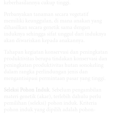
keberhasilannya cukup tinggi.
Perbanyakan tanaman secara vegetatif
memiliki keunggulan, di mana anakan yang
dihasilkan secara genetik sama dengan
induknya sehingga sifat unggul dari induknya
akan diwariskan kepada anakannya.
Tahapan kegiatan konservasi dan peningkatan
produktivitas berupa tindakan konservasi dan
peningkatan produktivitas hutan sonokeling
dalam rangka perlindungan jenis dan
mengantisipasi permintaan pasar yang tinggi.
Seleksi Pohon Induk
. Sebelum pengambilan
materi genetik (akar), terlebih dahulu perlu
pemilihan (seleksi) pohon induk. Kriteria
pohon induk yang dipilih adalah pohon-