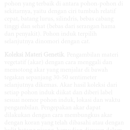
pohon yang terbaik di antara pohon-pohon di
sekitarnya, yaitu dengan ciri tumbuh relatif
cepat, batang lurus, silindris, bebas cabang
tinggi dan sehat (bebas dari serangan hama
dan penyakit). Pohon induk terpilih
selanjutnya dinomori dengan cat.
Koleksi Materi Genetik
. Pengambilan materi
vegetatif (akar) dengan cara menggali dan
memotong akar yang menjalar di bawah
tegakan sepanjang 30-50 sentimeter
selanjutnya dikemas. Akar hasil koleksi dari
setiap pohon induk diikat dan diberi label
sesuai nomor pohon induk, lokasi dan waktu
pengambilan. Pengepakan akar dapat
dilakukan dengan cara membungkus akar
dengan koran yang telah dibasahi atau dengan