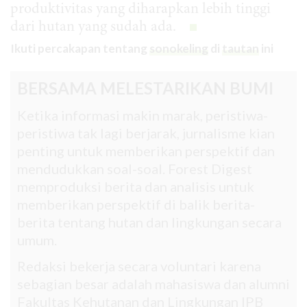
produktivitas yang diharapkan lebih tinggi
dari hutan yang sudah ada.
Ikuti percakapan tentang
sonokeling
di
tautan
ini
BERSAMA MELESTARIKAN BUMI
Ketika informasi makin marak, peristiwa-
peristiwa tak lagi berjarak, jurnalisme kian
penting untuk memberikan perspektif dan
mendudukkan soal-soal. Forest Digest
memproduksi berita dan analisis untuk
memberikan perspektif di balik berita-
berita tentang hutan dan lingkungan secara
umum.
Redaksi bekerja secara voluntari karena
sebagian besar adalah mahasiswa dan alumni
Fakultas Kehutanan dan Lingkungan IPB