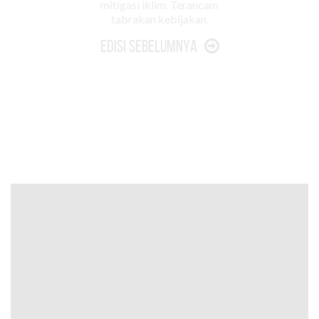
mitigasi iklim. Terancam
tabrakan kebijakan.
Edisi Sebelumnya