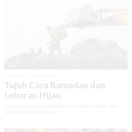
KABAR BARU
|
17 MARET 2026
Tujuh Cara Ramadan dan
Lebaran Hijau
Ramadan dan Lebaran menaikkan produksi sampah. Ada
tujuh cara memitigasinya.