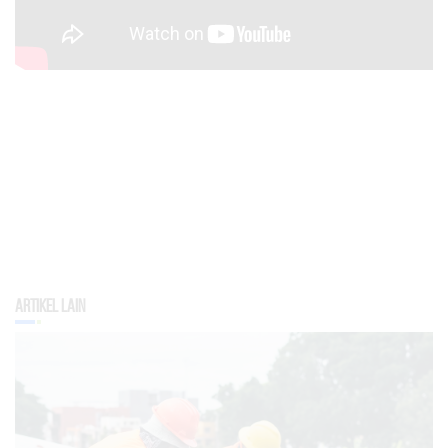
Artikel Lain