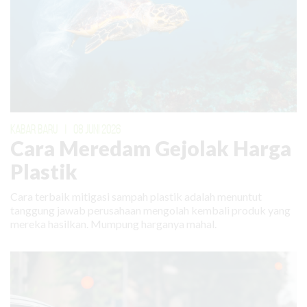
KABAR BARU
|
08 JUNI 2026
Cara Meredam Gejolak Harga
Plastik
Cara terbaik mitigasi sampah plastik adalah menuntut
tanggung jawab perusahaan mengolah kembali produk yang
mereka hasilkan. Mumpung harganya mahal.