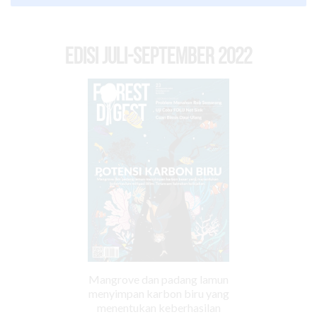
EDISI Juli-September 2022
Mangrove dan padang lamun
menyimpan karbon biru yang
menentukan keberhasilan