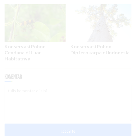
Konservasi Pohon
Konservasi Pohon
Cendana di Luar
Dipterokarpa di Indonesia
Habitatnya
Komentar
LOGIN