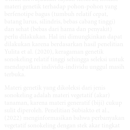
materi genetik terhadap pohon-pohon yang
berfenotipe bagus (tumbuh relatif cepat,
batang lurus, silindris, bebas cabang tinggi)
dan sehat (bebas dari hama dan penyakit)
perlu dilakukan. Hal ini dimungkinkan dapat
dilakukan karena berdasarkan hasil penelitian
Yulita et al. (2020), keragaman genetik
sonokeling relatif tinggi sehingga seleksi untuk
mendapatkan individu-individu unggul masih
terbuka.
Materi genetik yang dikoleksi dari jenis
sonokeling adalah materi vegetatif (akar)
tanaman, karena materi generatif (biji) cukup
sulit diperoleh. Penelitian Subiakto et al.,
(2022) menginformasikan bahwa perbanyakan
vegetatif sonokeling dengan stek akar tingkat