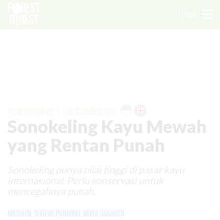
LOGIN
POJOK RESTORASI
|
29 DESEMBER 2023
Sonokeling Kayu Mewah
yang Rentan Punah
Sonokeling punya nilai tinggi di pasar kayu
internasional. Perlu konservasi untuk
mencegahnya punah.
Mashudi
,
Sugeng Pudjiono
,
Mudji Susanto