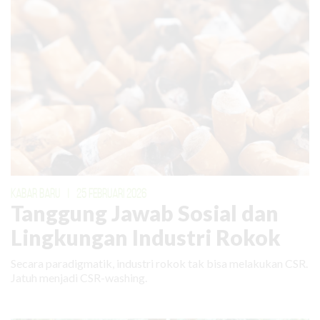
KABAR BARU
|
25 FEBRUARI 2026
Tanggung Jawab Sosial dan
Lingkungan Industri Rokok
Secara paradigmatik, industri rokok tak bisa melakukan CSR.
Jatuh menjadi CSR-washing.