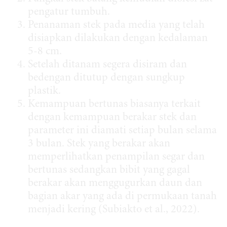
pengatur tumbuh.
Penanaman stek pada media yang telah
disiapkan dilakukan dengan kedalaman
5-8 cm.
Setelah ditanam segera disiram dan
bedengan ditutup dengan sungkup
plastik.
Kemampuan bertunas biasanya terkait
dengan kemampuan berakar stek dan
parameter ini diamati setiap bulan selama
3 bulan. Stek yang berakar akan
memperlihatkan penampilan segar dan
bertunas sedangkan bibit yang gagal
berakar akan menggugurkan daun dan
bagian akar yang ada di permukaan tanah
menjadi kering (Subiakto et al., 2022).