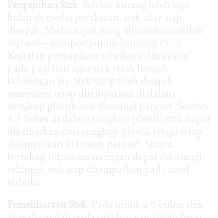
Penyapihan Stek
. Setelah kurang lebih tiga
bulan di media perakaran, stek akar siap
disapih. Media sapih yang digunakan adalah
top soil
+ kompos/pupuk kandang (3:1).
Kegiatan penyapihan sebaiknya dilakukan
pada pagi hari agar stek tidak banyak
kehilangan air. Stek yang telah disapih,
sementara tetap ditempatkan di dalam
sungkup plastik dan dinaungi paranet. Setelah
± 1 bulan di dalam sungkup plastik, stek dapat
dikeluarkan dari sungkup plastik tetapi tetap
ditempatkan di bawah paranet. Secara
bertahap intensitas naungan dapat dikurangi,
sehingga stek siap ditempatkan pada areal
terbuka.
Pemeliharaan Stek
. Pada umur ± 6 bulan stek