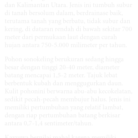
dan Kalimantan Utara. Jenis ini tumbuh subur
di tanah bersolum dalam, berdrainase baik,
terutama tanah yang berbatu, tidak subur dan
kering, di dataran rendah di bawah sekitar 700
meter dari permukaan laut dengan curah
hujan antara 750-5.000 milimeter per tahun.
Pohon sonokeling berukuran sedang hingga
besar dengan tinggi 20-40 meter, diameter
batang mencapai 1,5-2 meter. Tajuk lebat
berbentuk kubah dan menggugurkan daun.
Kulit pohonini berwarna abu-abu kecokelatan,
sedikit pecah-pecah membujur halus. Jenis ini
memiliki pertumbuhan yang relatif lambat,
dengan riap pertumbuhan batang berkisar
antara 0,7-1,4 sentimeter/tahun.