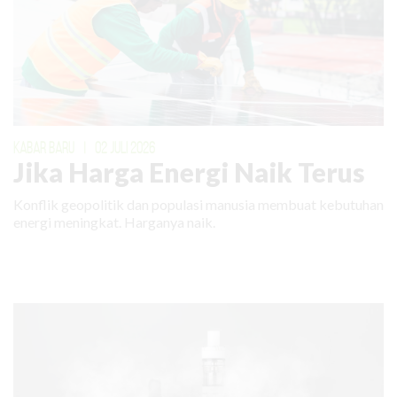
KABAR BARU
|
02 JULI 2026
Jika Harga Energi Naik Terus
Konflik geopolitik dan populasi manusia membuat kebutuhan
energi meningkat. Harganya naik.