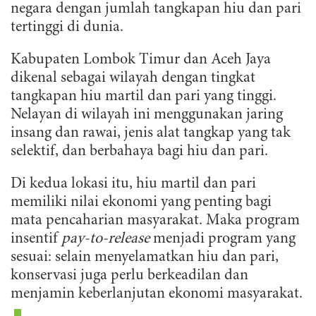
negara dengan jumlah tangkapan hiu dan pari
tertinggi di dunia.
Kabupaten Lombok Timur dan Aceh Jaya
dikenal sebagai wilayah dengan tingkat
tangkapan hiu martil dan pari yang tinggi.
Nelayan di wilayah ini menggunakan jaring
insang dan rawai, jenis alat tangkap yang tak
selektif, dan berbahaya bagi hiu dan pari.
Di kedua lokasi itu, hiu martil dan pari
memiliki nilai ekonomi yang penting bagi
mata pencaharian masyarakat. Maka program
insentif
pay-to-release
menjadi program yang
sesuai: selain menyelamatkan hiu dan pari,
konservasi juga perlu berkeadilan dan
menjamin keberlanjutan ekonomi masyarakat.