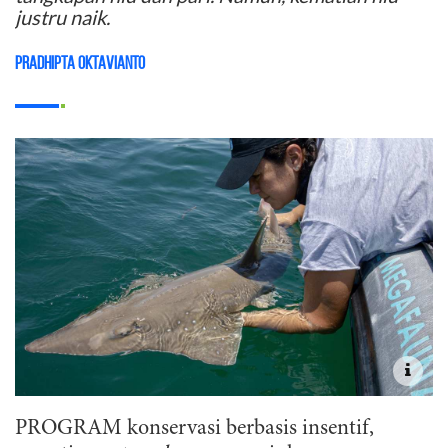
justru naik.
Pradhipta Oktavianto
PROGRAM konservasi berbasis insentif,