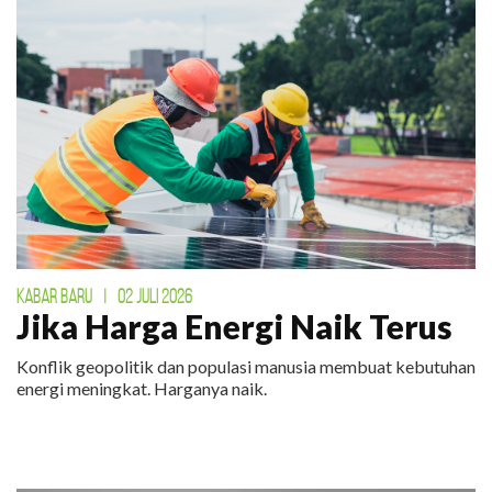
KABAR BARU
|
02 JULI 2026
Jika Harga Energi Naik Terus
Konflik geopolitik dan populasi manusia membuat kebutuhan
energi meningkat. Harganya naik.