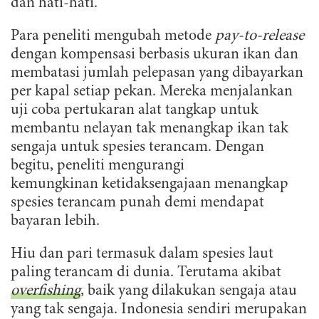
dan hati-hati.
Para peneliti mengubah metode
pay-to-release
dengan kompensasi berbasis ukuran ikan dan
membatasi jumlah pelepasan yang dibayarkan
per kapal setiap pekan. Mereka menjalankan
uji coba pertukaran alat tangkap untuk
membantu nelayan tak menangkap ikan tak
sengaja untuk spesies terancam. Dengan
begitu, peneliti mengurangi
kemungkinan ketidaksengajaan menangkap
spesies terancam punah demi mendapat
bayaran lebih.
Hiu dan pari termasuk dalam spesies laut
paling terancam di dunia. Terutama akibat
overfishing
, baik yang dilakukan sengaja atau
yang tak sengaja. Indonesia sendiri merupakan