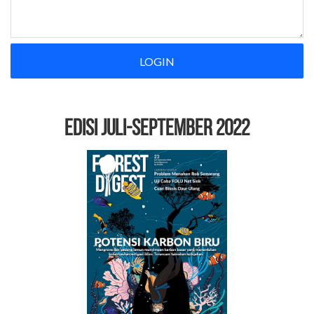
LOGIN
EDISI Juli-September 2022