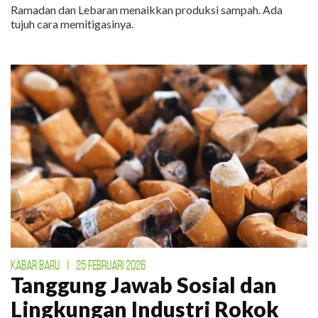
Ramadan dan Lebaran menaikkan produksi sampah. Ada
tujuh cara memitigasinya.
KABAR BARU
|
25 FEBRUARI 2026
Tanggung Jawab Sosial dan
Lingkungan Industri Rokok