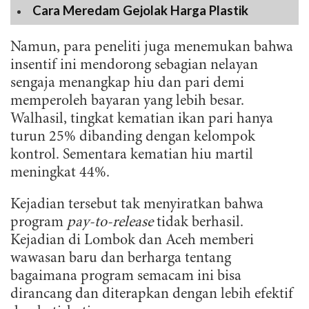
Cara Meredam Gejolak Harga Plastik
Namun, para peneliti juga menemukan bahwa
insentif ini mendorong sebagian nelayan
sengaja menangkap hiu dan pari demi
memperoleh bayaran yang lebih besar.
Walhasil, tingkat kematian ikan pari hanya
turun 25% dibanding dengan kelompok
kontrol. Sementara kematian hiu martil
meningkat 44%.
Kejadian tersebut tak menyiratkan bahwa
program
pay-to-release
tidak berhasil.
Kejadian di Lombok dan Aceh memberi
wawasan baru dan berharga tentang
bagaimana program semacam ini bisa
dirancang dan diterapkan dengan lebih efektif