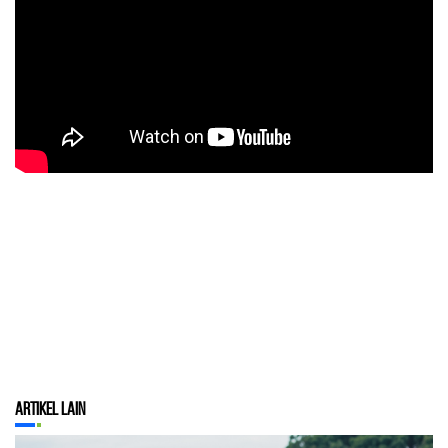
Artikel Lain