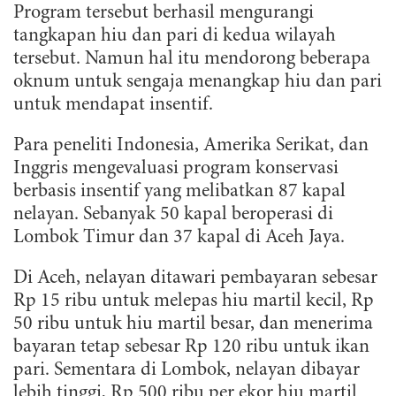
Program tersebut berhasil mengurangi
tangkapan hiu dan pari di kedua wilayah
tersebut. Namun hal itu mendorong beberapa
oknum untuk sengaja menangkap hiu dan pari
untuk mendapat insentif.
Para peneliti Indonesia, Amerika Serikat, dan
Inggris mengevaluasi program konservasi
berbasis insentif yang melibatkan 87 kapal
nelayan. Sebanyak 50 kapal beroperasi di
Lombok Timur dan 37 kapal di Aceh Jaya.
Di Aceh, nelayan ditawari pembayaran sebesar
Rp 15 ribu untuk melepas hiu martil kecil, Rp
50 ribu untuk hiu martil besar, dan menerima
bayaran tetap sebesar Rp 120 ribu untuk ikan
pari. Sementara di Lombok, nelayan dibayar
lebih tinggi, Rp 500 ribu per ekor hiu martil