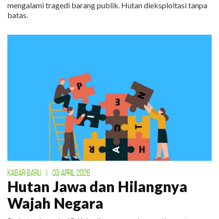
mengalami tragedi barang publik. Hutan dieksploitasi tanpa
batas.
KABAR BARU
|
03 APRIL 2026
Hutan Jawa dan Hilangnya
Wajah Negara