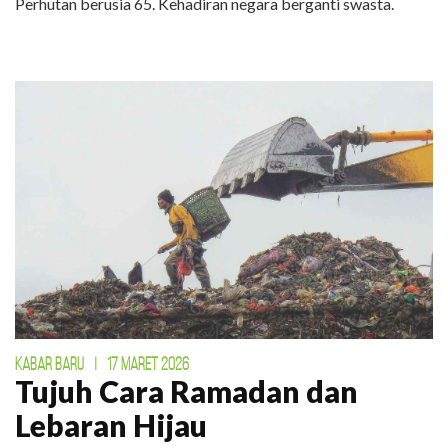
Perhutan berusia 65. Kehadiran negara berganti swasta.
KABAR BARU
|
17 MARET 2026
Tujuh Cara Ramadan dan
Lebaran Hijau