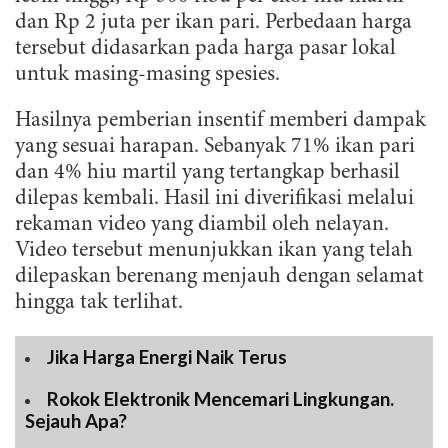
dan Rp 2 juta per ikan pari. Perbedaan harga
tersebut didasarkan pada harga pasar lokal
untuk masing-masing spesies.
Hasilnya pemberian insentif memberi dampak
yang sesuai harapan. Sebanyak 71% ikan pari
dan 4% hiu martil yang tertangkap berhasil
dilepas kembali. Hasil ini diverifikasi melalui
rekaman video yang diambil oleh nelayan.
Video tersebut menunjukkan ikan yang telah
dilepaskan berenang menjauh dengan selamat
hingga tak terlihat.
Jika Harga Energi Naik Terus
Rokok Elektronik Mencemari Lingkungan.
Sejauh Apa?