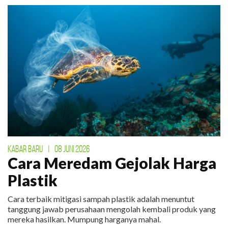
KABAR BARU
|
08 JUNI 2026
Cara Meredam Gejolak Harga
Plastik
Cara terbaik mitigasi sampah plastik adalah menuntut
tanggung jawab perusahaan mengolah kembali produk yang
mereka hasilkan. Mumpung harganya mahal.