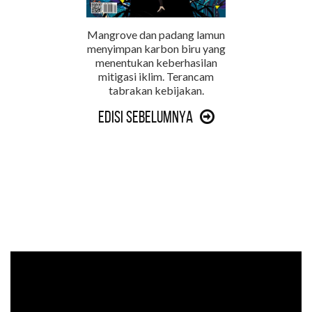
Mangrove dan padang lamun
menyimpan karbon biru yang
menentukan keberhasilan
mitigasi iklim. Terancam
tabrakan kebijakan.
Edisi Sebelumnya