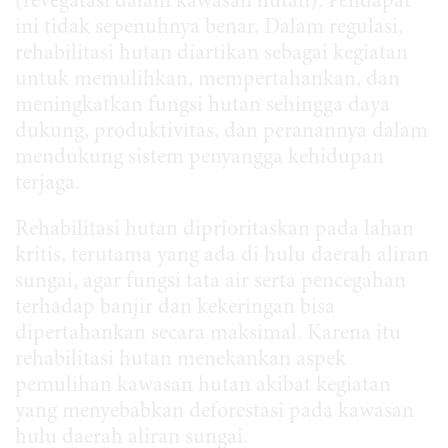
(revegatasi dalam kawasan hutan). Pendapat
ini tidak sepenuhnya benar. Dalam regulasi,
rehabilitasi hutan diartikan sebagai kegiatan
untuk memulihkan, mempertahankan, dan
meningkatkan fungsi hutan sehingga daya
dukung, produktivitas, dan peranannya dalam
mendukung sistem penyangga kehidupan
terjaga.
Rehabilitasi hutan diprioritaskan pada lahan
kritis, terutama yang ada di hulu daerah aliran
sungai, agar fungsi tata air serta pencegahan
terhadap banjir dan kekeringan bisa
dipertahankan secara maksimal. Karena itu
rehabilitasi hutan menekankan aspek
pemulihan kawasan hutan akibat kegiatan
yang menyebabkan deforestasi pada kawasan
hulu daerah aliran sungai.