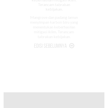
Mangrove dan padang lamun
menyimpan karbon biru yang
menentukan keberhasilan
mitigasi iklim. Terancam
tabrakan kebijakan.
Edisi Sebelumnya