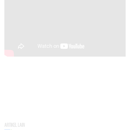
Artikel Lain