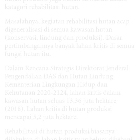
katagori rehabilitasi hutan.
Masalahnya, kegiatan rehabilitasi hutan acap
digeneralisasi di semua kawasan hutan
(konservasi, lindung dan produksi). Dasar
pertimbangannya banyak lahan kritis di semua
fungsi hutan itu.
Dalam Rencana Strategis Direktorat Jenderal
Pengendalian DAS dan Hutan Lindung
Kementerian Lingkungan Hidup dan
Kehutanan 2020-2124, lahan kritis dalam
kawasan hutan seluas 13,36 juta hektare
(2018). Lahan kritis di hutan produksi
mencapai 5,2 juta hektare.
Rehabilitasi di hutan produksi biasanya