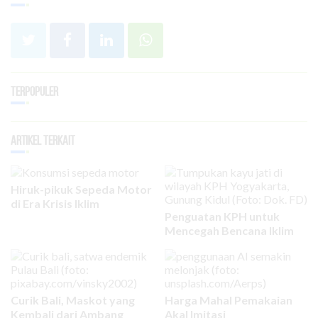
Terpopuler
Artikel Terkait
Hiruk-pikuk Sepeda Motor
di Era Krisis Iklim
Penguatan KPH untuk
Mencegah Bencana Iklim
Curik Bali, Maskot yang
Harga Mahal Pemakaian
Kembali dari Ambang
Akal Imitasi