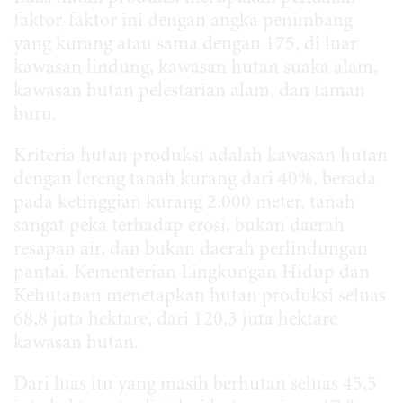
faktor-faktor ini dengan angka penimbang
yang kurang atau sama dengan 175, di luar
kawasan lindung, kawasan hutan suaka alam,
kawasan hutan pelestarian alam, dan taman
buru.
Kriteria hutan produksi adalah kawasan hutan
dengan lereng tanah kurang dari 40%, berada
pada ketinggian kurang 2.000 meter, tanah
sangat peka terhadap erosi, bukan daerah
resapan air, dan bukan daerah perlindungan
pantai. Kementerian Lingkungan Hidup dan
Kehutanan menetapkan hutan produksi seluas
68,8 juta hektare, dari 120,3 juta hektare
kawasan hutan.
Dari luas itu yang masih berhutan seluas 45,5