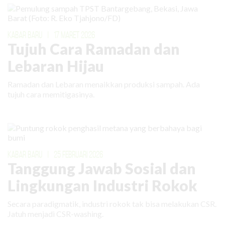
KABAR BARU
|
17 MARET 2026
Tujuh Cara Ramadan dan
Lebaran Hijau
Ramadan dan Lebaran menaikkan produksi sampah. Ada
tujuh cara memitigasinya.
KABAR BARU
|
25 FEBRUARI 2026
Tanggung Jawab Sosial dan
Lingkungan Industri Rokok
Secara paradigmatik, industri rokok tak bisa melakukan CSR.
Jatuh menjadi CSR-washing.