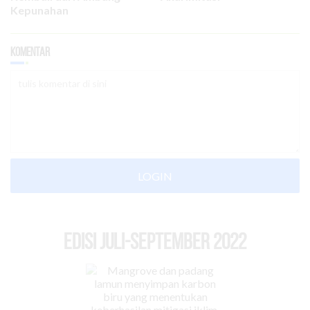
Kepunahan
Komentar
LOGIN
EDISI Juli-September 2022