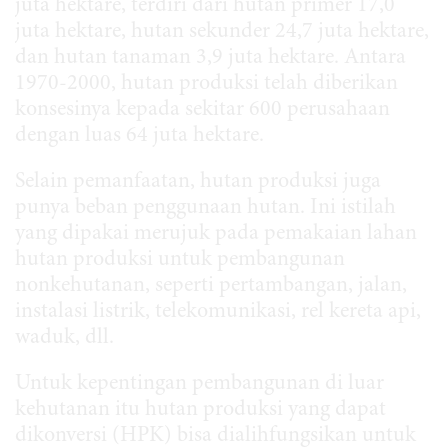
juta hektare, terdiri dari hutan primer 17,0
juta hektare, hutan sekunder 24,7 juta hektare,
dan hutan tanaman 3,9 juta hektare. Antara
1970-2000, hutan produksi telah diberikan
konsesinya kepada sekitar 600 perusahaan
dengan luas 64 juta hektare.
Selain pemanfaatan, hutan produksi juga
punya beban penggunaan hutan. Ini istilah
yang dipakai merujuk pada pemakaian lahan
hutan produksi untuk pembangunan
nonkehutanan, seperti pertambangan, jalan,
instalasi listrik, telekomunikasi, rel kereta api,
waduk, dll.
Untuk kepentingan pembangunan di luar
kehutanan itu hutan produksi yang dapat
dikonversi (HPK) bisa dialihfungsikan untuk