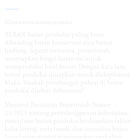
BEBAN hutan produksi paling berat
dibanding hutan konservasi atau hutan
lindung. Seperti namanya, pemerintah
menyiapkan fungsi hutan ini untuk
memproduksi hasil hutan. Dengan kata lain,
hutan produksi disiapkan untuk dieksploitasi.
Maka, bisakah penebangan pohon di hutan
produksi disebut deforestasi?
Menurut Peraturan Pemerintah Nomor
23/2021 tentang penyelenggaraan kehutanan,
penentuan hutan produksi berdasarkan faktor
kelas lereng, jenis tanah, dan intensitas hujan.
Luas hutan produksi merupakan perkalian