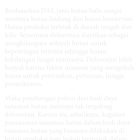
Berdasarkan DAS, jenis hutan hulu sungai
mestinya hutan lindung dan hutan konservasi.
Hutan produksi terletak di daerah tengah dan
hilir. Sementara deforestasi diartikan sebagai
menghilangnya wilayah hutan untuk
kepentingan tertentu sehingga hutan
kehilangan fungsi utamanya. Deforestasi lebih
banyak karena faktor manusia yang mengubah
hutan untuk peternakan, pertanian, hingga
permukiman.
Maka penebangan pohon dari budi daya
tanaman hutan mestinya tak tergolong
deforestasi. Karena itu, sebaliknya, kegiatan
penanaman tanaman hutan dalam budi daya
tanaman hutan yang biasanya dilakukan di
hutan produksi juga bukan termasuk dalam