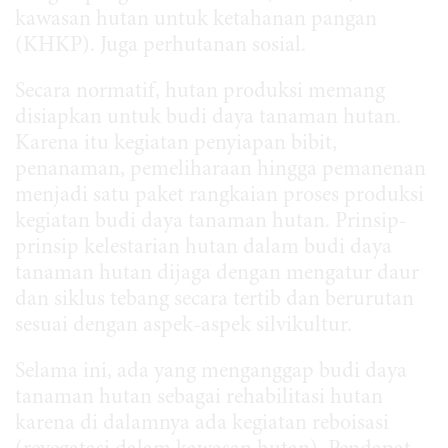
kawasan hutan untuk ketahanan pangan
(KHKP). Juga perhutanan sosial.
Secara normatif, hutan produksi memang
disiapkan untuk budi daya tanaman hutan.
Karena itu kegiatan penyiapan bibit,
penanaman, pemeliharaan hingga pemanenan
menjadi satu paket rangkaian proses produksi
kegiatan budi daya tanaman hutan. Prinsip-
prinsip kelestarian hutan dalam budi daya
tanaman hutan dijaga dengan mengatur daur
dan siklus tebang secara tertib dan berurutan
sesuai dengan aspek-aspek silvikultur.
Selama ini, ada yang menganggap budi daya
tanaman hutan sebagai rehabilitasi hutan
karena di dalamnya ada kegiatan reboisasi