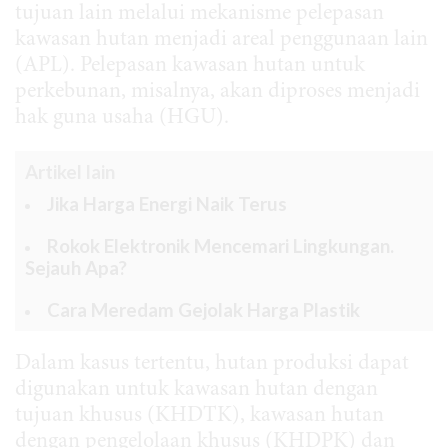
tujuan lain melalui mekanisme pelepasan
kawasan hutan menjadi areal penggunaan lain
(APL). Pelepasan kawasan hutan untuk
perkebunan, misalnya, akan diproses menjadi
hak guna usaha (HGU).
Artikel lain
Jika Harga Energi Naik Terus
Rokok Elektronik Mencemari Lingkungan.
Sejauh Apa?
Cara Meredam Gejolak Harga Plastik
Dalam kasus tertentu, hutan produksi dapat
digunakan untuk kawasan hutan dengan
tujuan khusus (KHDTK), kawasan hutan
dengan pengelolaan khusus (KHDPK) dan