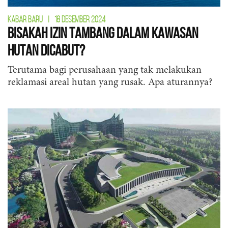
KABAR BARU
|
18 DESEMBER 2024
Bisakah Izin Tambang dalam Kawasan
Hutan Dicabut?
Terutama bagi perusahaan yang tak melakukan
reklamasi areal hutan yang rusak. Apa aturannya?