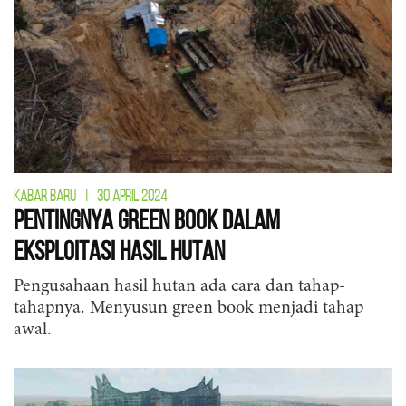
KABAR BARU
|
30 APRIL 2024
Pentingnya Green Book dalam
Eksploitasi Hasil Hutan
Pengusahaan hasil hutan ada cara dan tahap-
tahapnya. Menyusun green book menjadi tahap
awal.