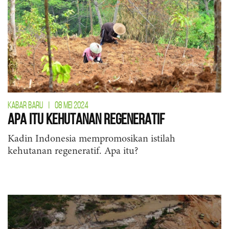
KABAR BARU
|
08 MEI 2024
Apa itu Kehutanan Regeneratif
Kadin Indonesia mempromosikan istilah
kehutanan regeneratif. Apa itu?