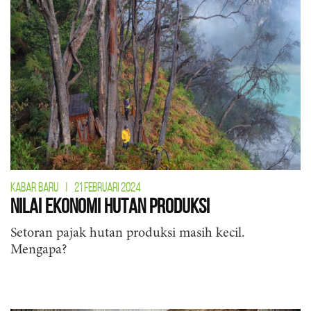
KABAR BARU
|
21 FEBRUARI 2024
Nilai Ekonomi Hutan Produksi
Setoran pajak hutan produksi masih kecil.
Mengapa?