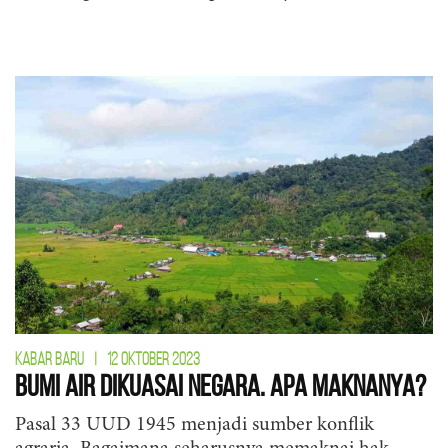
KABAR BARU
|
12 OKTOBER 2023
Bumi Air Dikuasai Negara. Apa Maknanya?
Pasal 33 UUD 1945 menjadi sumber konflik