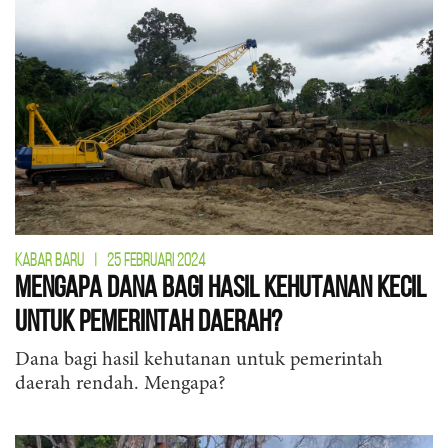
KABAR BARU
|
25 FEBRUARI 2024
Mengapa Dana Bagi Hasil Kehutanan Kecil
untuk Pemerintah Daerah?
Dana bagi hasil kehutanan untuk pemerintah
daerah rendah. Mengapa?