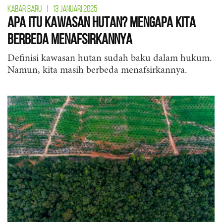
KABAR BARU
|
13 JANUARI 2025
Apa Itu Kawasan Hutan? Mengapa Kita
Berbeda Menafsirkannya
Definisi kawasan hutan sudah baku dalam hukum.
Namun, kita masih berbeda menafsirkannya.