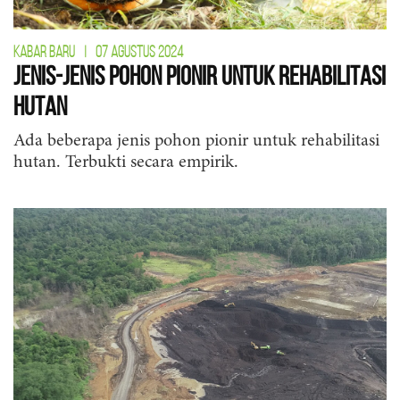
KABAR BARU
|
07 AGUSTUS 2024
Jenis-jenis Pohon Pionir untuk Rehabilitasi
Hutan
Ada beberapa jenis pohon pionir untuk rehabilitasi
hutan. Terbukti secara empirik.