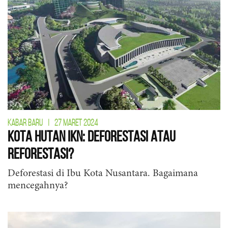
KABAR BARU
|
27 MARET 2024
Kota Hutan IKN: Deforestasi atau
Reforestasi?
Deforestasi di Ibu Kota Nusantara. Bagaimana
mencegahnya?