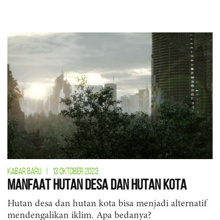
KABAR BARU
|
13 OKTOBER 2023
Manfaat Hutan Desa dan Hutan Kota
Hutan desa dan hutan kota bisa menjadi alternatif
mendengalikan iklim. Apa bedanya?