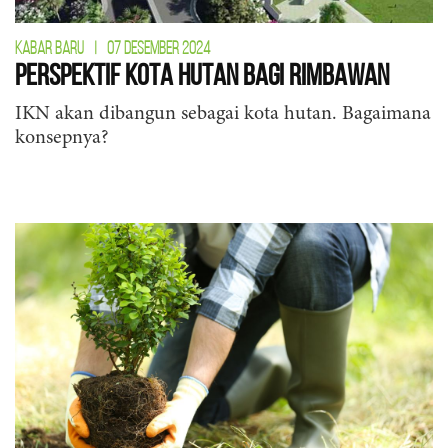
KABAR BARU
|
07 DESEMBER 2024
Perspektif Kota Hutan Bagi Rimbawan
IKN akan dibangun sebagai kota hutan. Bagaimana
konsepnya?