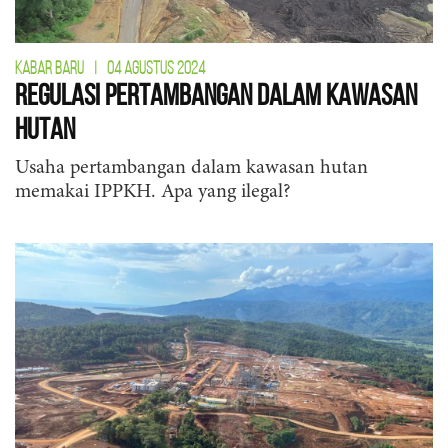
KABAR BARU
|
04 AGUSTUS 2024
Regulasi Pertambangan dalam Kawasan
Hutan
Usaha pertambangan dalam kawasan hutan
memakai IPPKH. Apa yang ilegal?