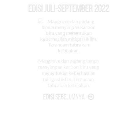
EDISI Juli-September 2022
Mangrove dan padang lamun
menyimpan karbon biru yang
menentukan keberhasilan
mitigasi iklim. Terancam
tabrakan kebijakan.
Edisi Sebelumnya