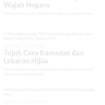
Wajah Negara
Perhutan berusia 65. Kehadiran negara berganti swasta.
KABAR BARU
|
17 MARET 2026
Tujuh Cara Ramadan dan
Lebaran Hijau
Ramadan dan Lebaran menaikkan produksi sampah. Ada
tujuh cara memitigasinya.
KABAR BARU
|
25 FEBRUARI 2026