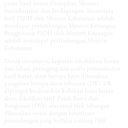
pasar hasil hutan ditetapkan Menteri
Perindustrian dan Perdagangan. Sementara
tarif PSDH oleh Menteri Kehutanan setelah
mendapat pertimbangan Menteri Keuangan.
Penggunaan PSDH oleh Menteri Keuangan
setelah mendapat pertimbangan Menteri
Kehutanan.
Untuk membiayai kegiatan rehabilitasi hutan
dan lahan, pemegang izin usaha pemanfaatan
hasil hutan alam berupa kayu dikenakan
pungutan berupa dana reboisasi (DR). DR
dipungut berdasarkan kubikasi kayu hutan
alam dikalikan tarif. Pajak Bumi dan
Bangunan (PBB) atas areal blok tebangan
dikenakan sesuai dengan ketentuan
perundangan yang berlaku tentang PBB.