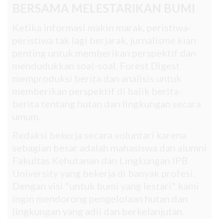
BERSAMA MELESTARIKAN BUMI
Ketika informasi makin marak, peristiwa-
peristiwa tak lagi berjarak, jurnalisme kian
penting untuk memberikan perspektif dan
mendudukkan soal-soal. Forest Digest
memproduksi berita dan analisis untuk
memberikan perspektif di balik berita-
berita tentang hutan dan lingkungan secara
umum.
Redaksi bekerja secara voluntari karena
sebagian besar adalah mahasiswa dan alumni
Fakultas Kehutanan dan Lingkungan IPB
University yang bekerja di banyak profesi.
Dengan visi "untuk bumi yang lestari" kami
ingin mendorong pengelolaan hutan dan
lingkungan yang adil dan berkelanjutan.