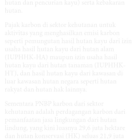
hutan dan pencurian kayu) serta kebakaran
hutan.
Pajak karbon di sektor kehutanan untuk
aktivitas yang menghasilkan emisi karbon
seperti pemungutan hasil hutan kayu dari izin
usaha hasil hutan kayu dari hutan alam
(IUPHHK-HA) maupun izin usaha hasil
hutan kayu dari hutan tanaman (IUPHHK-
HT), dan hasil hutan kayu dari kawasan di
luar kawasan hutan negara seperti hutan
rakyat dan hutan hak lainnya.
Sementara PNBP karbon dari sektor
kehutanan adalah perdagangan karbon dari
pemanfaatan jasa lingkungan dari hutan
lindung, yang kini luasnya 29,6 juta hektare
dan hutan konservasi (HK) seluas 21,9 juta