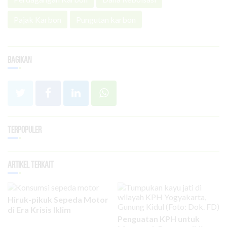
Pajak Karbon
Pungutan karbon
Bagikan
Terpopuler
Artikel Terkait
Hiruk-pikuk Sepeda Motor
di Era Krisis Iklim
Penguatan KPH untuk