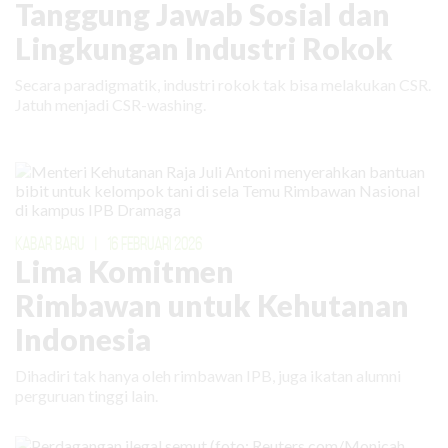
Tanggung Jawab Sosial dan
Lingkungan Industri Rokok
Secara paradigmatik, industri rokok tak bisa melakukan CSR.
Jatuh menjadi CSR-washing.
KABAR BARU
|
16 FEBRUARI 2026
Lima Komitmen
Rimbawan untuk Kehutanan
Indonesia
Dihadiri tak hanya oleh rimbawan IPB, juga ikatan alumni
perguruan tinggi lain.