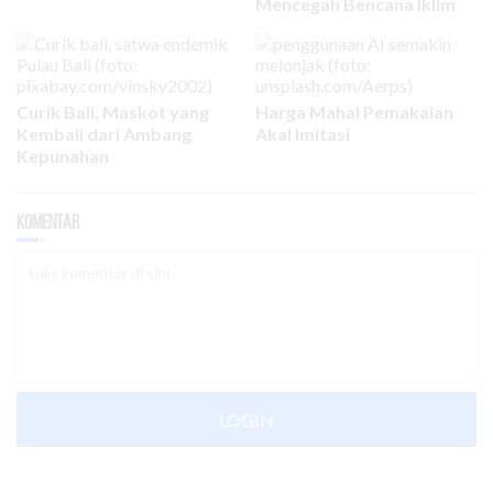
Mencegah Bencana Iklim
Curik Bali, Maskot yang
Harga Mahal Pemakaian
Kembali dari Ambang
Akal Imitasi
Kepunahan
Komentar
LOGIN