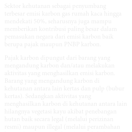
Sektor kehutanan sebagai penyumbang
terbesar emisi karbon gas rumah kaca hingga
mendekati 50%, seharusnya juga mampu
memberikan kontribusi paling besar dalam
pemasukan negara dari emisi karbon baik
berupa pajak maupun PNBP karbon.
Pajak karbon dipungut dari barang yang
mengandung karbon dan/atau melakukan
aktivitas yang menghasilkan emisi karbon.
Barang yang mengandung karbon di
kehutanan antara lain kertas dan pulp (bubur
kertas). Sedangkan aktivitas yang
menghasilkan karbon di kehutanan antara lain
hilangnya vegetasi kayu akibat penebangan
hutan baik secara legal (melalui perizinan
resmi) maupun illegal (melalui perambahan