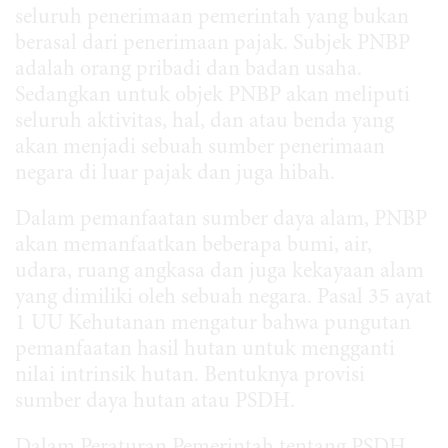
seluruh penerimaan pemerintah yang bukan
berasal dari penerimaan pajak. Subjek PNBP
adalah orang pribadi dan badan usaha.
Sedangkan untuk objek PNBP akan meliputi
seluruh aktivitas, hal, dan atau benda yang
akan menjadi sebuah sumber penerimaan
negara di luar pajak dan juga hibah.
Dalam pemanfaatan sumber daya alam, PNBP
akan memanfaatkan beberapa bumi, air,
udara, ruang angkasa dan juga kekayaan alam
yang dimiliki oleh sebuah negara. Pasal 35 ayat
1 UU Kehutanan mengatur bahwa pungutan
pemanfaatan hasil hutan untuk mengganti
nilai intrinsik hutan. Bentuknya provisi
sumber daya hutan atau PSDH.