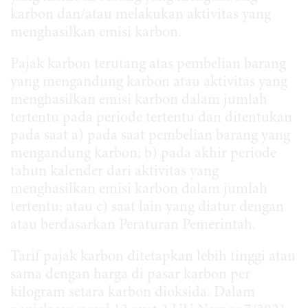
karbon dan/atau melakukan aktivitas yang
menghasilkan emisi karbon.
Pajak karbon terutang atas pembelian barang
yang mengandung karbon atau aktivitas yang
menghasilkan emisi karbon dalam jumlah
tertentu pada periode tertentu dan ditentukan
pada saat a) pada saat pembelian barang yang
mengandung karbon; b) pada akhir periode
tahun kalender dari aktivitas yang
menghasilkan emisi karbon dalam jumlah
tertentu; atau c) saat lain yang diatur dengan
atau berdasarkan Peraturan Pemerintah.
Tarif pajak karbon ditetapkan lebih tinggi atau
sama dengan harga di pasar karbon per
kilogram setara karbon dioksida. Dalam