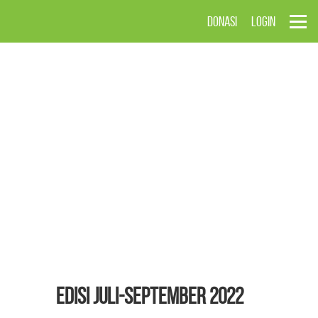
DONASI
LOGIN
EDISI Juli-September 2022