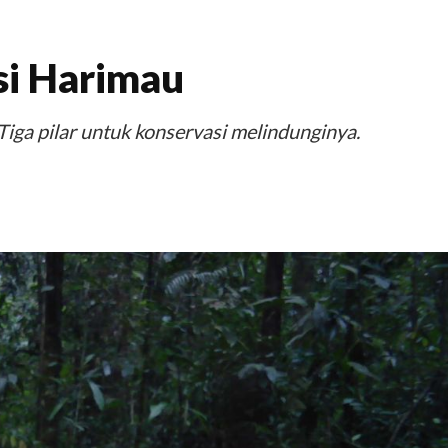
si Harimau
Tiga pilar untuk konservasi melindunginya.