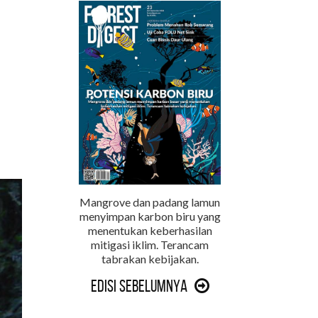
Mangrove dan padang lamun
menyimpan karbon biru yang
menentukan keberhasilan
mitigasi iklim. Terancam
tabrakan kebijakan.
Edisi Sebelumnya