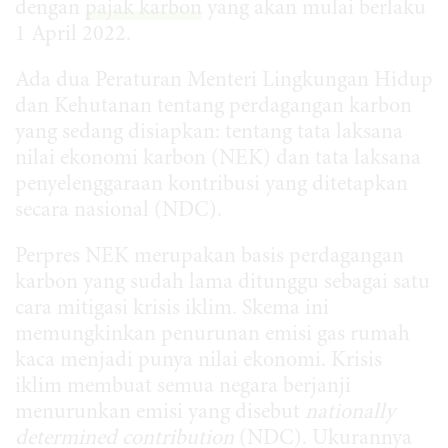
dengan
pajak karbon
yang akan mulai berlaku
1 April 2022.
Ada dua Peraturan Menteri Lingkungan Hidup
dan Kehutanan tentang perdagangan karbon
yang sedang disiapkan: tentang tata laksana
nilai ekonomi karbon (NEK) dan tata laksana
penyelenggaraan kontribusi yang ditetapkan
secara nasional (NDC).
Perpres NEK merupakan basis perdagangan
karbon yang sudah lama ditunggu sebagai satu
cara mitigasi krisis iklim. Skema ini
memungkinkan penurunan emisi gas rumah
kaca menjadi punya nilai ekonomi. Krisis
iklim membuat semua negara berjanji
menurunkan emisi yang disebut
nationally
determined contribution
(NDC). Ukurannya