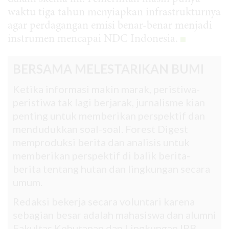
waktu tiga tahun menyiapkan infrastrukturnya
agar perdagangan emisi benar-benar menjadi
instrumen mencapai NDC Indonesia.
BERSAMA MELESTARIKAN BUMI
Ketika informasi makin marak, peristiwa-
peristiwa tak lagi berjarak, jurnalisme kian
penting untuk memberikan perspektif dan
mendudukkan soal-soal. Forest Digest
memproduksi berita dan analisis untuk
memberikan perspektif di balik berita-
berita tentang hutan dan lingkungan secara
umum.
Redaksi bekerja secara voluntari karena
sebagian besar adalah mahasiswa dan alumni
Fakultas Kehutanan dan Lingkungan IPB