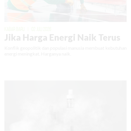
KABAR BARU
|
02 JULI 2026
Jika Harga Energi Naik Terus
Konflik geopolitik dan populasi manusia membuat kebutuhan
energi meningkat. Harganya naik.