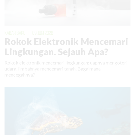
KABAR BARU
|
09 JUNI 2026
Rokok Elektronik Mencemari
Lingkungan. Sejauh Apa?
Rokok elektronik mencemari lingkungan: uapnya mengotori
udara, limbahnya mencemari tanah. Bagaimana
mencegahnya?