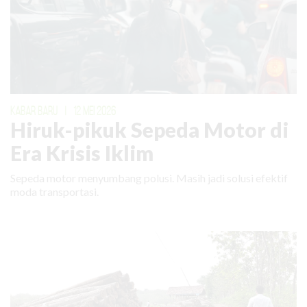
KABAR BARU
|
12 MEI 2026
Hiruk-pikuk Sepeda Motor di
Era Krisis Iklim
Sepeda motor menyumbang polusi. Masih jadi solusi efektif
moda transportasi.