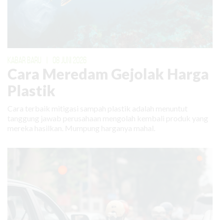
KABAR BARU
|
08 JUNI 2026
Cara Meredam Gejolak Harga
Plastik
Cara terbaik mitigasi sampah plastik adalah menuntut
tanggung jawab perusahaan mengolah kembali produk yang
mereka hasilkan. Mumpung harganya mahal.