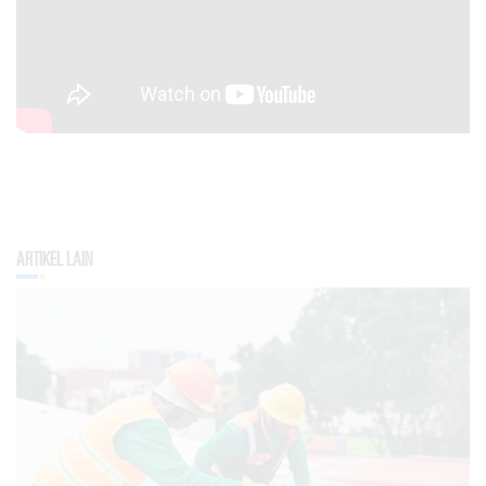
Artikel Lain