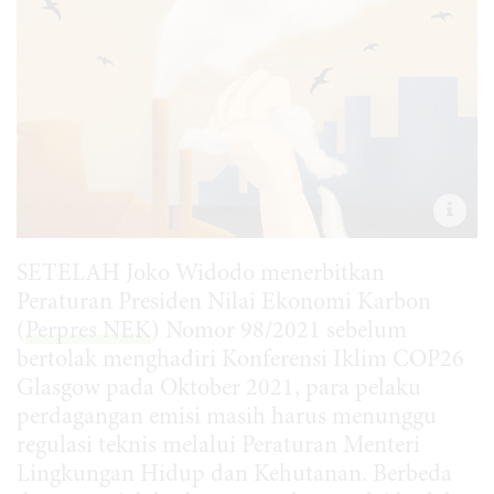
SETELAH Joko Widodo menerbitkan
Peraturan Presiden Nilai Ekonomi Karbon
(
Perpres NEK
) Nomor 98/2021 sebelum
bertolak menghadiri Konferensi Iklim COP26
Glasgow pada Oktober 2021, para pelaku
perdagangan emisi masih harus menunggu
regulasi teknis melalui Peraturan Menteri
Lingkungan Hidup dan Kehutanan. Berbeda