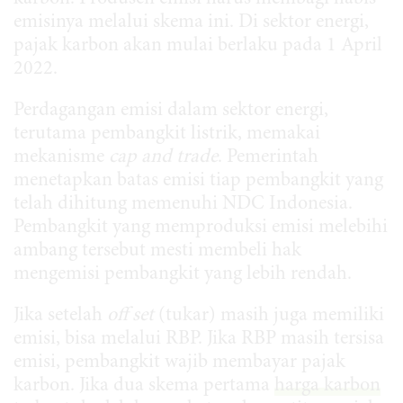
emisinya melalui skema ini. Di sektor energi,
pajak karbon akan mulai berlaku pada 1 April
2022.
Perdagangan emisi dalam sektor energi,
terutama pembangkit listrik, memakai
mekanisme
cap and trade
. Pemerintah
menetapkan batas emisi tiap pembangkit yang
telah dihitung memenuhi NDC Indonesia.
Pembangkit yang memproduksi emisi melebihi
ambang tersebut mesti membeli hak
mengemisi pembangkit yang lebih rendah.
Jika setelah
off set
(tukar) masih juga memiliki
emisi, bisa melalui RBP. Jika RBP masih tersisa
emisi, pembangkit wajib membayar pajak
karbon. Jika dua skema pertama
harga karbon