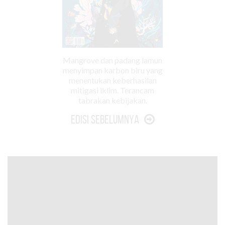
Mangrove dan padang lamun
menyimpan karbon biru yang
menentukan keberhasilan
mitigasi iklim. Terancam
tabrakan kebijakan.
Edisi Sebelumnya