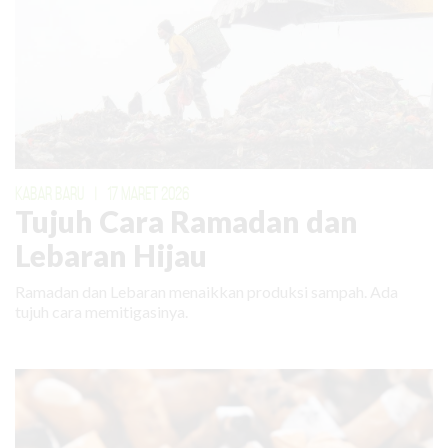
KABAR BARU
|
17 MARET 2026
Tujuh Cara Ramadan dan
Lebaran Hijau
Ramadan dan Lebaran menaikkan produksi sampah. Ada
tujuh cara memitigasinya.