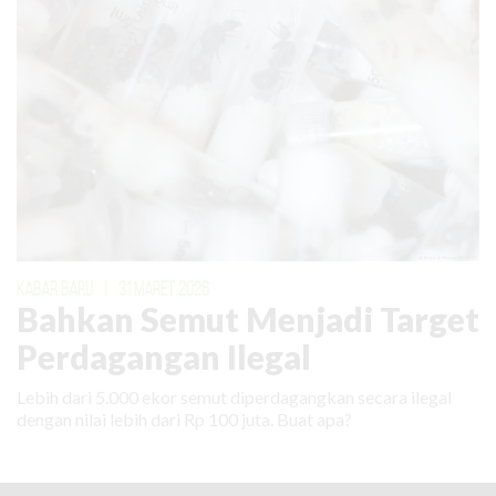
KABAR BARU
|
31 MARET 2026
Bahkan Semut Menjadi Target
Perdagangan Ilegal
Lebih dari 5.000 ekor semut diperdagangkan secara ilegal
dengan nilai lebih dari Rp 100 juta. Buat apa?