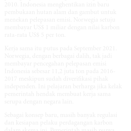
2010. Indonesia menghentikan izin baru
pembukaan hutan alam dan gambut untuk
menekan pelepasan emisi. Norwegia setuju
membayar US$ 1 miliar dengan nilai karbon
rata-rata US$ 5 per ton.
Kerja sama itu putus pada September 2021.
Norwegia, dengan berbagai dalih, tak jadi
membayar pencegahan pelepasan emisi
Indonesia sebesar 11,2 juta ton pada 2016-
2017 meskipun sudah diverifikasi pihak
independen. Ini pelajaran berharga jika kelak
pemerintah hendak membuat kerja sama
serupa dengan negara lain.
Sebagai konsep baru, masih banyak regulasi
dan kesiapan pelaku perdagangan karbon
dalam skema ini. Pemerintah masih punya