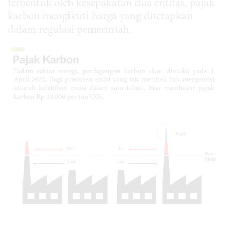
terbentuk oleh kesepakatan dua entitas, pajak
karbon mengikuti harga yang ditetapkan
dalam regulasi pemerintah.