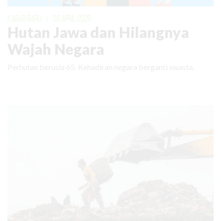
KABAR BARU
|
03 APRIL 2026
Hutan Jawa dan Hilangnya
Wajah Negara
Perhutan berusia 65. Kehadiran negara berganti swasta.