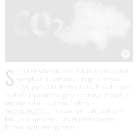
S
EHARI sebelum bertolak ke Roma untuk
menghadiri pertemuan negara-negara
G20, pada 29 Oktober 2021, Presiden Joko
Widodo menandatangani Peraturan Presiden
tentang Nilai Ekonomi Karbon.
Perpres 98/2021
ini akan menjadi landasan
kebijakan memberlakukan perdagangan
karbon atau perdagangan....