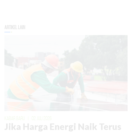
Artikel Lain
KABAR BARU
|
02 JULI 2026
Jika Harga Energi Naik Terus