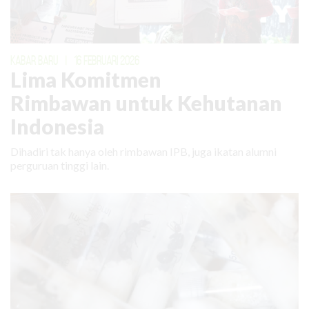
KABAR BARU
|
16 FEBRUARI 2026
Lima Komitmen
Rimbawan untuk Kehutanan
Indonesia
Dihadiri tak hanya oleh rimbawan IPB, juga ikatan alumni
perguruan tinggi lain.