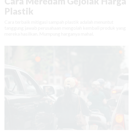
Cara Meredam Gejolak Harga
Plastik
Cara terbaik mitigasi sampah plastik adalah menuntut
tanggung jawab perusahaan mengolah kembali produk yang
mereka hasilkan. Mumpung harganya mahal.