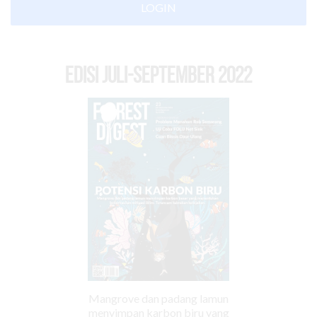
LOGIN
EDISI Juli-September 2022
Mangrove dan padang lamun
menyimpan karbon biru yang