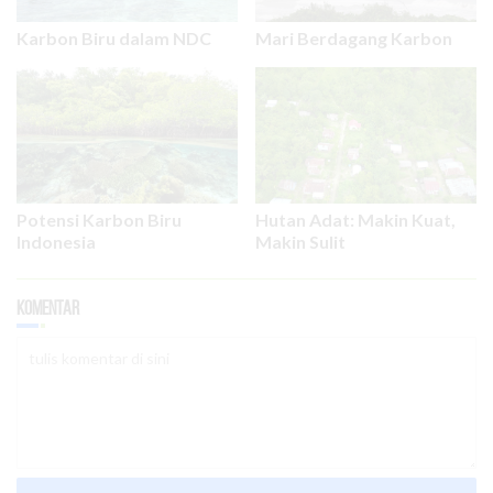
Karbon Biru dalam NDC
Mari Berdagang Karbon
Potensi Karbon Biru
Hutan Adat: Makin Kuat,
Indonesia
Makin Sulit
Komentar