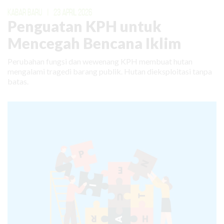
KABAR BARU
|
23 APRIL 2026
Penguatan KPH untuk
Mencegah Bencana Iklim
Perubahan fungsi dan wewenang KPH membuat hutan
mengalami tragedi barang publik. Hutan dieksploitasi tanpa
batas.