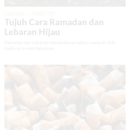
KABAR BARU
|
17 MARET 2026
Tujuh Cara Ramadan dan
Lebaran Hijau
Ramadan dan Lebaran menaikkan produksi sampah. Ada
tujuh cara memitigasinya.