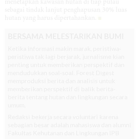
menetapkan kawasan hutan di tiap pulau
sebagai tindak lanjut penghapusan 30% luas
hutan yang harus dipertahankan.
BERSAMA MELESTARIKAN BUMI
Ketika informasi makin marak, peristiwa-
peristiwa tak lagi berjarak, jurnalisme kian
penting untuk memberikan perspektif dan
mendudukkan soal-soal. Forest Digest
memproduksi berita dan analisis untuk
memberikan perspektif di balik berita-
berita tentang hutan dan lingkungan secara
umum.
Redaksi bekerja secara voluntari karena
sebagian besar adalah mahasiswa dan alumni
Fakultas Kehutanan dan Lingkungan IPB