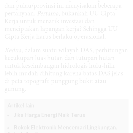
dan pulau/provinsi ini menyisakan beberapa
pertanyaan.
Pertama
, bukankah UU Cipta
Kerja untuk menarik investasi dan
menciptakan lapangan kerja? Sehingga UU
Cipta Kerja harus berlaku operasional.
Kedua
, dalam suatu wilayah DAS, perhitungan
kecukupan luas hutan dan tutupan hutan
untuk keseimbangan hidrologis hulu-hilir
lebih mudah dihitung karena batas DAS jelas
di peta topografi: punggung bukit atau
gunung.
Artikel lain
Jika Harga Energi Naik Terus
Rokok Elektronik Mencemari Lingkungan.