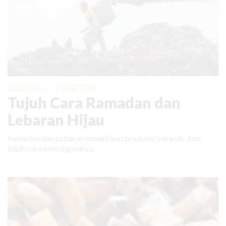
KABAR BARU
|
17 MARET 2026
Tujuh Cara Ramadan dan
Lebaran Hijau
Ramadan dan Lebaran menaikkan produksi sampah. Ada
tujuh cara memitigasinya.