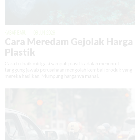
KABAR BARU
|
08 JUNI 2026
Cara Meredam Gejolak Harga
Plastik
Cara terbaik mitigasi sampah plastik adalah menuntut
tanggung jawab perusahaan mengolah kembali produk yang
mereka hasilkan. Mumpung harganya mahal.