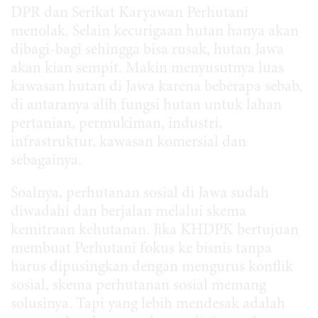
DPR dan Serikat Karyawan Perhutani
menolak. Selain kecurigaan hutan hanya akan
dibagi-bagi sehingga bisa rusak, hutan Jawa
akan kian sempit. Makin menyusutnya luas
kawasan hutan di Jawa karena beberapa sebab,
di antaranya alih fungsi hutan untuk lahan
pertanian, permukiman, industri,
infrastruktur, kawasan komersial dan
sebagainya.
Soalnya, perhutanan sosial di Jawa sudah
diwadahi dan berjalan melalui skema
kemitraan kehutanan. Jika KHDPK bertujuan
membuat Perhutani fokus ke bisnis tanpa
harus dipusingkan dengan mengurus konflik
sosial, skema perhutanan sosial memang
solusinya. Tapi yang lebih mendesak adalah