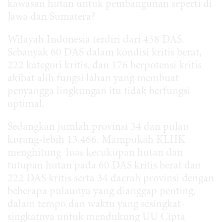
kawasan hutan untuk pembangunan seperti di
Jawa dan Sumatera?
Wilayah Indonesia terdiri dari 458 DAS.
Sebanyak 60 DAS dalam kondisi kritis berat,
222 kategori kritis, dan 176 berpotensi kritis
akibat alih fungsi lahan yang membuat
penyangga lingkungan itu tidak berfungsi
optimal.
Sedangkan jumlah provinsi 34 dan pulau
kurang-lebih 13.466. Mampukah KLHK
menghitung luas kecukupan hutan dan
tutupan hutan pada 60 DAS kritis berat dan
222 DAS kritis serta 34 daerah provinsi dengan
beberapa pulaunya yang dianggap penting,
dalam tempo dan waktu yang sesingkat-
singkatnya untuk mendukung UU Cipta