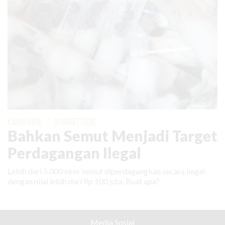
KABAR BARU
|
31 MARET 2026
Bahkan Semut Menjadi Target
Perdagangan Ilegal
Lebih dari 5.000 ekor semut diperdagangkan secara ilegal
dengan nilai lebih dari Rp 100 juta. Buat apa?
Media Sosial