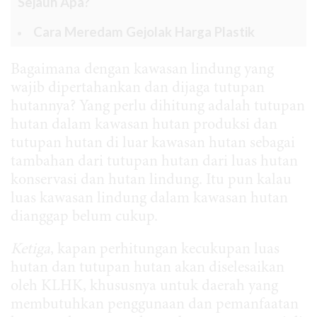
Sejauh Apa?
Cara Meredam Gejolak Harga Plastik
Bagaimana dengan kawasan lindung yang
wajib dipertahankan dan dijaga tutupan
hutannya? Yang perlu dihitung adalah tutupan
hutan dalam kawasan hutan produksi dan
tutupan hutan di luar kawasan hutan sebagai
tambahan dari tutupan hutan dari luas hutan
konservasi dan hutan lindung. Itu pun kalau
luas kawasan lindung dalam kawasan hutan
dianggap belum cukup.
Ketiga
, kapan perhitungan kecukupan luas
hutan dan tutupan hutan akan diselesaikan
oleh KLHK, khususnya untuk daerah yang
membutuhkan penggunaan dan pemanfaatan