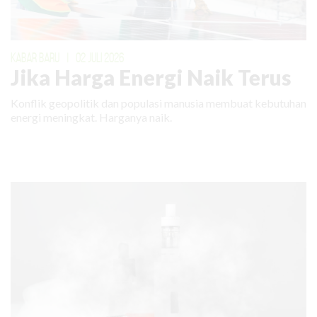
KABAR BARU
|
02 JULI 2026
Jika Harga Energi Naik Terus
Konflik geopolitik dan populasi manusia membuat kebutuhan
energi meningkat. Harganya naik.