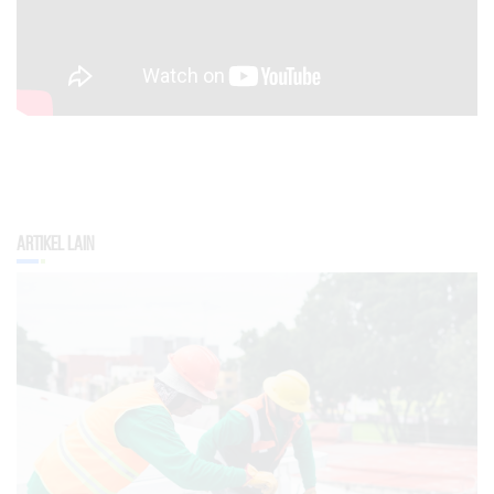
Artikel Lain