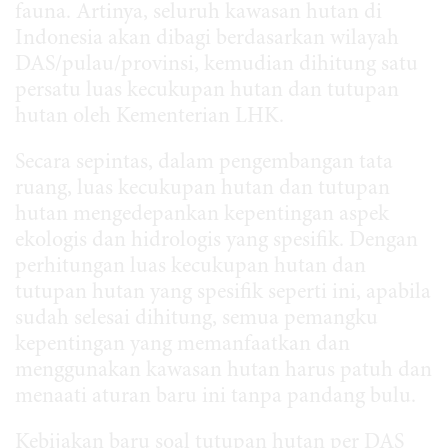
fauna. Artinya, seluruh kawasan hutan di
Indonesia akan dibagi berdasarkan wilayah
DAS/pulau/provinsi, kemudian dihitung satu
persatu luas kecukupan hutan dan tutupan
hutan oleh Kementerian LHK.
Secara sepintas, dalam pengembangan tata
ruang, luas kecukupan hutan dan tutupan
hutan mengedepankan kepentingan aspek
ekologis dan hidrologis yang spesifik. Dengan
perhitungan luas kecukupan hutan dan
tutupan hutan yang spesifik seperti ini, apabila
sudah selesai dihitung, semua pemangku
kepentingan yang memanfaatkan dan
menggunakan kawasan hutan harus patuh dan
menaati aturan baru ini tanpa pandang bulu.
Kebijakan baru soal tutupan hutan per DAS