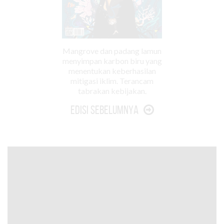
Mangrove dan padang lamun
menyimpan karbon biru yang
menentukan keberhasilan
mitigasi iklim. Terancam
tabrakan kebijakan.
Edisi Sebelumnya