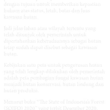
dengan tujuan untuk memberikan kepastian
hukum atas status, letak, batas dan luas
kawasan hutan.
Jadi jelas lahan atau wilayah tertentu yang
telah ditunjuk oleh pemerintah untuk
dipertahankan keberadaannya sebagai hutan
tetap sudah dapat disebut sebagai kawasan
hutan.
Kebijakan satu peta untuk pengurusan hutan
yang telah lengkap dilakukan oleh pemerintah
adalah peta pembagian fungsi kawasan hutan
menjadi hutan konservasi, hutan lindung dan
hutan produksi.
Menurut buku “The State of Indonesia’s Forest
(
SOIFO
) 2020” yang terbit Desember 2020,