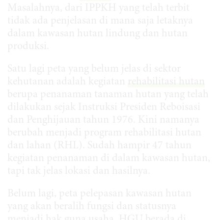
Masalahnya, dari IPPKH yang telah terbit
tidak ada penjelasan di mana saja letaknya
dalam kawasan hutan lindung dan hutan
produksi.
Satu lagi peta yang belum jelas di sektor
kehutanan adalah kegiatan
rehabilitasi hutan
berupa penanaman tanaman hutan yang telah
dilakukan sejak Instruksi Presiden Reboisasi
dan Penghijauan tahun 1976. Kini namanya
berubah menjadi program rehabilitasi hutan
dan lahan (RHL). Sudah hampir 47 tahun
kegiatan penanaman di dalam kawasan hutan,
tapi tak jelas lokasi dan hasilnya.
Belum lagi, peta pelepasan kawasan hutan
yang akan beralih fungsi dan statusnya
menjadi hak guna usaha. HGU berada di