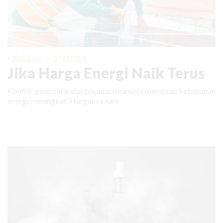
KABAR BARU
|
02 JULI 2026
Jika Harga Energi Naik Terus
Konflik geopolitik dan populasi manusia membuat kebutuhan
energi meningkat. Harganya naik.