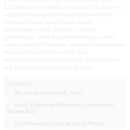
kebijakan satu melalui citra satelit. Karena itu,
apabila terjadi perambahan/penyerobotan
kawasan hutan secara ilegal untuk
kepentingan nonkehutanan, seperti
perkebunan sawit dan pertambangan, akan
sangat mudah dideteksi, meskipun batas-batas
kawasan hutan belum dilakukan
penetapan/pengukuhan hutan (pemasangan
pal-pal tata batas kawasan hutan).
Artikel lain
Jika Harga Energi Naik Terus
Rokok Elektronik Mencemari Lingkungan.
Sejauh Apa?
Cara Meredam Gejolak Harga Plastik