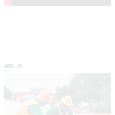
Artikel Lain