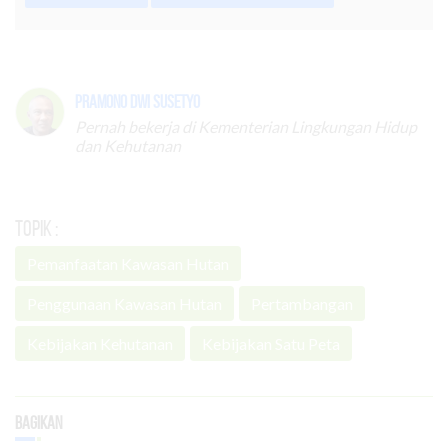
Pramono Dwi Susetyo
Pernah bekerja di Kementerian Lingkungan Hidup
dan Kehutanan
Topik :
Pemanfaatan Kawasan Hutan
Penggunaan Kawasan Hutan
Pertambangan
Kebijakan Kehutanan
Kebijakan Satu Peta
Bagikan