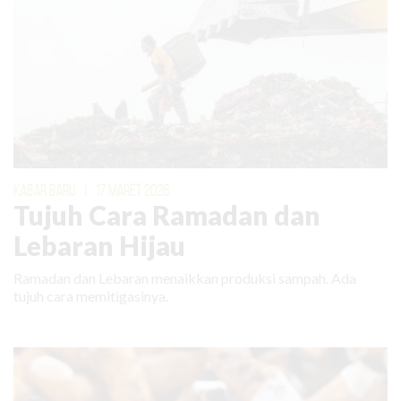
KABAR BARU
|
17 MARET 2026
Tujuh Cara Ramadan dan
Lebaran Hijau
Ramadan dan Lebaran menaikkan produksi sampah. Ada
tujuh cara memitigasinya.