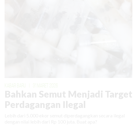
KABAR BARU
|
31 MARET 2026
Bahkan Semut Menjadi Target
Perdagangan Ilegal
Lebih dari 5.000 ekor semut diperdagangkan secara ilegal
dengan nilai lebih dari Rp 100 juta. Buat apa?