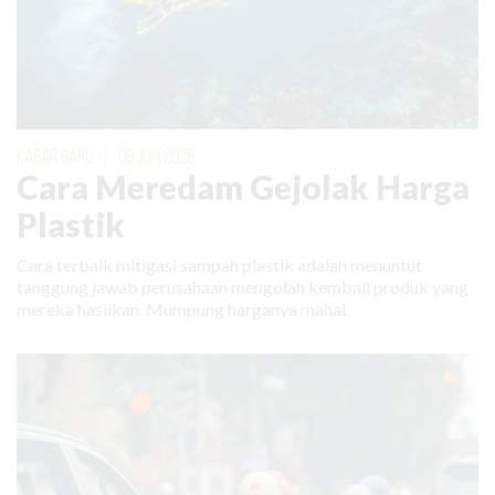
KABAR BARU
|
08 JUNI 2026
Cara Meredam Gejolak Harga
Plastik
Cara terbaik mitigasi sampah plastik adalah menuntut
tanggung jawab perusahaan mengolah kembali produk yang
mereka hasilkan. Mumpung harganya mahal.