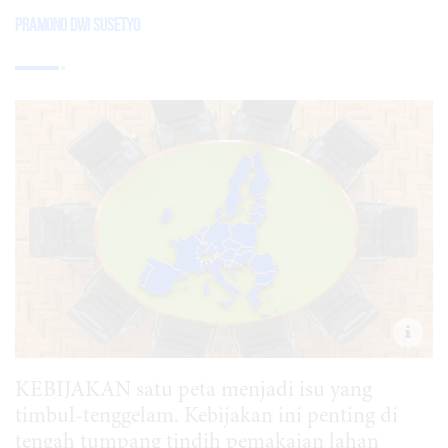
Pramono Dwi Susetyo
KEBIJAKAN satu peta menjadi isu yang
timbul-tenggelam. Kebijakan ini penting di
tengah tumpang tindih pemakaian lahan