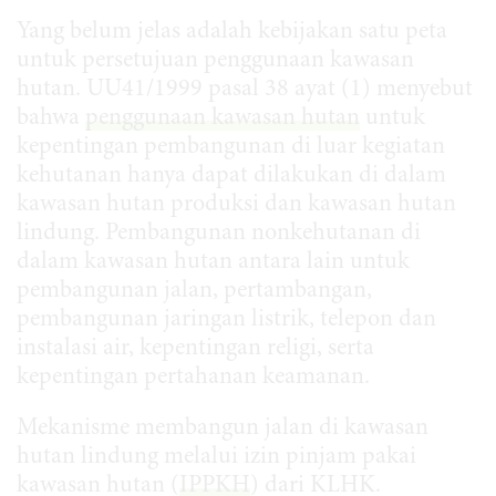
Yang belum jelas adalah kebijakan satu peta
untuk persetujuan penggunaan kawasan
hutan. UU41/1999 pasal 38 ayat (1) menyebut
bahwa
penggunaan kawasan hutan
untuk
kepentingan pembangunan di luar kegiatan
kehutanan hanya dapat dilakukan di dalam
kawasan hutan produksi dan kawasan hutan
lindung. Pembangunan nonkehutanan di
dalam kawasan hutan antara lain untuk
pembangunan jalan, pertambangan,
pembangunan jaringan listrik, telepon dan
instalasi air, kepentingan religi, serta
kepentingan pertahanan keamanan.
Mekanisme membangun jalan di kawasan
hutan lindung melalui izin pinjam pakai
kawasan hutan (
IPPKH
) dari KLHK.