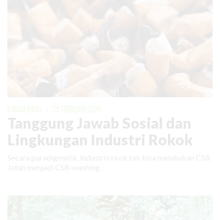
KABAR BARU
|
25 FEBRUARI 2026
Tanggung Jawab Sosial dan
Lingkungan Industri Rokok
Secara paradigmatik, industri rokok tak bisa melakukan CSR.
Jatuh menjadi CSR-washing.