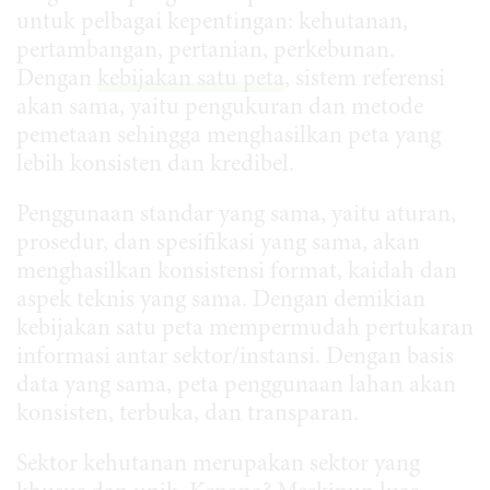
untuk pelbagai kepentingan: kehutanan,
pertambangan, pertanian, perkebunan.
Dengan
kebijakan satu peta
, sistem referensi
akan sama, yaitu pengukuran dan metode
pemetaan sehingga menghasilkan peta yang
lebih konsisten dan kredibel.
Penggunaan standar yang sama, yaitu aturan,
prosedur, dan spesifikasi yang sama, akan
menghasilkan konsistensi format, kaidah dan
aspek teknis yang sama. Dengan demikian
kebijakan satu peta mempermudah pertukaran
informasi antar sektor/instansi. Dengan basis
data yang sama, peta penggunaan lahan akan
konsisten, terbuka, dan transparan.
Sektor kehutanan merupakan sektor yang