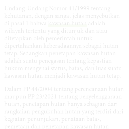
Undang-Undang Nomor 41/1999 tentang
kehutanan, dengan sangat jelas menyebutkan
di pasal 1 bahwa
kawasan hutan
adalah
wilayah tertentu yang ditunjuk dan atau
ditetapkan oleh pemerintah untuk
dipertahankan keberadaannya sebagai hutan
tetap. Sedangkan penetapan kawasan hutan
adalah suatu penegasan tentang kepastian
hukum mengenai status, batas, dan luas suatu
kawasan hutan menjadi kawasan hutan tetap.
Dalam PP 44/2004 tentang perencanaan hutan
maupun PP 23/2021 tentang penyelenggaraan
hutan, penetapan hutan hanya sebagian dari
rangkaian pengukuhan hutan yang terdiri dari
kegiatan penunjukan, penataan batas,
pemetaan dan penetapan kawasan hutan