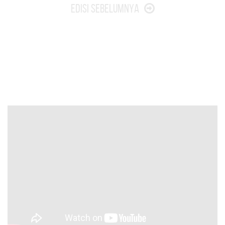
Edisi Sebelumnya