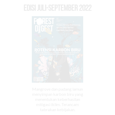
EDISI Juli-September 2022
Mangrove dan padang lamun
menyimpan karbon biru yang
menentukan keberhasilan
mitigasi iklim. Terancam
tabrakan kebijakan.