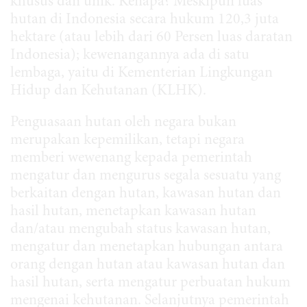
khusus dan unik. Kenapa? Meskipun luas
hutan di Indonesia secara hukum 120,3 juta
hektare (atau lebih dari 60 Persen luas daratan
Indonesia); kewenangannya ada di satu
lembaga, yaitu di Kementerian Lingkungan
Hidup dan Kehutanan (KLHK).
Penguasaan hutan oleh negara bukan
merupakan kepemilikan, tetapi negara
memberi wewenang kepada pemerintah
mengatur dan mengurus segala sesuatu yang
berkaitan dengan hutan, kawasan hutan dan
hasil hutan, menetapkan kawasan hutan
dan/atau mengubah status kawasan hutan,
mengatur dan menetapkan hubungan antara
orang dengan hutan atau kawasan hutan dan
hasil hutan, serta mengatur perbuatan hukum
mengenai kehutanan. Selanjutnya pemerintah