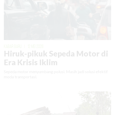
KABAR BARU
|
12 MEI 2026
Hiruk-pikuk Sepeda Motor di
Era Krisis Iklim
Sepeda motor menyumbang polusi. Masih jadi solusi efektif
moda transportasi.