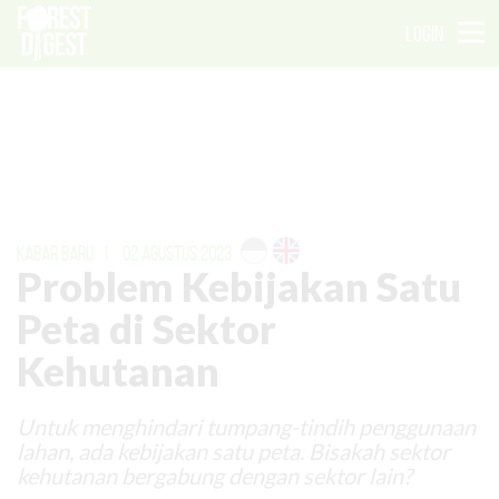
LOGIN
KABAR BARU
|
02 AGUSTUS 2023
Problem Kebijakan Satu
Peta di Sektor
Kehutanan
Untuk menghindari tumpang-tindih penggunaan
lahan, ada kebijakan satu peta. Bisakah sektor
kehutanan bergabung dengan sektor lain?