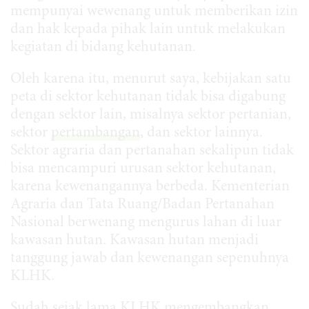
mempunyai wewenang untuk memberikan izin
dan hak kepada pihak lain untuk melakukan
kegiatan di bidang kehutanan.
Oleh karena itu, menurut saya, kebijakan satu
peta di sektor kehutanan tidak bisa digabung
dengan sektor lain, misalnya sektor pertanian,
sektor
pertambangan
, dan sektor lainnya.
Sektor agraria dan pertanahan sekalipun tidak
bisa mencampuri urusan sektor kehutanan,
karena kewenangannya berbeda. Kementerian
Agraria dan Tata Ruang/Badan Pertanahan
Nasional berwenang mengurus lahan di luar
kawasan hutan. Kawasan hutan menjadi
tanggung jawab dan kewenangan sepenuhnya
KLHK.
Sudah sejak lama KLHK mengembangkan