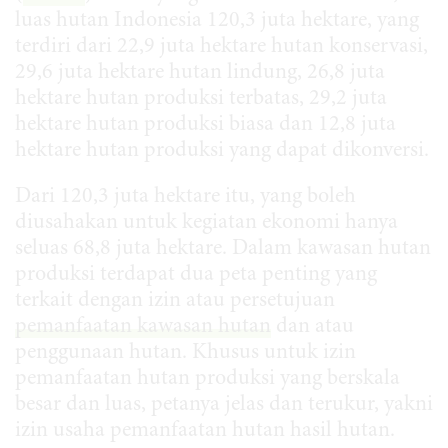
luas hutan Indonesia 120,3 juta hektare, yang
terdiri dari 22,9 juta hektare hutan konservasi,
29,6 juta hektare hutan lindung, 26,8 juta
hektare hutan produksi terbatas, 29,2 juta
hektare hutan produksi biasa dan 12,8 juta
hektare hutan produksi yang dapat dikonversi.
Dari 120,3 juta hektare itu, yang boleh
diusahakan untuk kegiatan ekonomi hanya
seluas 68,8 juta hektare. Dalam kawasan hutan
produksi terdapat dua peta penting yang
terkait dengan izin atau persetujuan
pemanfaatan kawasan hutan
dan atau
penggunaan hutan. Khusus untuk izin
pemanfaatan hutan produksi yang berskala
besar dan luas, petanya jelas dan terukur, yakni
izin usaha pemanfaatan hutan hasil hutan.