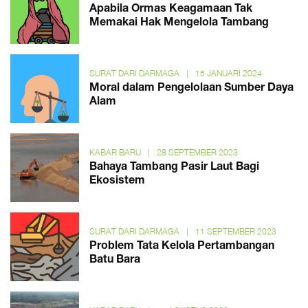
Apabila Ormas Keagamaan Tak
Memakai Hak Mengelola Tambang
SURAT DARI DARMAGA
|
15 JANUARI 2024
Moral dalam Pengelolaan Sumber Daya
Alam
KABAR BARU
|
28 SEPTEMBER 2023
Bahaya Tambang Pasir Laut Bagi
Ekosistem
SURAT DARI DARMAGA
|
11 SEPTEMBER 2023
Problem Tata Kelola Pertambangan
Batu Bara