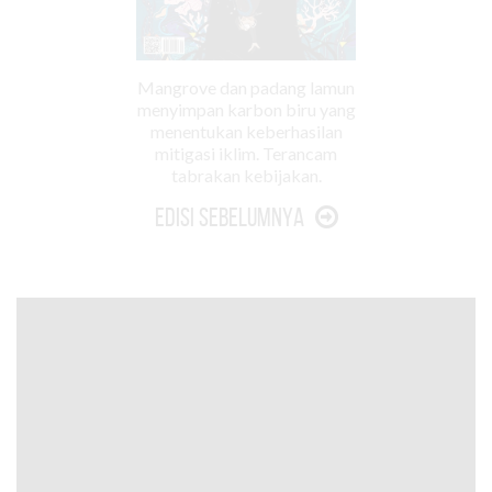
Mangrove dan padang lamun
menyimpan karbon biru yang
menentukan keberhasilan
mitigasi iklim. Terancam
tabrakan kebijakan.
Edisi Sebelumnya