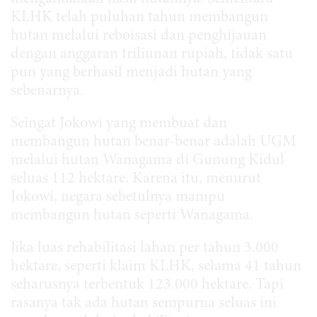
KLHK telah puluhan tahun membangun
hutan melalui reboisasi dan penghijauan
dengan anggaran triliunan rupiah, tidak satu
pun yang berhasil menjadi hutan yang
sebenarnya.
Seingat Jokowi yang membuat dan
membangun hutan benar-benar adalah UGM
melalui hutan Wanagama di Gunung Kidul
seluas 112 hektare. Karena itu, menurut
Jokowi, negara sebetulnya mampu
membangun hutan seperti Wanagama.
Jika luas rehabilitasi lahan per tahun 3.000
hektare, seperti klaim KLHK, selama 41 tahun
seharusnya terbentuk 123.000 hektare. Tapi
rasanya tak ada hutan sempurna seluas ini