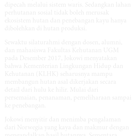
dipecah melalui sistem waris. Sedangkan lahan
perhutanan sosial tidak boleh merusak
ekosistem hutan dan penebangan kayu hanya
dibolehkan di hutan produksi.
Sewaktu silaturahmi dengan dosen, alumni,
dan mahasiswa Fakultas Kehutanan UGM
pada Desember 2017, Jokowi menyatakan
bahwa Kementerian Lingkungan Hidup dan
Kehutanan (KLHK) seharusnya mampu
membangun hutan asal dikerjakan secara
detail dari hulu ke hilir. Mulai dari
persemaian, penanaman, pemeliharaan sampai
ke penebangan.
Jokowi menyitir dan menimba pengalaman
dari Norwegia yang kaya dan makmur dengan
mengandalkan hasil hutannya. Sementara