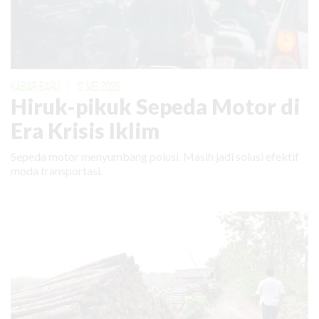
KABAR BARU
|
12 MEI 2026
Hiruk-pikuk Sepeda Motor di
Era Krisis Iklim
Sepeda motor menyumbang polusi. Masih jadi solusi efektif
moda transportasi.