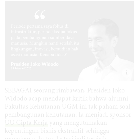
SEBAGAI seorang rimbawan, Presiden Joko
Widodo acap mendapat kritik bahwa alumni
Fakultas Kehutanan UGM ini tak paham soal
pembangunan kehutanan. Ia menjadi sponsor
UU Cipta Kerja
yang mengutamakan
kepentingan bisnis ekstraktif sehingga