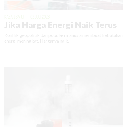
KABAR BARU
|
02 JULI 2026
Jika Harga Energi Naik Terus
Konflik geopolitik dan populasi manusia membuat kebutuhan
energi meningkat. Harganya naik.