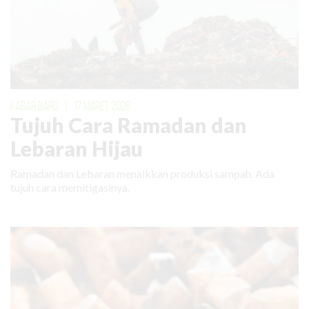
KABAR BARU
|
17 MARET 2026
Tujuh Cara Ramadan dan
Lebaran Hijau
Ramadan dan Lebaran menaikkan produksi sampah. Ada
tujuh cara memitigasinya.