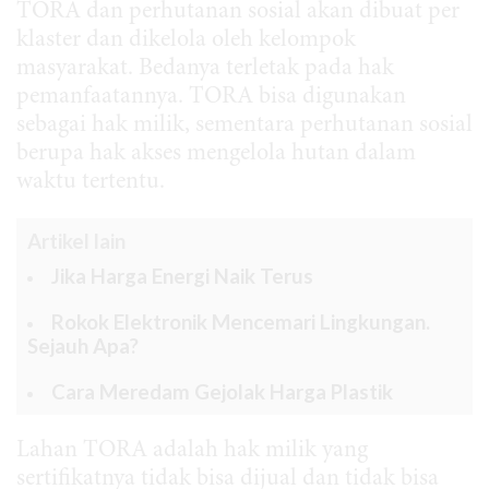
TORA dan perhutanan sosial akan dibuat per
klaster dan dikelola oleh kelompok
masyarakat. Bedanya terletak pada hak
pemanfaatannya. TORA bisa digunakan
sebagai hak milik, sementara perhutanan sosial
berupa hak akses mengelola hutan dalam
waktu tertentu.
Artikel lain
Jika Harga Energi Naik Terus
Rokok Elektronik Mencemari Lingkungan.
Sejauh Apa?
Cara Meredam Gejolak Harga Plastik
Lahan TORA adalah hak milik yang
sertifikatnya tidak bisa dijual dan tidak bisa