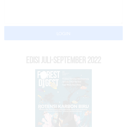
LOGIN
EDISI Juli-September 2022