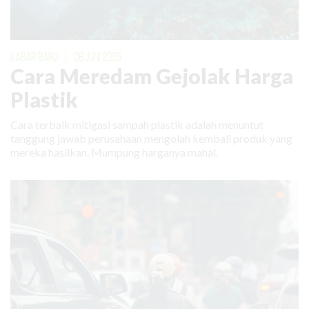
KABAR BARU
|
08 JUNI 2026
Cara Meredam Gejolak Harga
Plastik
Cara terbaik mitigasi sampah plastik adalah menuntut
tanggung jawab perusahaan mengolah kembali produk yang
mereka hasilkan. Mumpung harganya mahal.