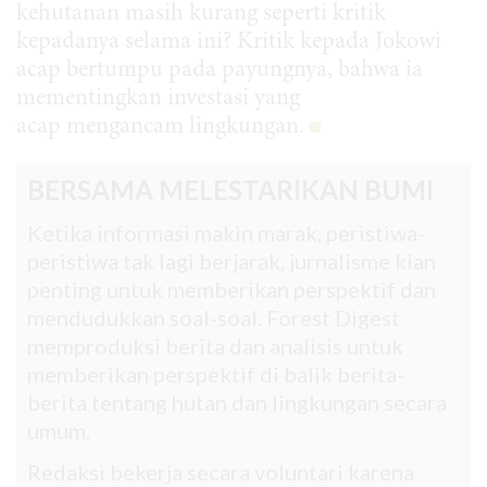
kehutanan masih kurang seperti kritik
kepadanya selama ini? Kritik kepada Jokowi
acap bertumpu pada payungnya, bahwa ia
mementingkan investasi yang
acap mengancam lingkungan.
BERSAMA MELESTARIKAN BUMI
Ketika informasi makin marak, peristiwa-
peristiwa tak lagi berjarak, jurnalisme kian
penting untuk memberikan perspektif dan
mendudukkan soal-soal. Forest Digest
memproduksi berita dan analisis untuk
memberikan perspektif di balik berita-
berita tentang hutan dan lingkungan secara
umum.
Redaksi bekerja secara voluntari karena