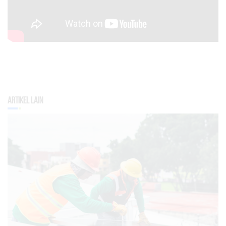
Artikel Lain