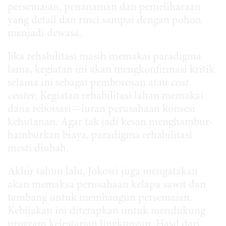
persemaian, penanaman dan pemeliharaan
yang detail dan rinci sampai dengan pohon
menjadi dewasa.
Jika rehabilitasi masih memakai paradigma
lama, kegiatan ini akan mengkonfirmasi kritik
selama ini sebagai pemborosan atau
cost
center
. Kegiatan rehabilitasi lahan memakai
dana reboisasi—iuran perusahaan konsesi
kehutanan. Agar tak jadi kesan menghambur-
hamburkan biaya, paradigma rehabilitasi
mesti diubah.
Akhir tahun lalu, Jokowi juga mengatakan
akan memaksa perusahaan kelapa sawit dan
tambang untuk membangun persemaian.
Kebijakan ini diterapkan untuk mendukung
program kelestarian lingkungan. Hasil dari