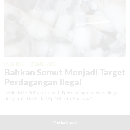
KABAR BARU
|
31 MARET 2026
Bahkan Semut Menjadi Target
Perdagangan Ilegal
Lebih dari 5.000 ekor semut diperdagangkan secara ilegal
dengan nilai lebih dari Rp 100 juta. Buat apa?
Media Sosial