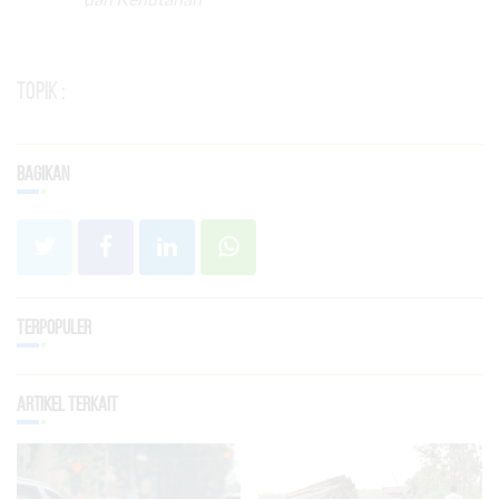
Topik :
Bagikan
Terpopuler
Artikel Terkait