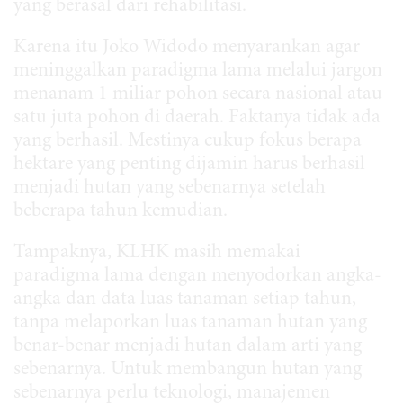
yang berasal dari rehabilitasi.
Karena itu Joko Widodo menyarankan agar
meninggalkan paradigma lama melalui jargon
menanam 1 miliar pohon secara nasional atau
satu juta pohon di daerah. Faktanya tidak ada
yang berhasil. Mestinya cukup fokus berapa
hektare yang penting dijamin harus berhasil
menjadi hutan yang sebenarnya setelah
beberapa tahun kemudian.
Tampaknya, KLHK masih memakai
paradigma lama dengan menyodorkan angka-
angka dan data luas tanaman setiap tahun,
tanpa melaporkan luas tanaman hutan yang
benar-benar menjadi hutan dalam arti yang
sebenarnya. Untuk membangun hutan yang
sebenarnya perlu teknologi, manajemen