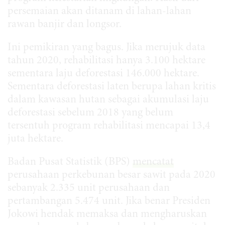
persemaian akan ditanam di lahan-lahan
rawan banjir dan longsor.
Ini pemikiran yang bagus. Jika merujuk data
tahun 2020, rehabilitasi hanya 3.100 hektare
sementara laju deforestasi 146.000 hektare.
Sementara deforestasi laten berupa lahan kritis
dalam kawasan hutan sebagai akumulasi laju
deforestasi sebelum 2018 yang belum
tersentuh program rehabilitasi mencapai 13,4
juta hektare.
Badan Pusat Statistik (BPS)
mencatat
perusahaan perkebunan besar sawit pada 2020
sebanyak 2.335 unit perusahaan dan
pertambangan 5.474 unit. Jika benar Presiden
Jokowi hendak memaksa dan mengharuskan