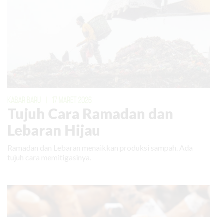
KABAR BARU
|
17 MARET 2026
Tujuh Cara Ramadan dan
Lebaran Hijau
Ramadan dan Lebaran menaikkan produksi sampah. Ada
tujuh cara memitigasinya.