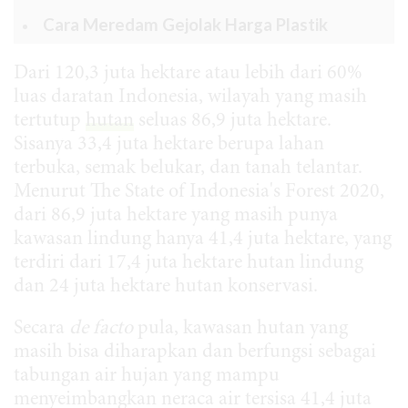
Cara Meredam Gejolak Harga Plastik
Dari 120,3 juta hektare atau lebih dari 60%
luas daratan Indonesia, wilayah yang masih
tertutup
hutan
seluas 86,9 juta hektare.
Sisanya 33,4 juta hektare berupa lahan
terbuka, semak belukar, dan tanah telantar.
Menurut The State of Indonesia's Forest 2020,
dari 86,9 juta hektare yang masih punya
kawasan lindung hanya 41,4 juta hektare, yang
terdiri dari 17,4 juta hektare hutan lindung
dan 24 juta hektare hutan konservasi.
Secara
de
facto
pula, kawasan hutan yang
masih bisa diharapkan dan berfungsi sebagai
tabungan air hujan yang mampu
menyeimbangkan neraca air tersisa 41,4 juta