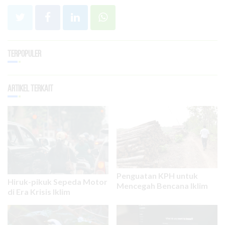
Terpopuler
Artikel Terkait
Penguatan KPH untuk
Hiruk-pikuk Sepeda Motor
Mencegah Bencana Iklim
di Era Krisis Iklim