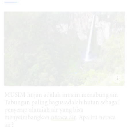
MUSIM hujan adalah musim menabung air.
Tabungan paling bagus adalah hutan sebagai
penyerap alamiah air yang bisa
menyeimbangkan
neraca air
. Apa itu neraca
air?