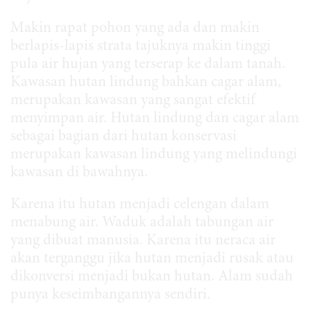
Makin rapat pohon yang ada dan makin
berlapis-lapis strata tajuknya makin tinggi
pula air hujan yang terserap ke dalam tanah.
Kawasan hutan lindung bahkan cagar alam,
merupakan kawasan yang sangat efektif
menyimpan air. Hutan lindung dan cagar alam
sebagai bagian dari hutan konservasi
merupakan kawasan lindung yang melindungi
kawasan di bawahnya.
Karena itu hutan menjadi celengan dalam
menabung air. Waduk adalah tabungan air
yang dibuat manusia. Karena itu neraca air
akan terganggu jika hutan menjadi rusak atau
dikonversi menjadi bukan hutan. Alam sudah
punya keseimbangannya sendiri.