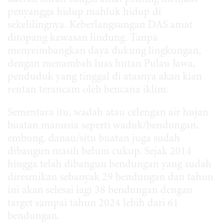
penyangga hidup mahluk hidup di
sekelilingnya. Keberlangsungan DAS amat
ditopang kawasan lindung. Tanpa
menyeimbangkan daya dukung lingkungan,
dengan menambah luas hutan Pulau Jawa,
penduduk yang tinggal di atasnya akan kian
rentan terancam oleh bencana iklim.
Sementara itu, wadah atau celengan air hujan
buatan manusia seperti waduk/bendungan,
embung, danau/situ buatan juga sudah
dibangun masih belum cukup. Sejak 2014
hingga telah dibangun bendungan yang sudah
diresmikan sebanyak 29 bendungan dan tahun
ini akan selesai lagi 38 bendungan dengan
target sampai tahun 2024 lebih dari 61
bendungan.