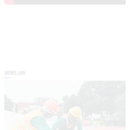
Artikel Lain