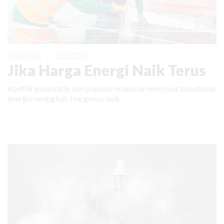
KABAR BARU
|
02 JULI 2026
Jika Harga Energi Naik Terus
Konflik geopolitik dan populasi manusia membuat kebutuhan
energi meningkat. Harganya naik.