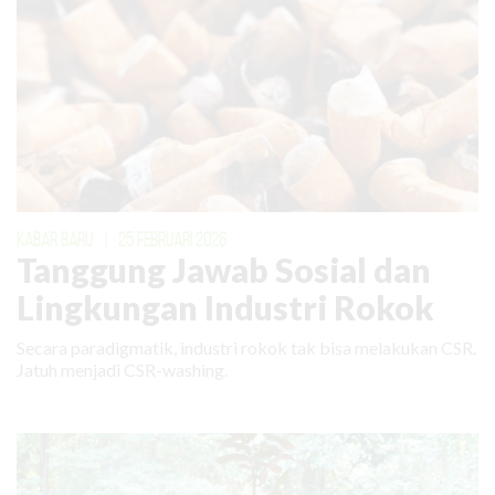
KABAR BARU
|
25 FEBRUARI 2026
Tanggung Jawab Sosial dan
Lingkungan Industri Rokok
Secara paradigmatik, industri rokok tak bisa melakukan CSR.
Jatuh menjadi CSR-washing.