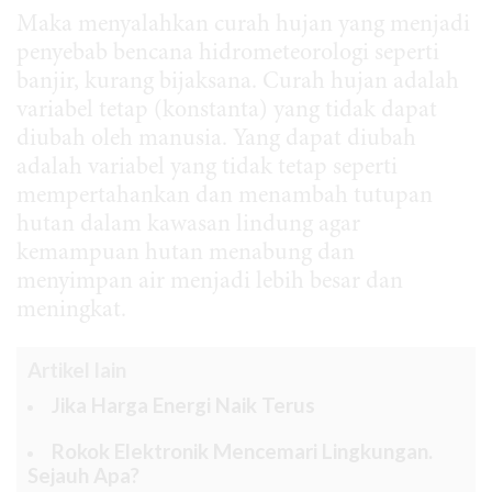
Maka menyalahkan curah hujan yang menjadi
penyebab bencana hidrometeorologi seperti
banjir, kurang bijaksana. Curah hujan adalah
variabel tetap (konstanta) yang tidak dapat
diubah oleh manusia. Yang dapat diubah
adalah variabel yang tidak tetap seperti
mempertahankan dan menambah tutupan
hutan dalam kawasan lindung agar
kemampuan hutan menabung dan
menyimpan air menjadi lebih besar dan
meningkat.
Artikel lain
Jika Harga Energi Naik Terus
Rokok Elektronik Mencemari Lingkungan.
Sejauh Apa?