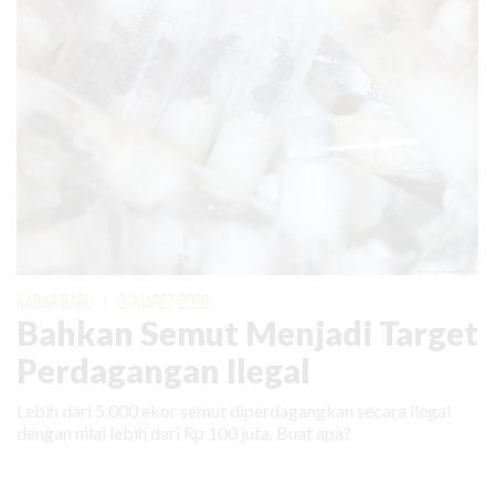
KABAR BARU
|
31 MARET 2026
Bahkan Semut Menjadi Target
Perdagangan Ilegal
Lebih dari 5.000 ekor semut diperdagangkan secara ilegal
dengan nilai lebih dari Rp 100 juta. Buat apa?