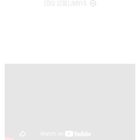
Edisi Sebelumnya