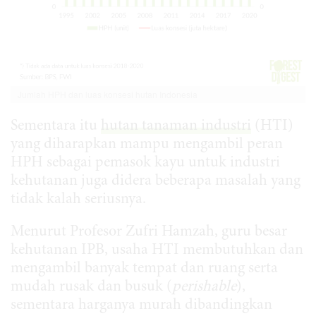
Jumlah HPH dan luas konsesi hutan Indonesia
Sementara itu
hutan tanaman industri
(HTI)
yang diharapkan mampu mengambil peran
HPH sebagai pemasok kayu untuk industri
kehutanan juga didera beberapa masalah yang
tidak kalah seriusnya.
Menurut Profesor Zufri Hamzah, guru besar
kehutanan IPB, usaha HTI membutuhkan dan
mengambil banyak tempat dan ruang serta
mudah rusak dan busuk (
perishable
),
sementara harganya murah dibandingkan