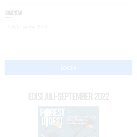
Komentar
LOGIN
EDISI Juli-September 2022