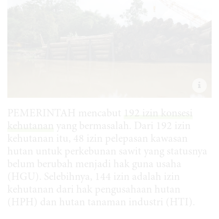
PEMERINTAH mencabut
192 izin konsesi
kehutanan
yang bermasalah. Dari 192 izin
kehutanan itu, 48 izin pelepasan kawasan
hutan untuk perkebunan sawit yang statusnya
belum berubah menjadi hak guna usaha
(HGU). Selebihnya, 144 izin adalah izin
kehutanan dari hak pengusahaan hutan
(HPH) dan hutan tanaman industri (HTI).