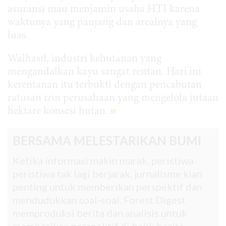
asuransi mau menjamin usaha HTI karena
waktunya yang panjang dan arealnya yang
luas.
Walhasil, industri kehutanan yang
mengandalkan kayu sangat rentan. Hari ini
kerentanan itu terbukti dengan pencabutan
ratusan izin perusahaan yang mengelola jutaan
hektare konsesi hutan.
BERSAMA MELESTARIKAN BUMI
Ketika informasi makin marak, peristiwa-
peristiwa tak lagi berjarak, jurnalisme kian
penting untuk memberikan perspektif dan
mendudukkan soal-soal. Forest Digest
memproduksi berita dan analisis untuk
memberikan perspektif di balik berita-