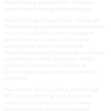
dengan barang substitusi lain. Akibatnya,
secara ekonomi kurang menguntungkan.
Modal HTI juga lumayan besar. Apalagi jika
ditambah dengan investasi pembuatan pabrik
industri pengolah hutan tanaman seperti
pabrik bubur kayu (
pulp
). Dulu, untuk
menarik minat investor, pemerintah
memberikan insentif pinjaman dana reboisasi
dengan bunga rendah. Sayangnya, modal
pinjaman dana reboisasi banyak yang
diselewengkan hingga skema pinjaman ini
dihentikan.
Dulu sempat ada ide jaminan asuransi bagi
HTI untuk melindungi hasil-hasil hutan
tanaman dari kebakaran dan kerusakan.
Kenyataannya tak satu pun perusahaan