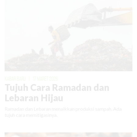
KABAR BARU
|
17 MARET 2026
Tujuh Cara Ramadan dan
Lebaran Hijau
Ramadan dan Lebaran menaikkan produksi sampah. Ada
tujuh cara memitigasinya.