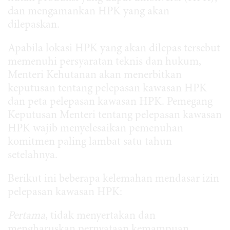
dan mengamankan HPK yang akan
dilepaskan.
Apabila lokasi HPK yang akan dilepas tersebut
memenuhi persyaratan teknis dan hukum,
Menteri Kehutanan akan menerbitkan
keputusan tentang pelepasan kawasan HPK
dan peta pelepasan kawasan HPK. Pemegang
Keputusan Menteri tentang pelepasan kawasan
HPK wajib menyelesaikan pemenuhan
komitmen paling lambat satu tahun
setelahnya.
Berikut ini beberapa kelemahan mendasar izin
pelepasan kawasan HPK:
Pertama
, tidak menyertakan dan
mengharuskan pernyataan kemampuan