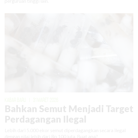
perguruan tinggi lain.
KABAR BARU
|
31 MARET 2026
Bahkan Semut Menjadi Target
Perdagangan Ilegal
Lebih dari 5.000 ekor semut diperdagangkan secara ilegal
dengan nilai lebih dari Rp 100 juta. Buat apa?