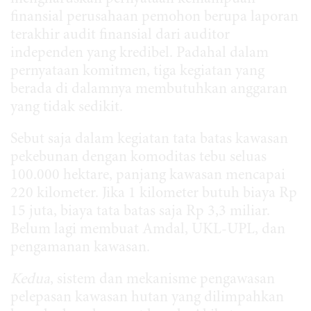
finansial perusahaan pemohon berupa laporan
terakhir audit finansial dari auditor
independen yang kredibel. Padahal dalam
pernyataan komitmen, tiga kegiatan yang
berada di dalamnya membutuhkan anggaran
yang tidak sedikit.
Sebut saja dalam kegiatan tata batas kawasan
pekebunan dengan komoditas tebu seluas
100.000 hektare, panjang kawasan mencapai
220 kilometer. Jika 1 kilometer butuh biaya Rp
15 juta, biaya tata batas saja Rp 3,3 miliar.
Belum lagi membuat Amdal, UKL-UPL, dan
pengamanan kawasan.
Kedua
, sistem dan mekanisme pengawasan
pelepasan kawasan hutan yang dilimpahkan