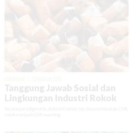
KABAR BARU
|
25 FEBRUARI 2026
Tanggung Jawab Sosial dan
Lingkungan Industri Rokok
Secara paradigmatik, industri rokok tak bisa melakukan CSR.
Jatuh menjadi CSR-washing.