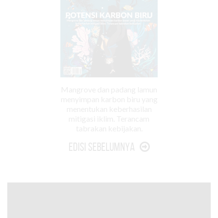
Mangrove dan padang lamun
menyimpan karbon biru yang
menentukan keberhasilan
mitigasi iklim. Terancam
tabrakan kebijakan.
Edisi Sebelumnya