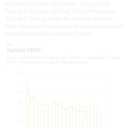
Akibatnya, sistem silvikultur Tebang Pilih
Tanam Indonesia, Tebang Habis Permudaan
Ala) dan Tebang Habis Permudaan Buatan,
tidak dipatuhi di lapangan karena pengawasan
aparat kehutanan setempat lemah.