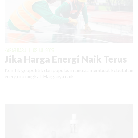
KABAR BARU
|
02 JULI 2026
Jika Harga Energi Naik Terus
Konflik geopolitik dan populasi manusia membuat kebutuhan
energi meningkat. Harganya naik.