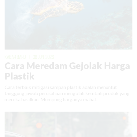
KABAR BARU
|
08 JUNI 2026
Cara Meredam Gejolak Harga
Plastik
Cara terbaik mitigasi sampah plastik adalah menuntut
tanggung jawab perusahaan mengolah kembali produk yang
mereka hasilkan. Mumpung harganya mahal.