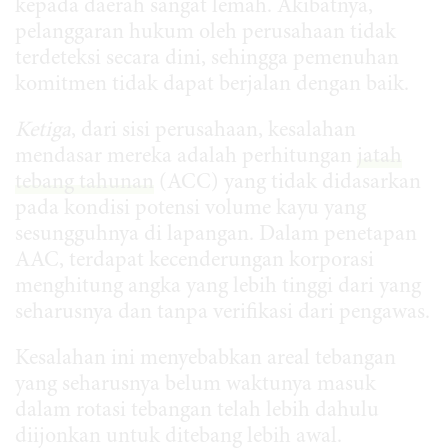
kepada daerah sangat lemah. Akibatnya,
pelanggaran hukum oleh perusahaan tidak
terdeteksi secara dini, sehingga pemenuhan
komitmen tidak dapat berjalan dengan baik.
Ketiga
, dari sisi perusahaan, kesalahan
mendasar mereka adalah perhitungan
jatah
tebang tahunan
(ACC) yang tidak didasarkan
pada kondisi potensi volume kayu yang
sesungguhnya di lapangan. Dalam penetapan
AAC, terdapat kecenderungan korporasi
menghitung angka yang lebih tinggi dari yang
seharusnya dan tanpa verifikasi dari pengawas.
Kesalahan ini menyebabkan areal tebangan
yang seharusnya belum waktunya masuk
dalam rotasi tebangan telah lebih dahulu
diijonkan untuk ditebang lebih awal.