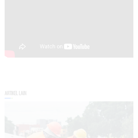
Artikel Lain