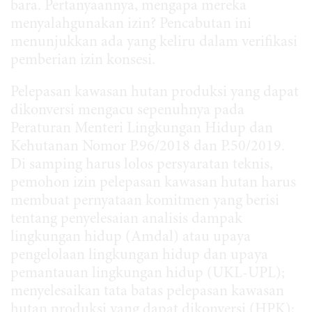
bara. Pertanyaannya, mengapa mereka
menyalahgunakan izin? Pencabutan ini
menunjukkan ada yang keliru dalam verifikasi
pemberian izin konsesi.
Pelepasan kawasan hutan produksi yang dapat
dikonversi mengacu sepenuhnya pada
Peraturan Menteri Lingkungan Hidup dan
Kehutanan Nomor P.96/2018 dan P.50/2019.
Di samping harus lolos persyaratan teknis,
pemohon izin pelepasan kawasan hutan harus
membuat pernyataan komitmen yang berisi
tentang penyelesaian analisis dampak
lingkungan hidup (Amdal) atau upaya
pengelolaan lingkungan hidup dan upaya
pemantauan lingkungan hidup (UKL-UPL);
menyelesaikan tata batas pelepasan kawasan
hutan produksi yang dapat dikonversi (HPK);