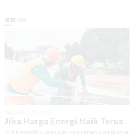
Artikel Lain
KABAR BARU
|
02 JULI 2026
Jika Harga Energi Naik Terus
Konflik geopolitik dan populasi manusia membuat kebutuhan