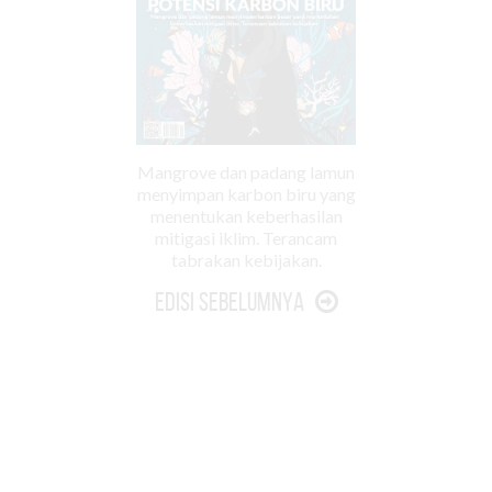
Mangrove dan padang lamun
menyimpan karbon biru yang
menentukan keberhasilan
mitigasi iklim. Terancam
tabrakan kebijakan.
Edisi Sebelumnya