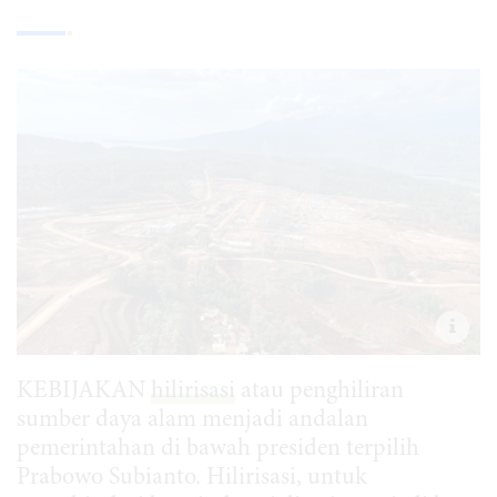
KEBIJAKAN
hilirisasi
atau penghiliran
sumber daya alam menjadi andalan
pemerintahan di bawah presiden terpilih
Prabowo Subianto. Hilirisasi, untuk