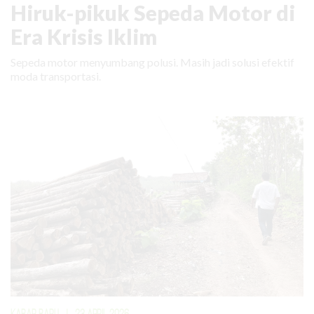
Hiruk-pikuk Sepeda Motor di
Era Krisis Iklim
Sepeda motor menyumbang polusi. Masih jadi solusi efektif
moda transportasi.