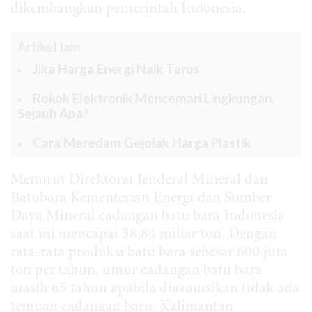
dikembangkan pemerintah Indonesia.
Artikel lain
Jika Harga Energi Naik Terus
Rokok Elektronik Mencemari Lingkungan.
Sejauh Apa?
Cara Meredam Gejolak Harga Plastik
Menurut Direktorat Jenderal Mineral dan
Batubara Kementerian Energi dan Sumber
Daya Mineral cadangan batu bara Indonesia
saat ini mencapai 38,84 miliar ton. Dengan
rata-rata produksi batu bara sebesar 600 juta
ton per tahun, umur cadangan batu bara
masih 65 tahun apabila diasumsikan tidak ada
temuan cadangan baru. Kalimantan