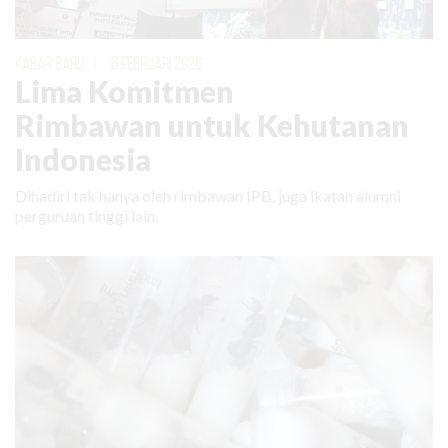
KABAR BARU
|
16 FEBRUARI 2026
Lima Komitmen
Rimbawan untuk Kehutanan
Indonesia
Dihadiri tak hanya oleh rimbawan IPB, juga ikatan alumni
perguruan tinggi lain.