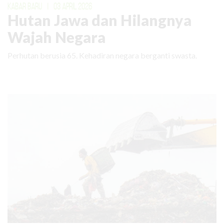
KABAR BARU
|
03 APRIL 2026
Hutan Jawa dan Hilangnya
Wajah Negara
Perhutan berusia 65. Kehadiran negara berganti swasta.