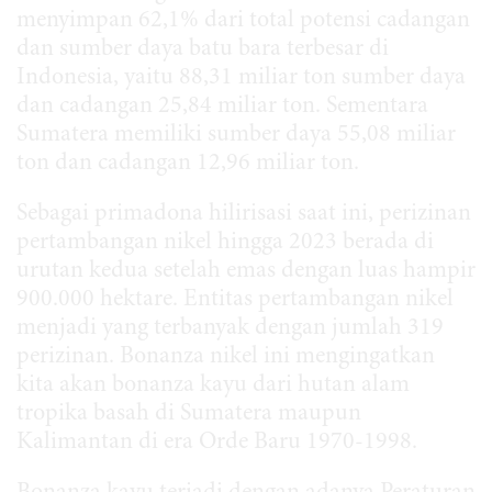
menyimpan 62,1% dari total potensi cadangan
dan sumber daya batu bara terbesar di
Indonesia, yaitu 88,31 miliar ton sumber daya
dan cadangan 25,84 miliar ton. Sementara
Sumatera memiliki sumber daya 55,08 miliar
ton dan cadangan 12,96 miliar ton.
Sebagai primadona hilirisasi saat ini, perizinan
pertambangan nikel hingga 2023 berada di
urutan kedua setelah emas dengan luas hampir
900.000 hektare. Entitas pertambangan nikel
menjadi yang terbanyak dengan jumlah 319
perizinan. Bonanza nikel ini mengingatkan
kita akan bonanza kayu dari hutan alam
tropika basah di Sumatera maupun
Kalimantan di era Orde Baru 1970-1998.