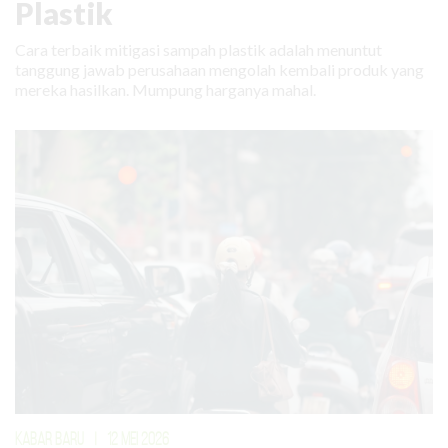
Plastik
Cara terbaik mitigasi sampah plastik adalah menuntut
tanggung jawab perusahaan mengolah kembali produk yang
mereka hasilkan. Mumpung harganya mahal.
KABAR BARU
|
12 MEI 2026