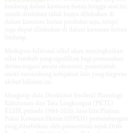
tambang dalam kawasan hutan hingga saat ini
masih diizinkan tidak hanya dilakukan di
dalam kawasan hutan produksi saja, tetapi
juga dapat dilakukan di dalam kawasan hutan
lindung.
Meskipun hilirisasi nikel akan meningkatkan
nilai tambah yang signifikan bagi pemasukan
devisa negara secara ekonomi, pemerintah
mesti menimbang kebijakan lain yang tergerus
akibat hiliriasi ini.
Mengutip data Direktorat Jenderal Planologi
Kehutanan dan Tata Lingkungan (PKTL)
KLHK periode 1984-2020, luas Izin Pinjam
Pakai Kawasan Hutan (IPPKH) pertambangan
yang diterbitkan oleh pemerintah sejak Orde