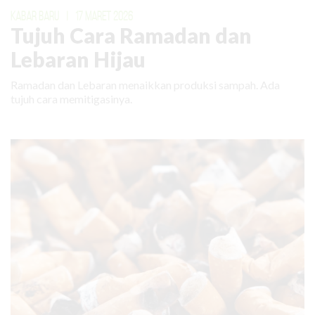
KABAR BARU
|
17 MARET 2026
Tujuh Cara Ramadan dan
Lebaran Hijau
Ramadan dan Lebaran menaikkan produksi sampah. Ada
tujuh cara memitigasinya.