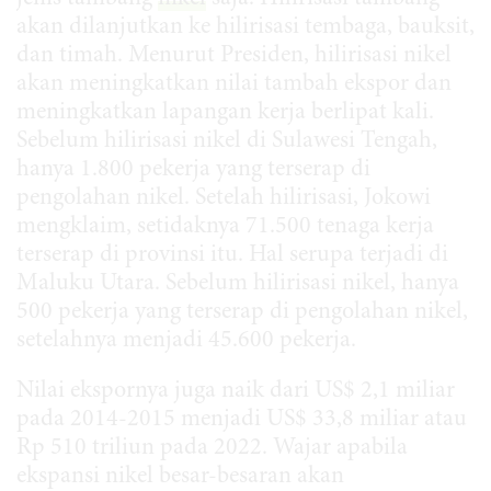
akan dilanjutkan ke hilirisasi tembaga, bauksit,
dan timah. Menurut Presiden, hilirisasi nikel
akan meningkatkan nilai tambah ekspor dan
meningkatkan lapangan kerja berlipat kali.
Sebelum hilirisasi nikel di Sulawesi Tengah,
hanya 1.800 pekerja yang terserap di
pengolahan nikel. Setelah hilirisasi, Jokowi
mengklaim, setidaknya 71.500 tenaga kerja
terserap di provinsi itu. Hal serupa terjadi di
Maluku Utara. Sebelum hilirisasi nikel, hanya
500 pekerja yang terserap di pengolahan nikel,
setelahnya menjadi 45.600 pekerja.
Nilai ekspornya juga naik dari US$ 2,1 miliar
pada 2014-2015 menjadi US$ 33,8 miliar atau
Rp 510 triliun pada 2022. Wajar apabila
ekspansi nikel besar-besaran akan