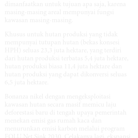
dimanfaatkan untuk tujuan apa saja, karena
masing-masing areal mempunyai fungsi
kawasan masing-masing.
Khusus untuk hutan produksi yang tidak
mempunyai tutupan hutan (bekas konsesi
HPH) seluas 23,3 juta hektare, yang terdiri
dari hutan produksi terbatas 5,4 juta hektare,
hutan produksi biasa 11,4 juta hektare dan
hutan produksi yang dapat dikonversi seluas
6,5 juta hektare.
Bonanza nikel dengan mengeksploitasi
kawasan hutan secara masif memicu laju
deforestasi baru di tengah upaya pemerintah
menekan emisi gas rumah kaca dan
menurunkan emisi karbon melalui program
FOLU Net Sink
2030. Celakanya lagi, ekspansi