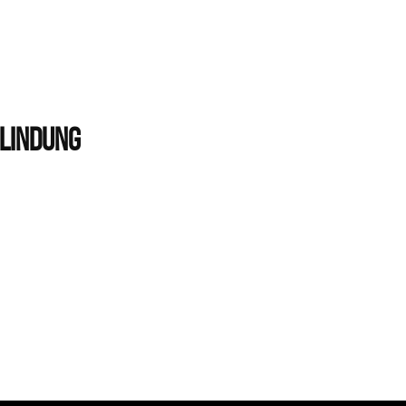
Lindung