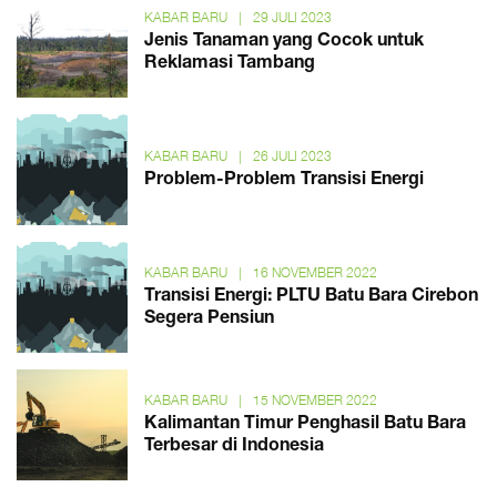
KABAR BARU
|
29 JULI 2023
Jenis Tanaman yang Cocok untuk
Reklamasi Tambang
KABAR BARU
|
26 JULI 2023
Problem-Problem Transisi Energi
KABAR BARU
|
16 NOVEMBER 2022
Transisi Energi: PLTU Batu Bara Cirebon
Segera Pensiun
KABAR BARU
|
15 NOVEMBER 2022
Kalimantan Timur Penghasil Batu Bara
Terbesar di Indonesia