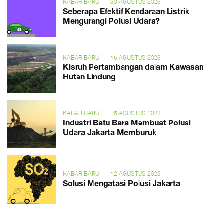
KABAR BARU
|
30 AGUSTUS 2023
Seberapa Efektif Kendaraan Listrik
Mengurangi Polusi Udara?
KABAR BARU
|
15 AGUSTUS 2023
Kisruh Pertambangan dalam Kawasan
Hutan Lindung
KABAR BARU
|
15 AGUSTUS 2023
Industri Batu Bara Membuat Polusi
Udara Jakarta Memburuk
KABAR BARU
|
12 AGUSTUS 2023
Solusi Mengatasi Polusi Jakarta