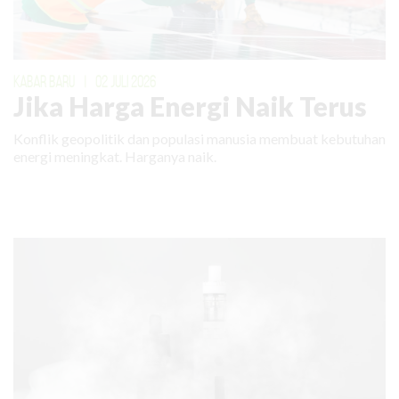
KABAR BARU
|
02 JULI 2026
Jika Harga Energi Naik Terus
Konflik geopolitik dan populasi manusia membuat kebutuhan
energi meningkat. Harganya naik.