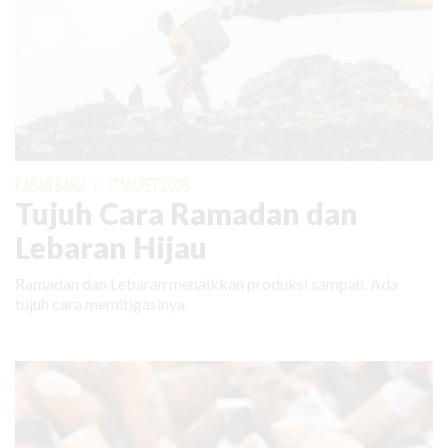
KABAR BARU
|
17 MARET 2026
Tujuh Cara Ramadan dan
Lebaran Hijau
Ramadan dan Lebaran menaikkan produksi sampah. Ada
tujuh cara memitigasinya.