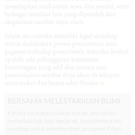
menetapkan tarif untuk sewa dan royalti, serta
berbagai manfaat lain yang diperoleh dari
eksploitasi sumber daya alam.
Selain itu, mereka memiliki
legal standing
untuk melakukan proses penuntutan atau
gugatan terhadap pemerintah Amerika Serikat
apabila ada pelanggaran komitmen
keuntungan yang adil dan merata atas
pemanfaatan sumber daya alam di wilayah
masyarakat dan hutan adat Navajo.
BERSAMA MELESTARIKAN BUMI
Ketika informasi makin marak, peristiwa-
peristiwa tak lagi berjarak, jurnalisme kian
penting untuk memberikan perspektif dan