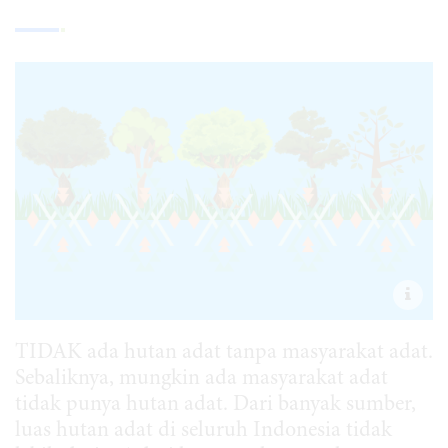
TIDAK ada hutan adat tanpa masyarakat adat.
Sebaliknya, mungkin ada masyarakat adat
tidak punya hutan adat. Dari banyak sumber,
luas hutan adat di seluruh Indonesia tidak