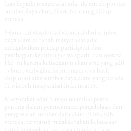
luas kepada masyarakat adat dalam eksploitasi
sumber daya alam di sekitar ruang hidup
mereka.
Selama ini eksploitasi ekonomi dari sumber
daya alam di tanah masyarakat adat
mengabaikan prinsip partisipatif dan
pembagian keuntungan yang adil dan merata.
Hal ini karena ketiadaan mekanisme yang adil
dalam pembagian keuntungan atas hasil
eksplorasi atas sumber daya alam yang berada
di wilayah masyarakat hukum adat.
Masyarakat adat Navajo memiliki peran
penting dalam perencanaan, pengelolaan dan
pengawasan sumber daya alam di wilayah
mereka, termasuk melaksanakan kekuasaan
untuk mengeluarkan sewa atau izin, dan