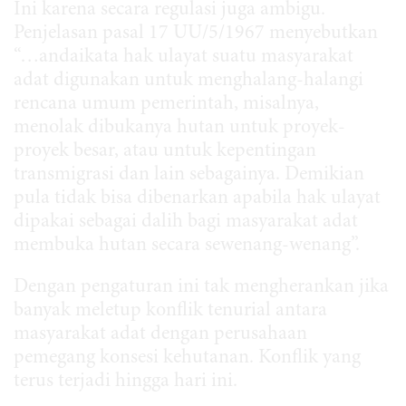
Ini karena secara regulasi juga ambigu.
Penjelasan pasal 17 UU/5/1967 menyebutkan
“…andaikata hak ulayat suatu masyarakat
adat digunakan untuk menghalang-halangi
rencana umum pemerintah, misalnya,
menolak dibukanya hutan untuk proyek-
proyek besar, atau untuk kepentingan
transmigrasi dan lain sebagainya. Demikian
pula tidak bisa dibenarkan apabila hak ulayat
dipakai sebagai dalih bagi masyarakat adat
membuka hutan secara sewenang-wenang”.
Dengan pengaturan ini tak mengherankan jika
banyak meletup konflik tenurial antara
masyarakat adat dengan perusahaan
pemegang konsesi kehutanan. Konflik yang
terus terjadi hingga hari ini.