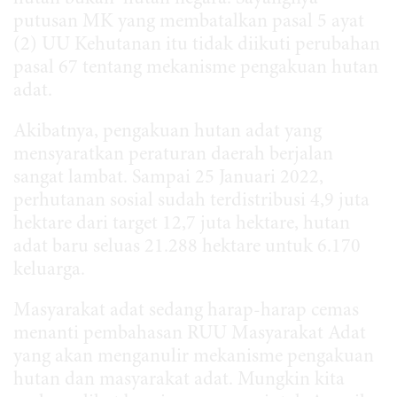
putusan MK yang membatalkan pasal 5 ayat
(2) UU Kehutanan itu tidak diikuti perubahan
pasal 67 tentang mekanisme pengakuan hutan
adat.
Akibatnya, pengakuan hutan adat yang
mensyaratkan peraturan daerah berjalan
sangat lambat. Sampai 25 Januari 2022,
perhutanan sosial sudah terdistribusi 4,9 juta
hektare dari target 12,7 juta hektare, hutan
adat baru seluas 21.288 hektare untuk 6.170
keluarga.
Masyarakat adat sedang harap-harap cemas
menanti pembahasan RUU Masyarakat Adat
yang akan menganulir mekanisme pengakuan
hutan dan masyarakat adat. Mungkin kita