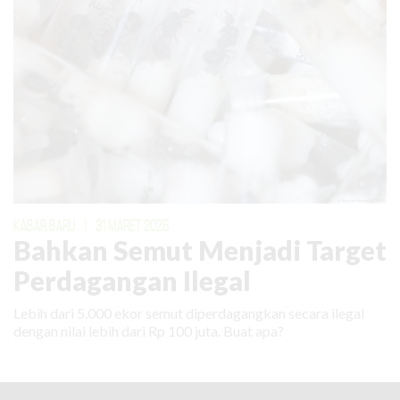
KABAR BARU
|
31 MARET 2026
Bahkan Semut Menjadi Target
Perdagangan Ilegal
Lebih dari 5.000 ekor semut diperdagangkan secara ilegal
dengan nilai lebih dari Rp 100 juta. Buat apa?