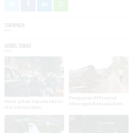
Terpopuler
Artikel Terkait
Penguatan KPH untuk
Hiruk-pikuk Sepeda Motor
Mencegah Bencana Iklim
di Era Krisis Iklim