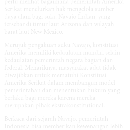
perlu melihat bagaimana pemerintah Amerika
Serikat menelurkan hak mengelola sumber
daya alam bagi suku Navajo Indian, yang
tersebar di timur laut Arizona dan wilayah
barat laut New Mexico.
Merujuk pengakuan suku Navajo, konstitusi
Amerika memiliki kedaulatan mandiri selain
kedaulatan pemerintah negara bagian dan
federal. Menariknya, masyarakat adat tidak
diwajibkan untuk mematuhi Konstitusi
Amerika Serikat dalam membangun model
pemerintahan dan menentukan hukum yang
berlaku bagi mereka karena mereka
merupakan pihak ekstrakonstitutional.
Berkaca dari sejarah Navajo, pemerintah
Indonesia bisa memberikan kewenangan lebih