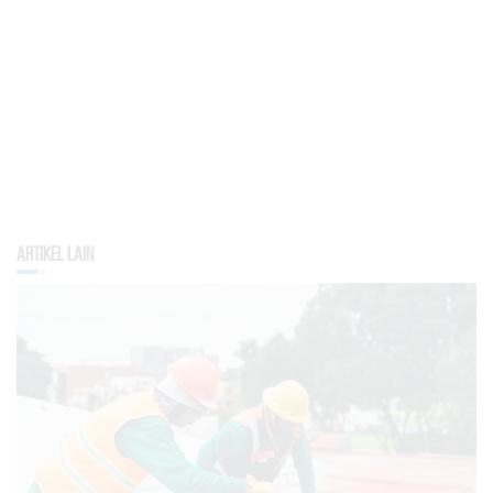
Artikel Lain