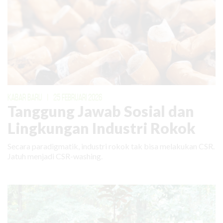
KABAR BARU
|
25 FEBRUARI 2026
Tanggung Jawab Sosial dan
Lingkungan Industri Rokok
Secara paradigmatik, industri rokok tak bisa melakukan CSR.
Jatuh menjadi CSR-washing.