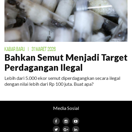
KABAR BARU
|
31 MARET 2026
Bahkan Semut Menjadi Target
Perdagangan Ilegal
Lebih dari 5.000 ekor semut diperdagangkan secara ilegal
dengan nilai lebih dari Rp 100 juta. Buat apa?
Media Sosial