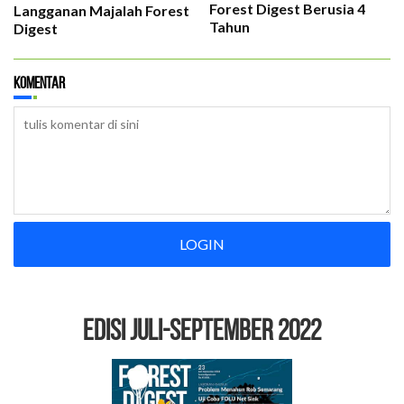
Forest Digest Berusia 4
Langganan Majalah Forest
Tahun
Digest
Komentar
LOGIN
EDISI Juli-September 2022