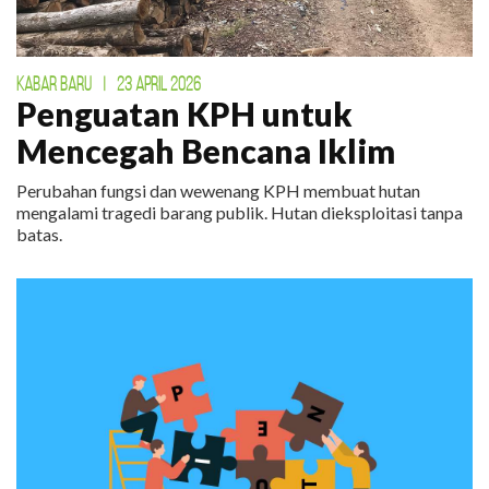
KABAR BARU
|
23 APRIL 2026
Penguatan KPH untuk
Mencegah Bencana Iklim
Perubahan fungsi dan wewenang KPH membuat hutan
mengalami tragedi barang publik. Hutan dieksploitasi tanpa
batas.