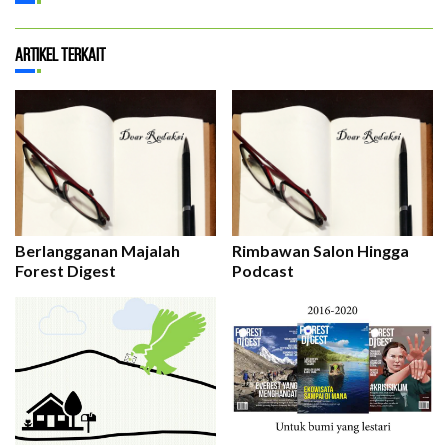
Artikel Terkait
Berlangganan Majalah
Rimbawan Salon Hingga
Forest Digest
Podcast