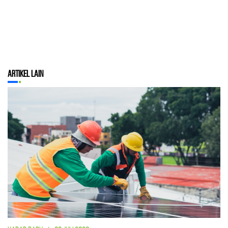
Artikel Lain