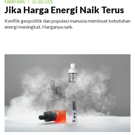
KABAR BARU
|
02 JULI 2026
Jika Harga Energi Naik Terus
Konflik geopolitik dan populasi manusia membuat kebutuhan
energi meningkat. Harganya naik.