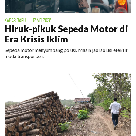
KABAR BARU
|
12 MEI 2026
Hiruk-pikuk Sepeda Motor di
Era Krisis Iklim
Sepeda motor menyumbang polusi. Masih jadi solusi efektif
moda transportasi.