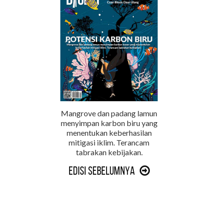
Mangrove dan padang lamun
menyimpan karbon biru yang
menentukan keberhasilan
mitigasi iklim. Terancam
tabrakan kebijakan.
Edisi Sebelumnya