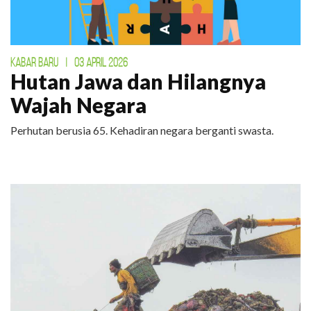
KABAR BARU
|
03 APRIL 2026
Hutan Jawa dan Hilangnya
Wajah Negara
Perhutan berusia 65. Kehadiran negara berganti swasta.