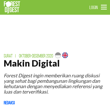
LOGIN
SURAT
|
OKTOBER-DESEMBER 2020
Makin Digital
Forest Digest ingin memberikan ruang diskusi
yang sehat bagi pembangunan lingkungan dan
kehutanan dengan menyediakan referensi yang
luas dan terverifikasi.
Redaksi