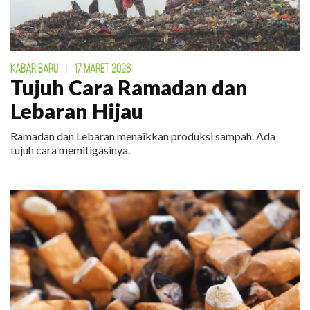
KABAR BARU
|
17 MARET 2026
Tujuh Cara Ramadan dan
Lebaran Hijau
Ramadan dan Lebaran menaikkan produksi sampah. Ada
tujuh cara memitigasinya.