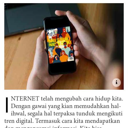
I
NTERNET telah mengubah cara hidup kita.
Dengan gawai yang kian memudahkan hal-
ihwal, segala hal terpaksa tunduk mengikuti
tren digital. Termasuk cara kita mendapatkan