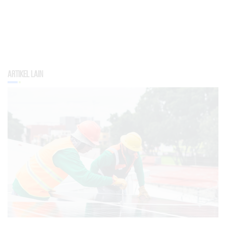
Artikel Lain