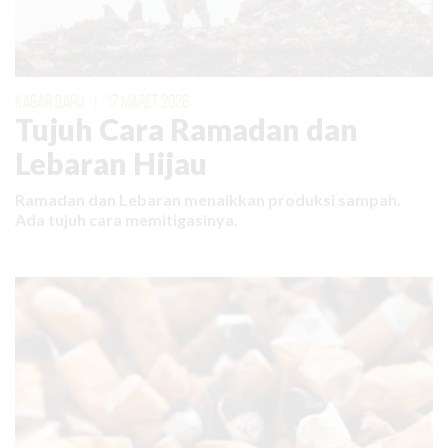
KABAR BARU
|
17 MARET 2026
Tujuh Cara Ramadan dan
Lebaran Hijau
Ramadan dan Lebaran menaikkan produksi sampah.
Ada tujuh cara memitigasinya.