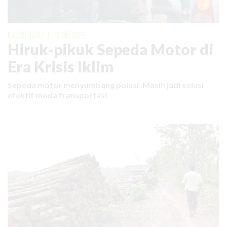
KABAR BARU
|
12 MEI 2026
Hiruk-pikuk Sepeda Motor di
Era Krisis Iklim
Sepeda motor menyumbang polusi. Masih jadi solusi
efektif moda transportasi.