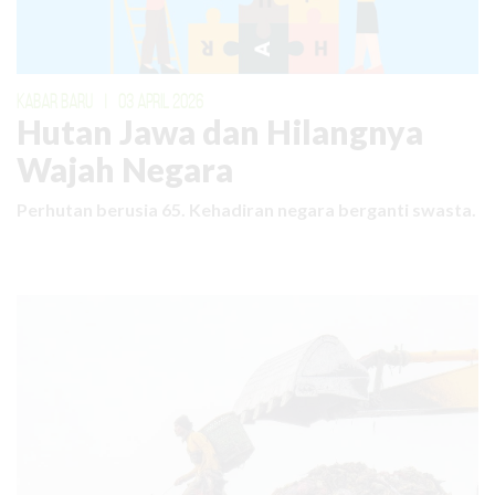
KABAR BARU
|
03 APRIL 2026
Hutan Jawa dan Hilangnya
Wajah Negara
Perhutan berusia 65. Kehadiran negara berganti swasta.