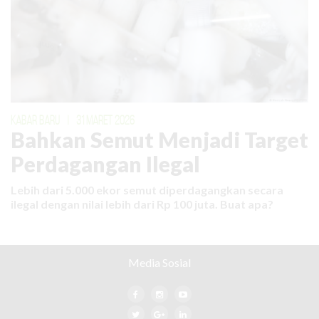
KABAR BARU
|
31 MARET 2026
Bahkan Semut Menjadi Target
Perdagangan Ilegal
Lebih dari 5.000 ekor semut diperdagangkan secara
ilegal dengan nilai lebih dari Rp 100 juta. Buat apa?
Media Sosial