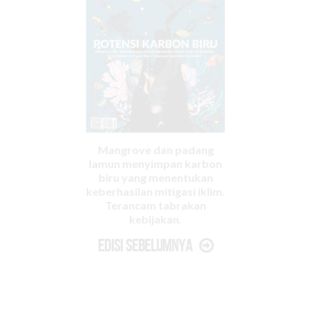
Mangrove dan padang
lamun menyimpan karbon
biru yang menentukan
keberhasilan mitigasi iklim.
Terancam tabrakan
kebijakan.
Edisi Sebelumnya