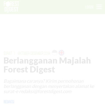
LOGIN
SURAT
|
OKTOBER-DESEMBER 2019
Berlangganan Majalah
Forest Digest
Bagaimana caranya? Kirim permohonan
berlangganan dengan menyertakan alamat ke
surat-e
redaksi@forestdigest.com
Redaksi