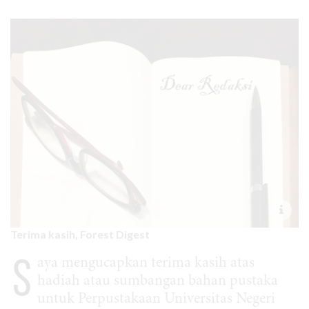
Terima kasih, Forest Digest
S
aya mengucapkan terima kasih atas
hadiah atau sumbangan bahan pustaka
untuk Perpustakaan Universitas Negeri