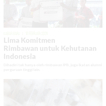
KABAR BARU
|
16 FEBRUARI 2026
Lima Komitmen
Rimbawan untuk Kehutanan
Indonesia
Dihadiri tak hanya oleh rimbawan IPB, juga ikatan alumni
perguruan tinggi lain.