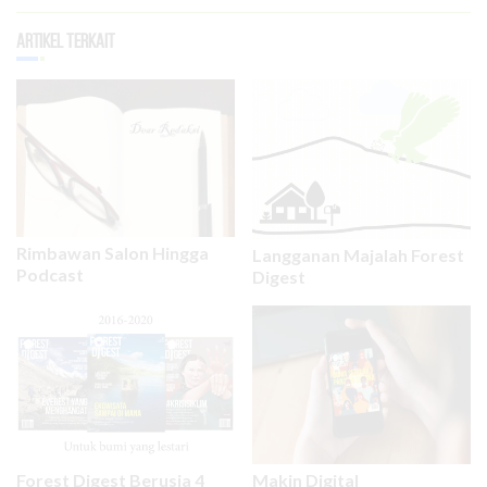
Artikel Terkait
Rimbawan Salon Hingga
Langganan Majalah Forest
Podcast
Digest
Forest Digest Berusia 4
Makin Digital