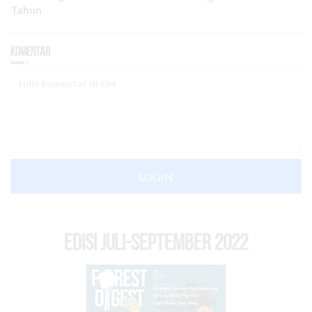
Tahun
Komentar
LOGIN
EDISI Juli-September 2022