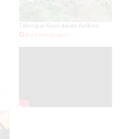
Tabungan Kayu dalam Aplikasi
Baca selengkapnya