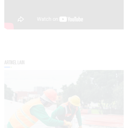
Artikel Lain