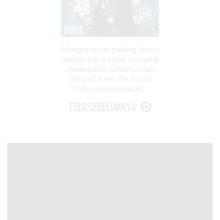
Mangrove dan padang lamun
menyimpan karbon biru yang
menentukan keberhasilan
mitigasi iklim. Terancam
tabrakan kebijakan.
Edisi Sebelumnya