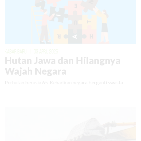
KABAR BARU
|
03 APRIL 2026
Hutan Jawa dan Hilangnya
Wajah Negara
Perhutan berusia 65. Kehadiran negara berganti swasta.