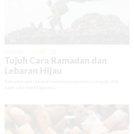
KABAR BARU
|
17 MARET 2026
Tujuh Cara Ramadan dan
Lebaran Hijau
Ramadan dan Lebaran menaikkan produksi sampah. Ada
tujuh cara memitigasinya.