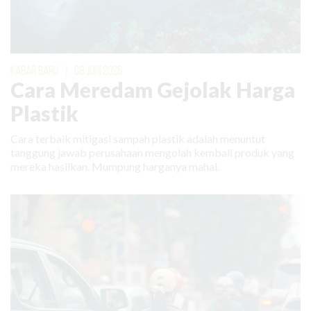
KABAR BARU
|
08 JUNI 2026
Cara Meredam Gejolak Harga
Plastik
Cara terbaik mitigasi sampah plastik adalah menuntut
tanggung jawab perusahaan mengolah kembali produk yang
mereka hasilkan. Mumpung harganya mahal.