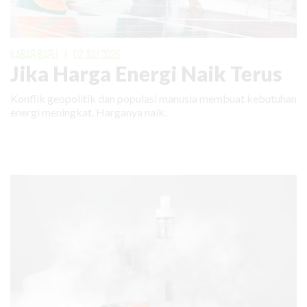
KABAR BARU
|
02 JULI 2026
Jika Harga Energi Naik Terus
Konflik geopolitik dan populasi manusia membuat kebutuhan
energi meningkat. Harganya naik.