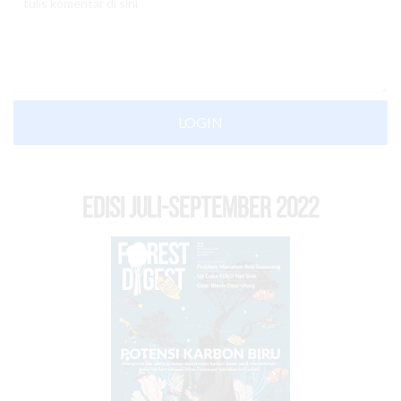
LOGIN
EDISI Juli-September 2022