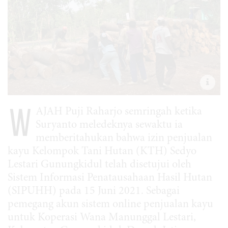
W
AJAH Puji Raharjo semringah ketika
Suryanto meledeknya sewaktu ia
memberitahukan bahwa izin penjualan
kayu Kelompok Tani Hutan (KTH) Sedyo
Lestari Gunungkidul telah disetujui oleh
Sistem Informasi Penatausahaan Hasil Hutan
(SIPUHH) pada 15 Juni 2021. Sebagai
pemegang akun sistem online penjualan kayu
untuk Koperasi Wana Manunggal Lestari,