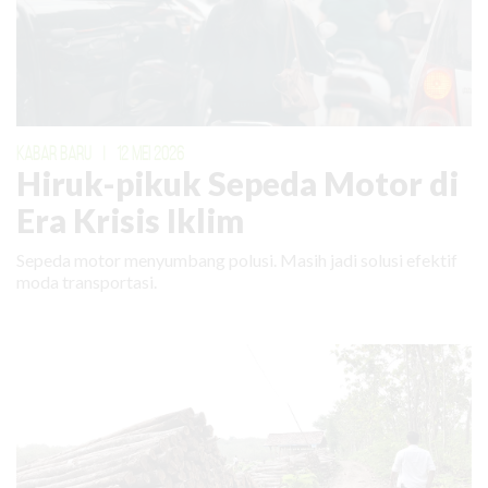
KABAR BARU
|
12 MEI 2026
Hiruk-pikuk Sepeda Motor di
Era Krisis Iklim
Sepeda motor menyumbang polusi. Masih jadi solusi efektif
moda transportasi.