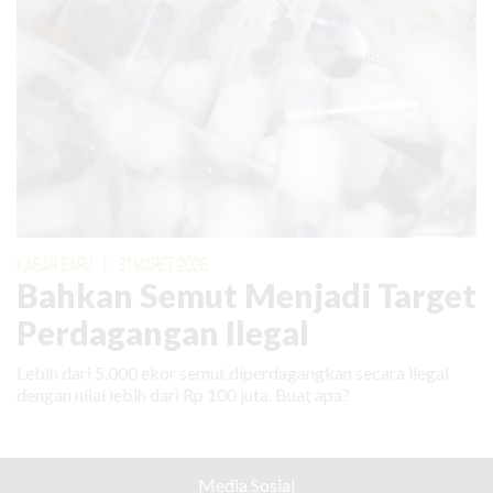
KABAR BARU
|
31 MARET 2026
Bahkan Semut Menjadi Target
Perdagangan Ilegal
Lebih dari 5.000 ekor semut diperdagangkan secara ilegal
dengan nilai lebih dari Rp 100 juta. Buat apa?
Media Sosial