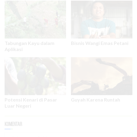
Tabungan Kayu dalam
Bisnis Wangi Emas Petani
Aplikasi
Potensi Kenari di Pasar
Guyah Karena Runtah
Luar Negeri
Komentar