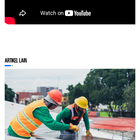
Artikel Lain