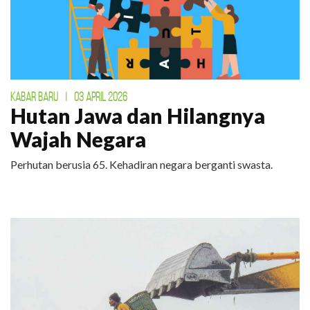
KABAR BARU
|
03 APRIL 2026
Hutan Jawa dan Hilangnya
Wajah Negara
Perhutan berusia 65. Kehadiran negara berganti swasta.