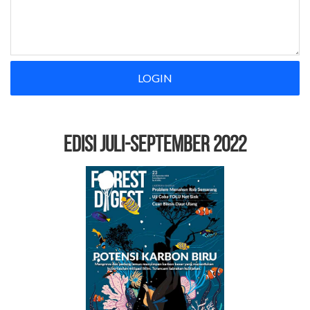
LOGIN
EDISI Juli-September 2022