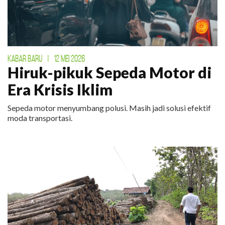
KABAR BARU
|
12 MEI 2026
Hiruk-pikuk Sepeda Motor di
Era Krisis Iklim
Sepeda motor menyumbang polusi. Masih jadi solusi efektif
moda transportasi.