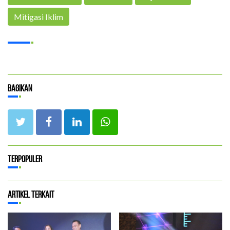
Mitigasi Iklim
Bagikan
Terpopuler
Artikel Terkait