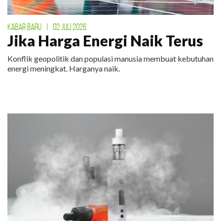
KABAR BARU
|
02 JULI 2026
Jika Harga Energi Naik Terus
Konflik geopolitik dan populasi manusia membuat kebutuhan
energi meningkat. Harganya naik.