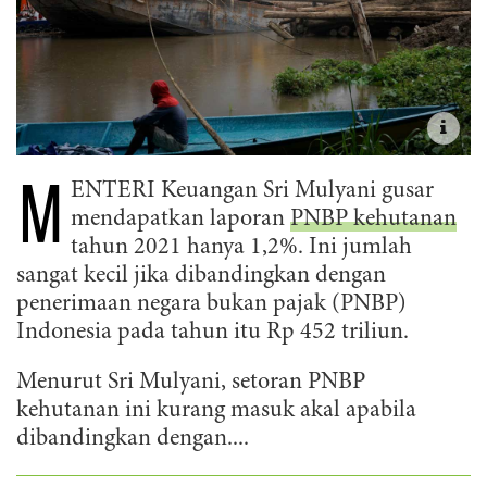
M
ENTERI Keuangan Sri Mulyani gusar
mendapatkan laporan
PNBP kehutanan
tahun 2021 hanya 1,2%. Ini jumlah
sangat kecil jika dibandingkan dengan
penerimaan negara bukan pajak (PNBP)
Indonesia pada tahun itu Rp 452 triliun.
Menurut Sri Mulyani, setoran PNBP
kehutanan ini kurang masuk akal apabila
dibandingkan dengan....