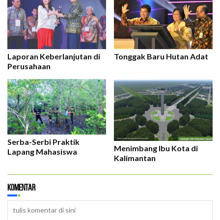
Tonggak Baru Hutan Adat
Laporan Keberlanjutan di
Perusahaan
Serba-Serbi Praktik
Menimbang Ibu Kota di
Lapang Mahasiswa
Kalimantan
Komentar