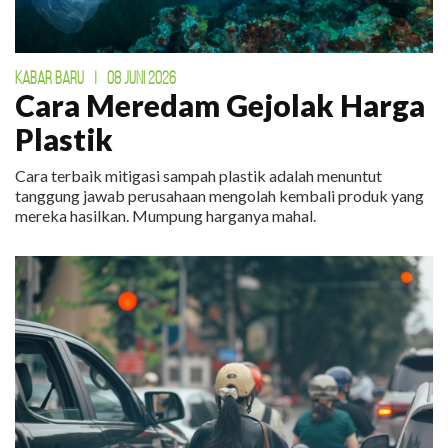
KABAR BARU
|
08 JUNI 2026
Cara Meredam Gejolak Harga
Plastik
Cara terbaik mitigasi sampah plastik adalah menuntut
tanggung jawab perusahaan mengolah kembali produk yang
mereka hasilkan. Mumpung harganya mahal.