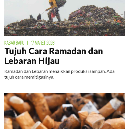
KABAR BARU
|
17 MARET 2026
Tujuh Cara Ramadan dan
Lebaran Hijau
Ramadan dan Lebaran menaikkan produksi sampah. Ada
tujuh cara memitigasinya.