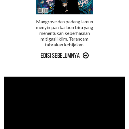
Mangrove dan padang lamun
menyimpan karbon biru yang
menentukan keberhasilan
mitigasi iklim. Terancam
tabrakan kebijakan.
Edisi Sebelumnya