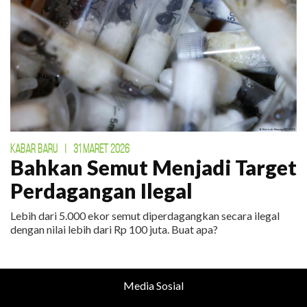
KABAR BARU
|
31 MARET 2026
Bahkan Semut Menjadi Target
Perdagangan Ilegal
Lebih dari 5.000 ekor semut diperdagangkan secara ilegal
dengan nilai lebih dari Rp 100 juta. Buat apa?
Media Sosial