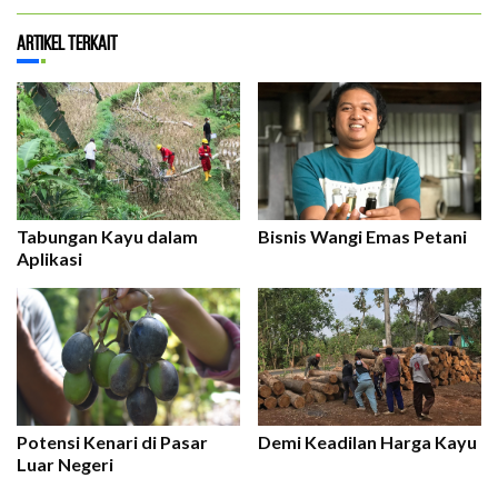
Artikel Terkait
Tabungan Kayu dalam
Bisnis Wangi Emas Petani
Aplikasi
Potensi Kenari di Pasar
Demi Keadilan Harga Kayu
Luar Negeri