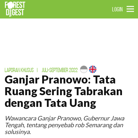
LOGIN
LAPORAN KHUSUS
|
JULI-SEPTEMBER 2022
Ganjar Pranowo: Tata
Ruang Sering Tabrakan
dengan Tata Uang
Wawancara Ganjar Pranowo, Gubernur Jawa
Tengah, tentang penyebab rob Semarang dan
solusinya.