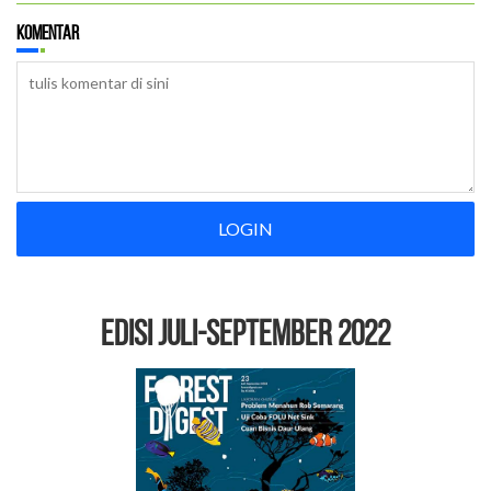
Komentar
LOGIN
EDISI Juli-September 2022