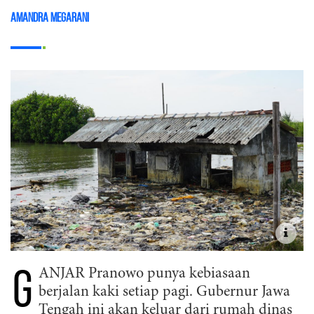
Amandra Megarani
G
ANJAR Pranowo punya kebiasaan
berjalan kaki setiap pagi. Gubernur Jawa
Tengah ini akan keluar dari rumah dinas