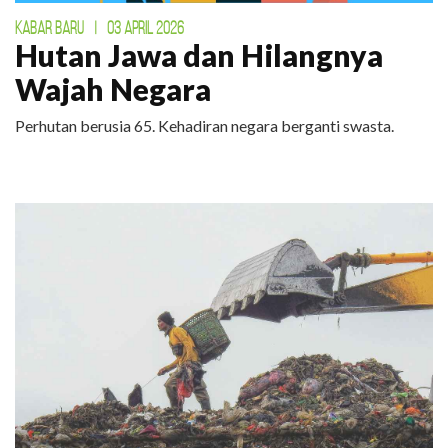
KABAR BARU
|
03 APRIL 2026
Hutan Jawa dan Hilangnya
Wajah Negara
Perhutan berusia 65. Kehadiran negara berganti swasta.