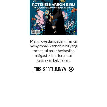
Mangrove dan padang lamun
menyimpan karbon biru yang
menentukan keberhasilan
mitigasi iklim. Terancam
tabrakan kebijakan.
Edisi Sebelumnya