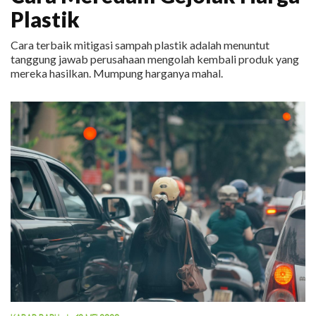
Plastik
Cara terbaik mitigasi sampah plastik adalah menuntut
tanggung jawab perusahaan mengolah kembali produk yang
mereka hasilkan. Mumpung harganya mahal.