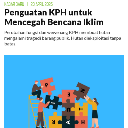
KABAR BARU
|
23 APRIL 2026
Penguatan KPH untuk
Mencegah Bencana Iklim
Perubahan fungsi dan wewenang KPH membuat hutan
mengalami tragedi barang publik. Hutan dieksploitasi tanpa
batas.