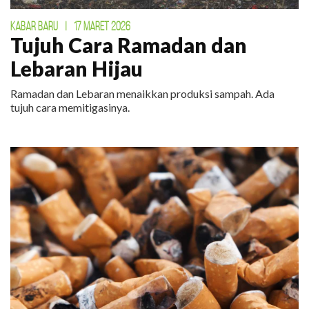
KABAR BARU
|
17 MARET 2026
Tujuh Cara Ramadan dan
Lebaran Hijau
Ramadan dan Lebaran menaikkan produksi sampah. Ada
tujuh cara memitigasinya.