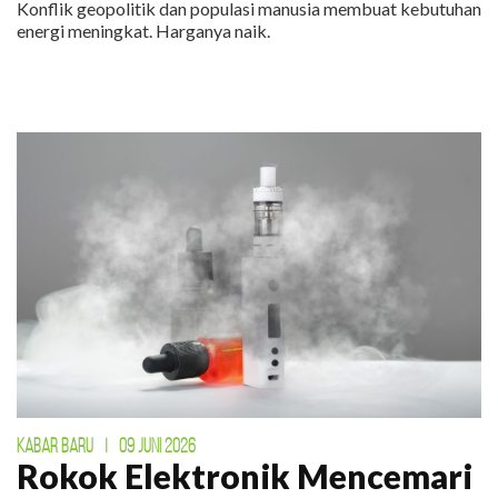
Konflik geopolitik dan populasi manusia membuat kebutuhan
energi meningkat. Harganya naik.
KABAR BARU
|
09 JUNI 2026
Rokok Elektronik Mencemari