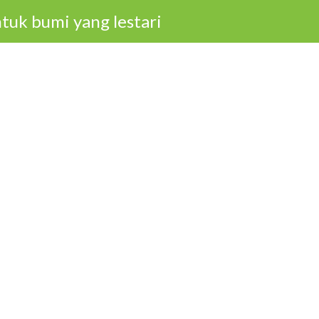
tuk bumi yang lestari