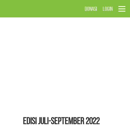
DONASI
LOGIN
EDISI Juli-September 2022