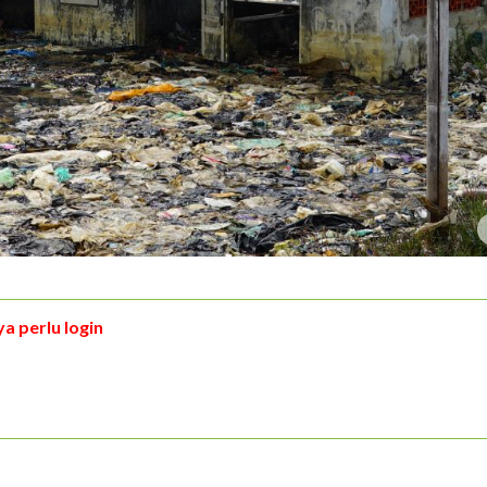
a perlu login