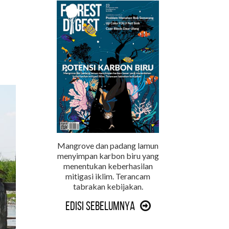
Mangrove dan padang lamun
menyimpan karbon biru yang
menentukan keberhasilan
mitigasi iklim. Terancam
tabrakan kebijakan.
Edisi Sebelumnya