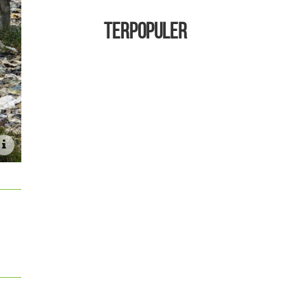
TERPOPULER