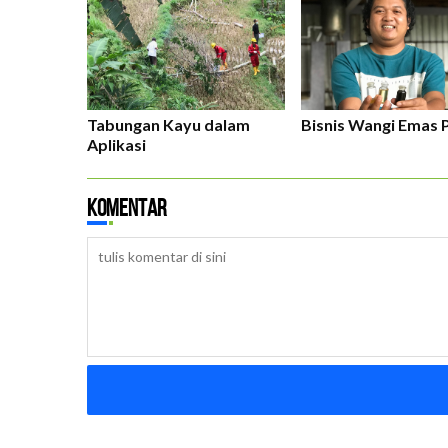
Tabungan Kayu dalam
Bisnis Wangi Emas 
Aplikasi
Komentar