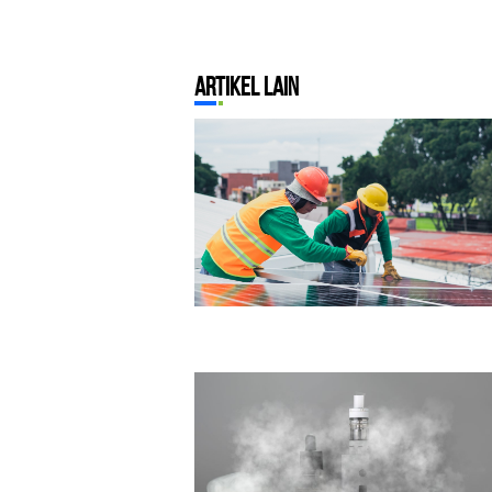
Artikel Lain