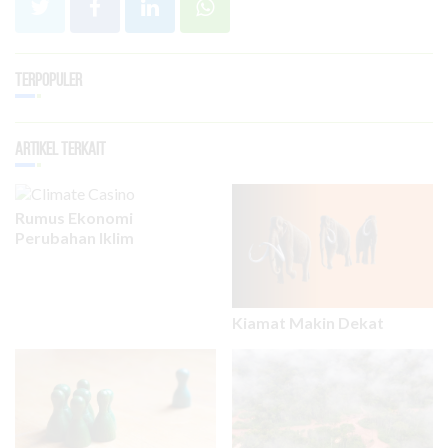
Terpopuler
Artikel Terkait
Rumus Ekonomi
Perubahan Iklim
Kiamat Makin Dekat