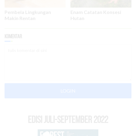
Pembela Lingkungan
Enam Catatan Konsesi
Makin Rentan
Hutan
Komentar
LOGIN
EDISI Juli-September 2022