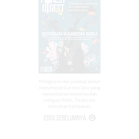
Mangrove dan padang lamun
menyimpan karbon biru yang
menentukan keberhasilan
mitigasi iklim. Terancam
tabrakan kebijakan.
Edisi Sebelumnya