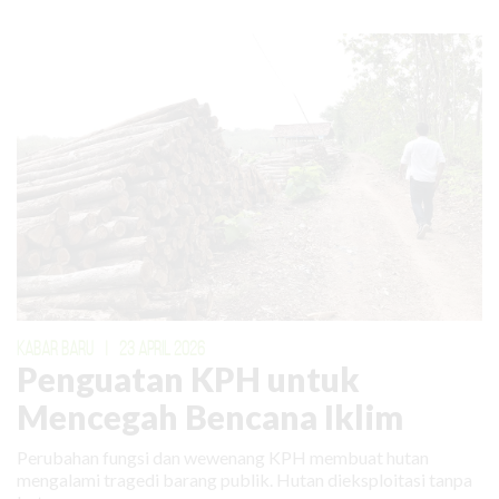
KABAR BARU
|
23 APRIL 2026
Penguatan KPH untuk
Mencegah Bencana Iklim
Perubahan fungsi dan wewenang KPH membuat hutan
mengalami tragedi barang publik. Hutan dieksploitasi tanpa