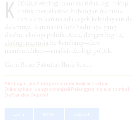
K
ONSEP ekologi manusia tidak lagi cukup
untuk menjelaskan hubungan manusia
dan alam karena ada aspek kebudayaan di
dalamnya. Karena itu kini hadir apa yang
disebut ekologi politik. Atau, dengan begitu,
ekologi manusia
berkembang—dan
membutuhkan—analisis ekologi politik.
Guru Besar Fakultas Ilmu Sosi....
Klik Login jika Anda pernah membeli artikel ini.
Dukung kami dengan menjadi Pelanggan melalui tombol
Daftar dan Deposit.
Login
Daftar
Deposit