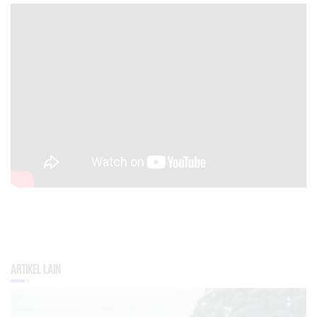
Artikel Lain