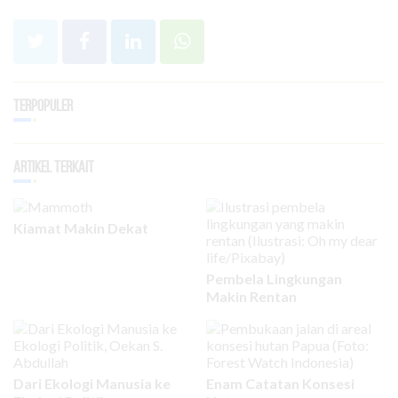
Terpopuler
Artikel Terkait
Kiamat Makin Dekat
Pembela Lingkungan
Makin Rentan
Dari Ekologi Manusia ke
Enam Catatan Konsesi