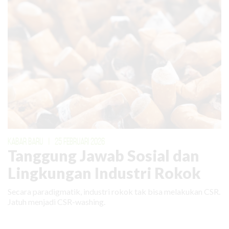
KABAR BARU
|
25 FEBRUARI 2026
Tanggung Jawab Sosial dan
Lingkungan Industri Rokok
Secara paradigmatik, industri rokok tak bisa melakukan CSR.
Jatuh menjadi CSR-washing.