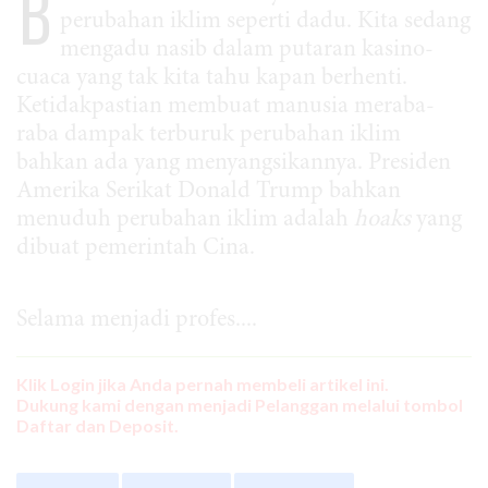
B
perubahan iklim seperti dadu. Kita sedang
mengadu nasib dalam putaran kasino-
cuaca yang tak kita tahu kapan berhenti.
Ketidakpastian membuat manusia meraba-
raba dampak terburuk perubahan iklim
bahkan ada yang menyangsikannya. Presiden
Amerika Serikat Donald Trump bahkan
menuduh perubahan iklim adalah
hoaks
yang
dibuat pemerintah Cina.
Selama menjadi profes....
Klik Login jika Anda pernah membeli artikel ini.
Dukung kami dengan menjadi Pelanggan melalui tombol
Daftar dan Deposit.