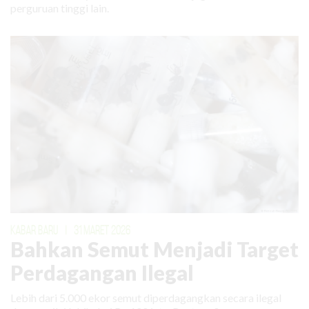
perguruan tinggi lain.
KABAR BARU
|
31 MARET 2026
Bahkan Semut Menjadi Target
Perdagangan Ilegal
Lebih dari 5.000 ekor semut diperdagangkan secara ilegal