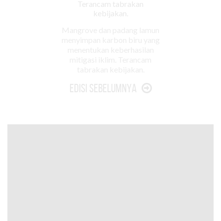
Mangrove dan padang lamun
menyimpan karbon biru yang
menentukan keberhasilan
mitigasi iklim. Terancam
tabrakan kebijakan.
Edisi Sebelumnya