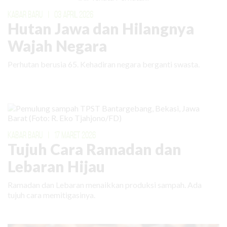
KABAR BARU
|
03 APRIL 2026
Hutan Jawa dan Hilangnya
Wajah Negara
Perhutan berusia 65. Kehadiran negara berganti swasta.
KABAR BARU
|
17 MARET 2026
Tujuh Cara Ramadan dan
Lebaran Hijau
Ramadan dan Lebaran menaikkan produksi sampah. Ada
tujuh cara memitigasinya.