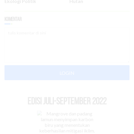
Ekologi Politik
Hutan
Komentar
LOGIN
EDISI Juli-September 2022